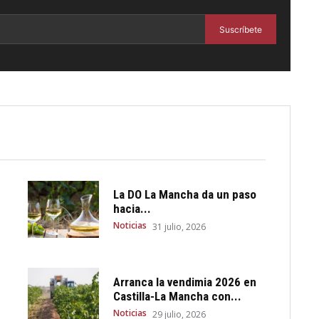
Suscríbete
La DO La Mancha da un paso
hacia...
Noticias
31 julio, 2026
Arranca la vendimia 2026 en
Castilla-La Mancha con...
Noticias
29 julio, 2026