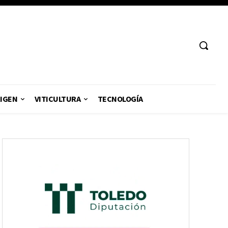
RIGEN
VITICULTURA
TECNOLOGÍA