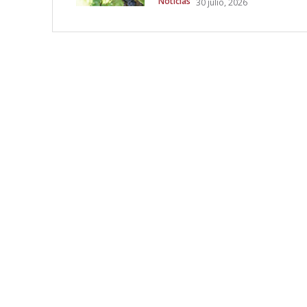
Noticias
30 julio, 2026