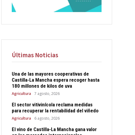
Últimas Noticias
Una de las mayores cooperativas de
Castilla-La Mancha espera recoger hasta
180 millones de kilos de uva
Agricultura
7 agosto, 2026
El sector vitivinícola reclama medidas
para recuperar la rentabilidad del viñedo
Agricultura
6 agosto, 2026
El vino de Castilla-La Mancha gana valor