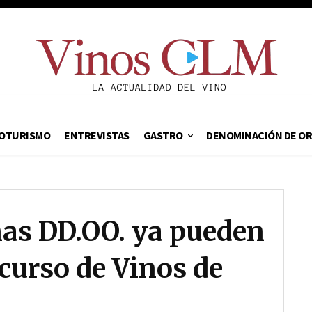
OTURISMO
ENTREVISTAS
GASTRO
DENOMINACIÓN DE O
as DD.OO. ya pueden
ncurso de Vinos de