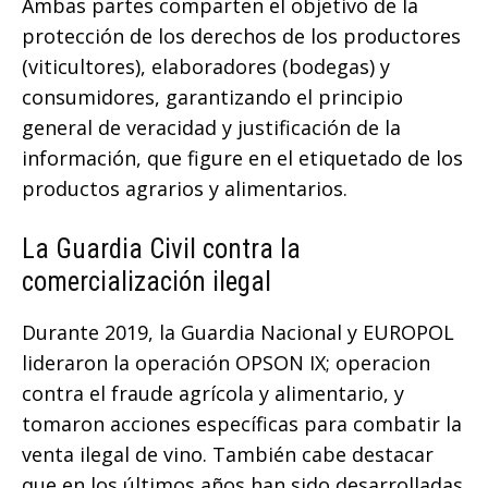
Ambas partes comparten el objetivo de la
protección de los derechos de los productores
(viticultores), elaboradores (bodegas) y
consumidores, garantizando el principio
general de veracidad y justificación de la
información, que figure en el etiquetado de los
productos agrarios y alimentarios.
La Guardia Civil contra la
comercialización ilegal
Durante 2019, la Guardia Nacional y EUROPOL
lideraron la operación OPSON IX; operacion
contra el fraude agrícola y alimentario, y
tomaron acciones específicas para combatir la
venta ilegal de vino. También cabe destacar
que en los últimos años han sido desarrolladas