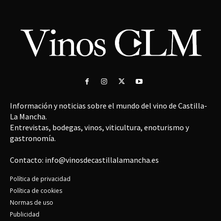
Información y noticias sobre el mundo del vino de Castilla-
La Mancha.
Entrevistas, bodegas, vinos, viticultura, enoturismo y
gastronomía.
Contacto: info@vinosdecastillalamancha.es
Política de privacidad
Política de cookies
Normas de uso
Publicidad