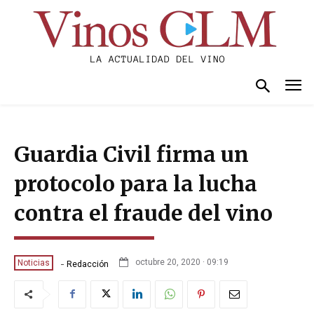
Guardia Civil firma un
protocolo para la lucha
contra el fraude del vino
-
octubre 20, 2020 · 09:19
Noticias
Redacción