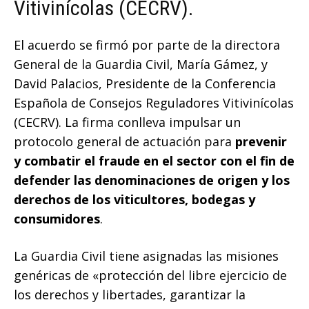
Vitivinícolas (CECRV).
El acuerdo se firmó por parte de la directora
General de la Guardia Civil, María Gámez, y
David Palacios, Presidente de la Conferencia
Española de Consejos Reguladores Vitivinícolas
(CECRV). La firma conlleva impulsar un
protocolo general de actuación para
prevenir
y combatir el fraude en el sector con el fin de
defender las denominaciones de origen y los
derechos de los viticultores, bodegas y
consumidores
.
La Guardia Civil tiene asignadas las misiones
genéricas de «protección del libre ejercicio de
los derechos y libertades, garantizar la