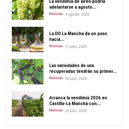
La vendimia de airén podría
adelantarse a agosto...
Noticias
4 agosto, 2026
La DO La Mancha da un paso
hacia...
Noticias
31 julio, 2026
Las variedades de uva
recuperadas tendrán su primer...
Noticias
30 julio, 2026
Arranca la vendimia 2026 en
Castilla-La Mancha con...
Noticias
29 julio, 2026