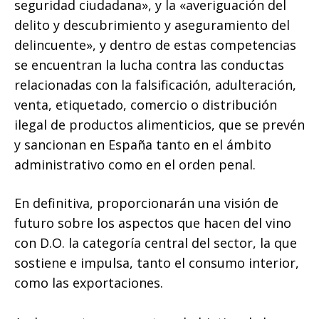
seguridad ciudadana», y la «averiguación del
delito y descubrimiento y aseguramiento del
delincuente», y dentro de estas competencias
se encuentran la lucha contra las conductas
relacionadas con la falsificación, adulteración,
venta, etiquetado, comercio o distribución
ilegal de productos alimenticios, que se prevén
y sancionan en España tanto en el ámbito
administrativo como en el orden penal.
En definitiva, proporcionarán una visión de
futuro sobre los aspectos que hacen del vino
con D.O. la categoría central del sector, la que
sostiene e impulsa, tanto el consumo interior,
como las exportaciones.