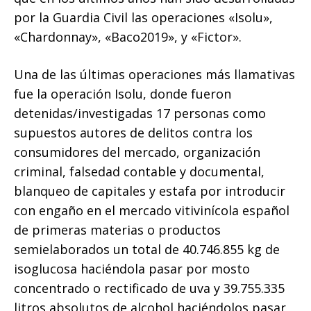
por la Guardia Civil las operaciones «Isolu»,
«Chardonnay», «Baco2019», y «Fictor».
Una de las últimas operaciones más llamativas
fue la operación Isolu, donde fueron
detenidas/investigadas 17 personas como
supuestos autores de delitos contra los
consumidores del mercado, organización
criminal, falsedad contable y documental,
blanqueo de capitales y estafa por introducir
con engaño en el mercado vitivinícola español
de primeras materias o productos
semielaborados un total de 40.746.855 kg de
isoglucosa haciéndola pasar por mosto
concentrado o rectificado de uva y 39.755.335
litros absolutos de alcohol haciéndolos pasar