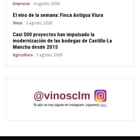
Empresas
4 agosto, 2026
El vino de la semana: Finca Antigua Viura
Vinos
3 agosto, 2026
Casi 500 proyectos han impulsado la
modernización de las bodegas de Castilla-La
Mancha desde 2015
Agricultura
3 agosto, 2026