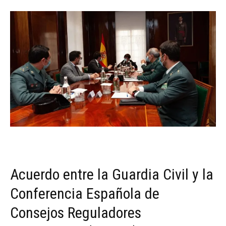
Acuerdo entre la Guardia Civil y la
Conferencia Española de
Consejos Reguladores