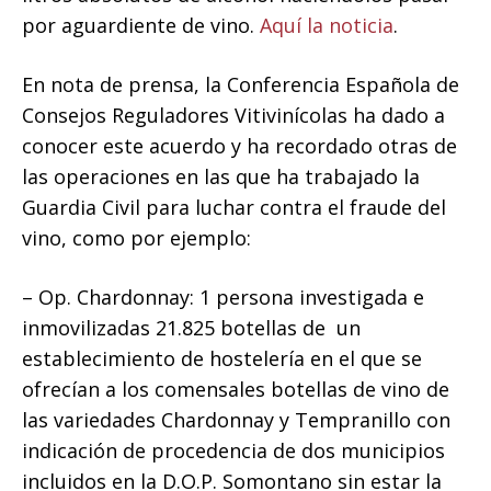
por aguardiente de vino.
Aquí la noticia
.
En nota de prensa, la Conferencia Española de
Consejos Reguladores Vitivinícolas ha dado a
conocer este acuerdo y ha recordado otras de
las operaciones en las que ha trabajado la
Guardia Civil para luchar contra el fraude del
vino, como por ejemplo:
– Op. Chardonnay: 1 persona investigada e
inmovilizadas 21.825 botellas de un
establecimiento de hostelería en el que se
ofrecían a los comensales botellas de vino de
las variedades Chardonnay y Tempranillo con
indicación de procedencia de dos municipios
incluidos en la D.O.P. Somontano sin estar la