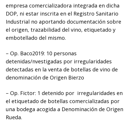
empresa comercializadora integrada en dicha
DOP, ni estar inscrita en el Registro Sanitario
Industrial no aportando documentación sobre
el origen, trazabilidad del vino, etiquetado y
embotellado del mismo.
– Op. Baco2019: 10 personas
detenidas/nvestigadas por irregularidades
detectadas en la venta de botellas de vino de
denominación de Origen Bierzo
– Op. Fictor: 1 detenido por irregularidades en
el etiquetado de botellas comercializadas por
una bodega acogida a Denominación de Origen
Rueda.