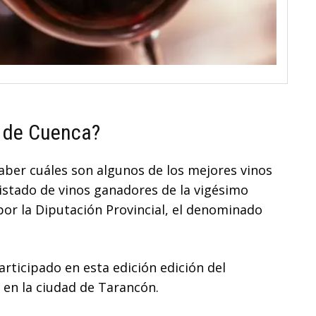
s de Cuenca?
 saber cuáles son algunos de los mejores vinos
listado de vinos ganadores de la vigésimo
or la Diputación Provincial, el denominado
rticipado en esta edición edición del
 en la ciudad de Tarancón.