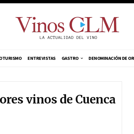
OTURISMO
ENTREVISTAS
GASTRO
DENOMINACIÓN DE O
ores vinos de Cuenca