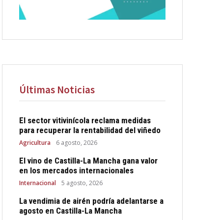
Últimas Noticias
El sector vitivinícola reclama medidas
para recuperar la rentabilidad del viñedo
Agricultura
6 agosto, 2026
El vino de Castilla-La Mancha gana valor
en los mercados internacionales
Internacional
5 agosto, 2026
La vendimia de airén podría adelantarse a
agosto en Castilla-La Mancha