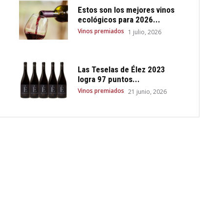
Estos son los mejores vinos
ecológicos para 2026...
Vinos premiados
1 julio, 2026
Las Teselas de Élez 2023
logra 97 puntos...
Vinos premiados
21 junio, 2026