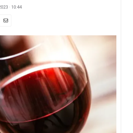
023 · 10:44