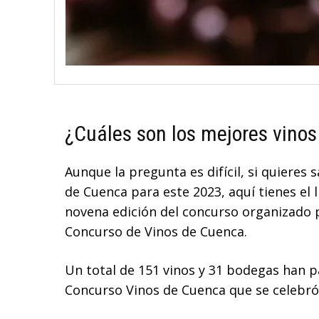
¿Cuáles son los mejores vino
Aunque la pregunta es difícil, si quieres
de Cuenca para este 2023, aquí tienes el 
novena edición del concurso organizado p
Concurso de Vinos de Cuenca.
Un total de 151 vinos y 31 bodegas han pa
Concurso Vinos de Cuenca que se celebró