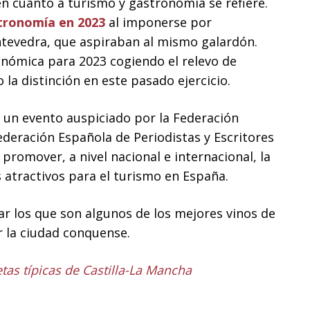
n cuanto a turismo y gastronomía se refiere.
stronomía en 2023
al imponerse por
ntevedra, que aspiraban al mismo galardón.
onómica para 2023 cogiendo el relevo de
la distinción en este pasado ejercicio.
 un evento auspiciado por la Federación
ederación Española de Periodistas y Escritores
promover, a nivel nacional e internacional, la
atractivos para el turismo en España.
ar los que son algunos de los mejores vinos de
 la ciudad conquense.
tas típicas de Castilla-La Mancha