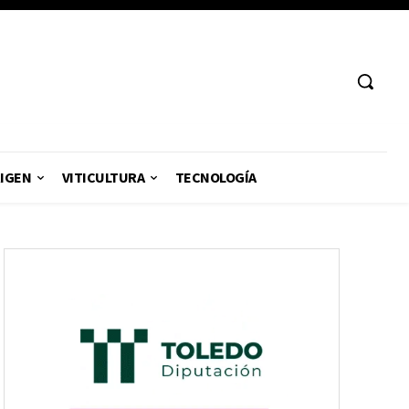
RIGEN
VITICULTURA
TECNOLOGÍA