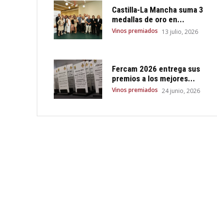
Castilla-La Mancha suma 3
medallas de oro en...
Vinos premiados
13 julio, 2026
Fercam 2026 entrega sus
premios a los mejores...
Vinos premiados
24 junio, 2026