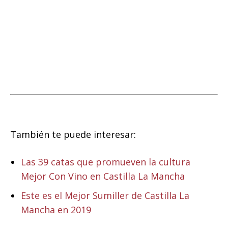
También te puede interesar:
Las 39 catas que promueven la cultura
Mejor Con Vino en Castilla La Mancha
Este es el Mejor Sumiller de Castilla La
Mancha en 2019