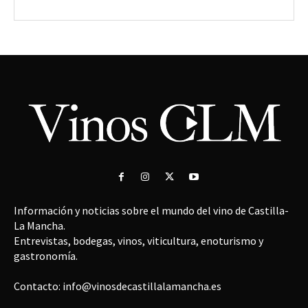
Información y noticias sobre el mundo del vino de Castilla-
La Mancha.
Entrevistas, bodegas, vinos, viticultura, enoturismo y
gastronomía.
Contacto: info@vinosdecastillalamancha.es