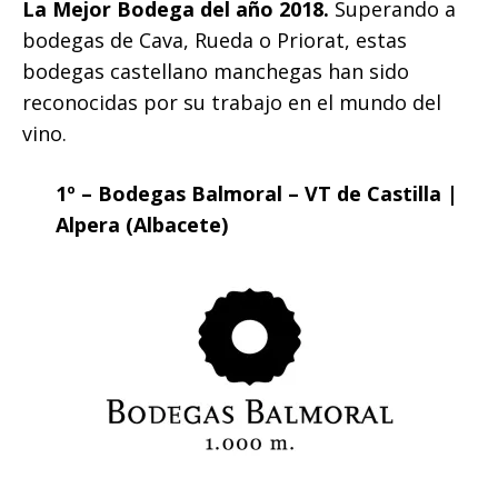
La Mejor Bodega del año 2018.
Superando a
bodegas de Cava, Rueda o Priorat, estas
bodegas castellano manchegas han sido
reconocidas por su trabajo en el mundo del
vino.
1º – Bodegas Balmoral – VT de Castilla |
Alpera (Albacete)