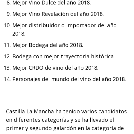
Mejor Vino Dulce del año 2018.
Mejor Vino Revelación del año 2018.
Mejor distribuidor o importador del año
2018.
Mejor Bodega del año 2018.
Bodega con mejor trayectoria histórica.
Mejor CRDO de vino del año 2018.
Personajes del mundo del vino del año 2018.
Castilla La Mancha ha tenido varios candidatos
en diferentes categorías y se ha llevado el
primer y segundo galardón en la categoría de