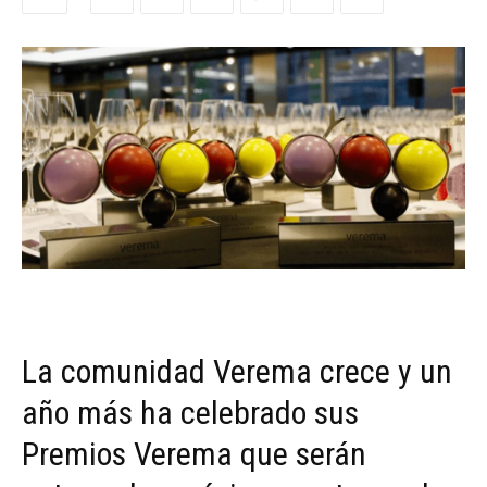
La comunidad Verema crece y un
año más ha celebrado sus
Premios Verema que serán