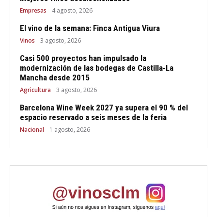
Empresas
4 agosto, 2026
El vino de la semana: Finca Antigua Viura
Vinos
3 agosto, 2026
Casi 500 proyectos han impulsado la
modernización de las bodegas de Castilla-La
Mancha desde 2015
Agricultura
3 agosto, 2026
Barcelona Wine Week 2027 ya supera el 90 % del
espacio reservado a seis meses de la feria
Nacional
1 agosto, 2026