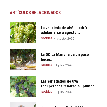
ARTÍCULOS RELACIONADOS
La vendimia de airén podría
adelantarse a agosto...
Noticias
4 agosto, 2026
La DO La Mancha da un paso
hacia...
Noticias
31 julio, 2026
Las variedades de uva
recuperadas tendrán su primer...
Noticias
30 julio, 2026