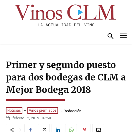
Primer y segundo puesto
para dos bodegas de CLM a
Mejor Bodega 2018
-
Noticias
Vinos premiados
Redacción
febrero 12, 2019 · 07:50