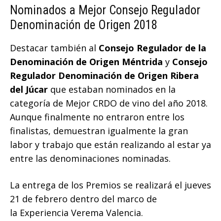
Nominados a Mejor Consejo Regulador
Denominación de Origen 2018
Destacar también al
Consejo Regulador de la
Denominación de Origen Méntrida
y
Consejo
Regulador Denominación de Origen Ribera
del Júcar
que estaban nominados en la
categoría de Mejor CRDO de vino del año 2018.
Aunque finalmente no entraron entre los
finalistas, demuestran igualmente la gran
labor y trabajo que están realizando al estar ya
entre las denominaciones nominadas.
La entrega de los Premios se realizará el jueves
21 de febrero dentro del marco de
la Experiencia Verema Valencia.