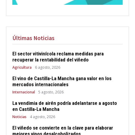
Últimas Noticias
El sector vitivinícola reclama medidas para
recuperar la rentabilidad del viñedo
Agricultura
6 agosto, 2026
El vino de Castilla-La Mancha gana valor en los
mercados internacionales
Internacional
5 agosto, 2026
La vendimia de airén podría adelantarse a agosto
en Castilla-La Mancha
Noticias
4 agosto, 2026
El viñedo se convierte en la clave para elaborar
mejores vinos desalcoholizados