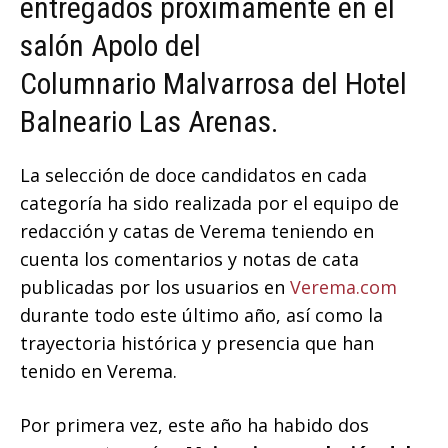
entregados próximamente en el
salón Apolo del
Columnario Malvarrosa del Hotel
Balneario Las Arenas.
La selección de doce candidatos en cada
categoría ha sido realizada por el equipo de
redacción y catas de Verema teniendo en
cuenta los comentarios y notas de cata
publicadas por los usuarios en
Verema.com
durante todo este último año, así como la
trayectoria histórica y presencia que han
tenido en Verema.
Por primera vez, este año ha habido dos