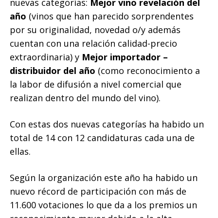
nuevas categorías:
Mejor vino revelación del
año
(vinos que han parecido sorprendentes
por su originalidad, novedad o/y además
cuentan con una relación calidad-precio
extraordinaria) y
Mejor importador –
distribuidor del año
(como reconocimiento a
la labor de difusión a nivel comercial que
realizan dentro del mundo del vino).
Con estas dos nuevas categorías ha habido un
total de 14 con 12 candidaturas cada una de
ellas.
Según la organización este año ha habido un
nuevo récord de participación con más de
11.600 votaciones lo que da a los premios un