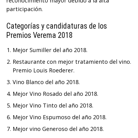
reconocimiento mayor debido a la alta
participación.
Categorías y candidaturas de los
Premios Verema 2018
Mejor Sumiller del año 2018.
Restaurante con mejor tratamiento del vino.
Premio Louis Roederer.
Vino Blanco del año 2018.
Mejor Vino Rosado del año 2018.
Mejor Vino Tinto del año 2018.
Mejor Vino Espumoso del año 2018.
Mejor vino Generoso del año 2018.