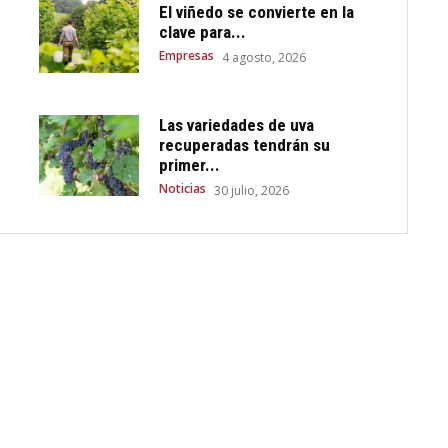
El viñedo se convierte en la
clave para...
Empresas
4 agosto, 2026
Las variedades de uva
recuperadas tendrán su
primer...
Noticias
30 julio, 2026