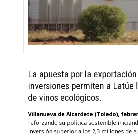
La apuesta por la exportación
inversiones permiten a Latúe 
de vinos ecológicos.
Villanueva de Alcardete (Toledo), febrer
reforzando su política sostenible inicia
inversión superior a los 2,3 millones de e