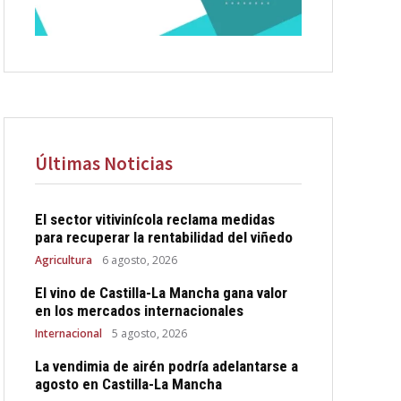
Últimas Noticias
El sector vitivinícola reclama medidas
para recuperar la rentabilidad del viñedo
Agricultura
6 agosto, 2026
El vino de Castilla-La Mancha gana valor
en los mercados internacionales
Internacional
5 agosto, 2026
La vendimia de airén podría adelantarse a
agosto en Castilla-La Mancha