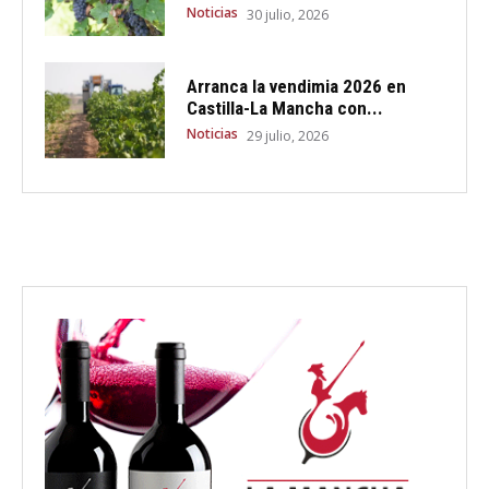
Noticias
30 julio, 2026
Arranca la vendimia 2026 en
Castilla-La Mancha con...
Noticias
29 julio, 2026