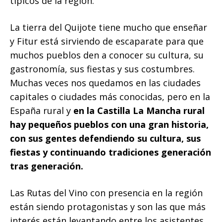
típicos de la región.
La tierra del Quijote tiene mucho que enseñar
y Fitur está sirviendo de escaparate para que
muchos pueblos den a conocer su cultura, su
gastronomía, sus fiestas y sus costumbres.
Muchas veces nos quedamos en las ciudades
capitales o ciudades más conocidas, pero en la
España rural y
en la Castilla La Mancha rural
hay pequeños pueblos con una gran historia,
con sus gentes defendiendo su cultura, sus
fiestas y continuando tradiciones generación
tras generación.
Las Rutas del Vino con presencia en la región
están siendo protagonistas y son las que más
interés están levantando entre los asistentes