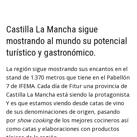
Castilla La Mancha sigue
mostrando al mundo su potencial
turístico y gastronómico.
La región sigue mostrando sus encantos en el
stand de 1.370 metros que tiene en el Pabellón
7 de IFEMA. Cada día de Fitur una provincia de
Castilla La Mancha está siendo la protagonista.
Y es que estamos viendo desde catas de vino
de sus denominaciones de origen, pasando
por
show cooking
de los mejores cocineros así
como catas y elaboraciones con productos