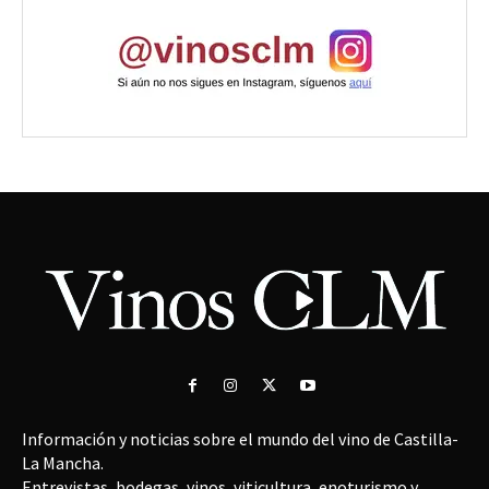
Información y noticias sobre el mundo del vino de Castilla-
La Mancha.
Entrevistas, bodegas, vinos, viticultura, enoturismo y