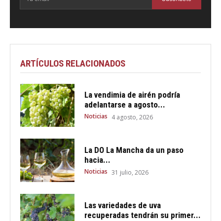
ARTÍCULOS RELACIONADOS
La vendimia de airén podría
adelantarse a agosto...
Noticias
4 agosto, 2026
La DO La Mancha da un paso
hacia...
Noticias
31 julio, 2026
Las variedades de uva
recuperadas tendrán su primer...