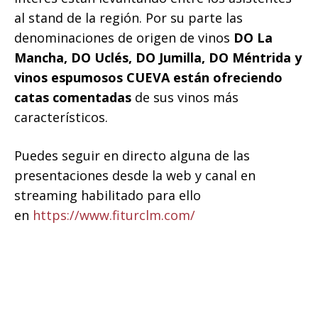
al stand de la región. Por su parte las
denominaciones de origen de vinos
DO La
Mancha, DO Uclés, DO Jumilla, DO Méntrida y
vinos espumosos CUEVA están ofreciendo
catas comentadas
de sus vinos más
característicos.
Puedes seguir en directo alguna de las
presentaciones desde la web y canal en
streaming habilitado para ello
en
https://www.fiturclm.com/