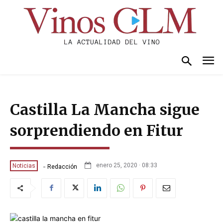
Castilla La Mancha sigue
sorprendiendo en Fitur
-
enero 25, 2020 · 08:33
Noticias
Redacción