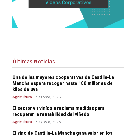
Últimas Noticias
Una de las mayores cooperativas de Castilla-La
Mancha espera recoger hasta 180 millones de
kilos de uva
Agricultura
7 agosto, 2026
El sector vitivinícola reclama medidas para
recuperar la rentabilidad del viñedo
Agricultura
6 agosto, 2026
El vino de Castilla-La Mancha gana valor en los