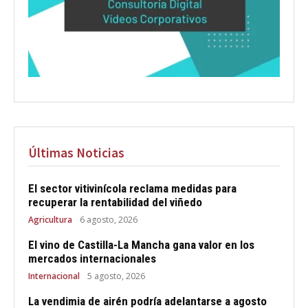
Últimas Noticias
El sector vitivinícola reclama medidas para
recuperar la rentabilidad del viñedo
Agricultura
6 agosto, 2026
El vino de Castilla-La Mancha gana valor en los
mercados internacionales
Internacional
5 agosto, 2026
La vendimia de airén podría adelantarse a agosto