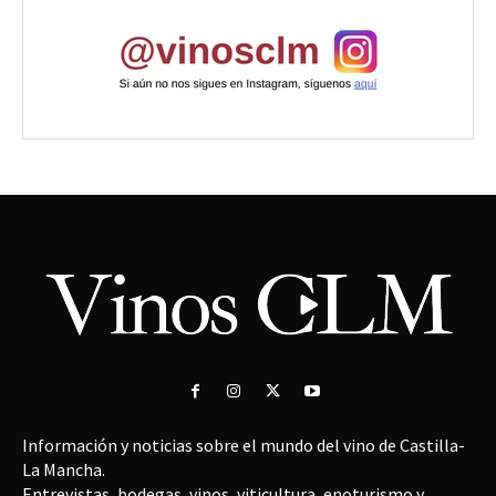
Información y noticias sobre el mundo del vino de Castilla-
La Mancha.
Entrevistas, bodegas, vinos, viticultura, enoturismo y