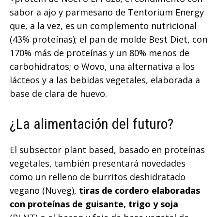
sabor a ajo y parmesano de Tentorium Energy
que, a la vez, es un complemento nutricional
(43% proteínas); el pan de molde Best Diet, con
170% más de proteínas y un 80% menos de
carbohidratos; o Wovo, una alternativa a los
lácteos y a las bebidas vegetales, elaborada a
base de clara de huevo.
¿La alimentación del futuro?
El subsector plant based, basado en proteínas
vegetales, también presentará novedades
como un relleno de burritos deshidratado
vegano (Nuveg),
tiras de cordero elaboradas
con proteínas de guisante, trigo y soja