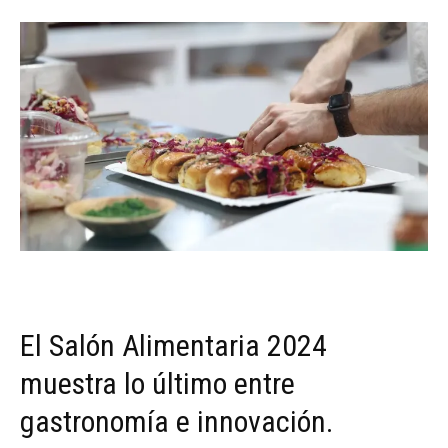
El Salón Alimentaria 2024
muestra lo último entre
gastronomía e innovación.