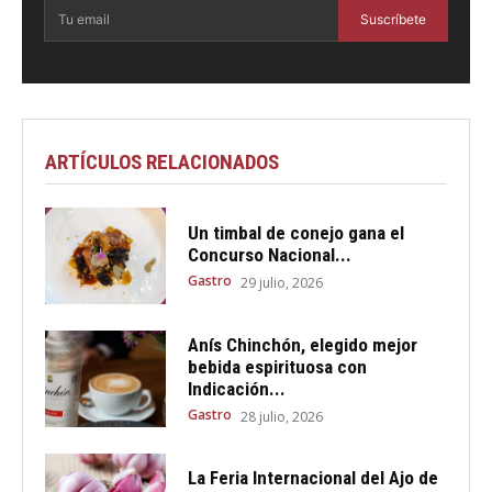
Suscríbete
ARTÍCULOS RELACIONADOS
Un timbal de conejo gana el
Concurso Nacional...
Gastro
29 julio, 2026
Anís Chinchón, elegido mejor
bebida espirituosa con
Indicación...
Gastro
28 julio, 2026
La Feria Internacional del Ajo de