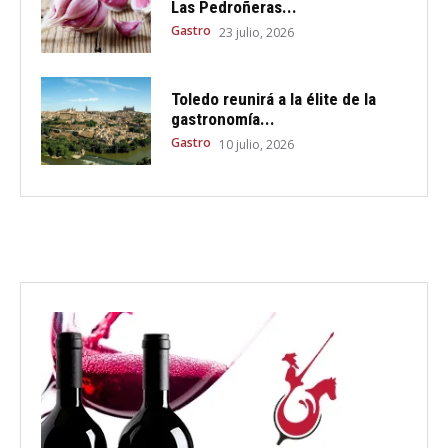
Las Pedroñeras...
Gastro
23 julio, 2026
Toledo reunirá a la élite de la
gastronomía...
Gastro
10 julio, 2026