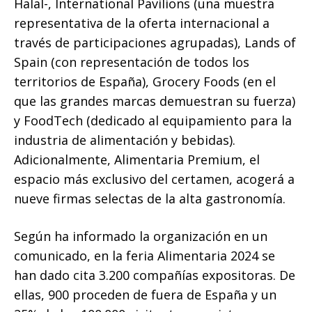
Halal-, International Pavilions (una muestra
representativa de la oferta internacional a
través de participaciones agrupadas), Lands of
Spain (con representación de todos los
territorios de España), Grocery Foods (en el
que las grandes marcas demuestran su fuerza)
y FoodTech (dedicado al equipamiento para la
industria de alimentación y bebidas).
Adicionalmente, Alimentaria Premium, el
espacio más exclusivo del certamen, acogerá a
nueve firmas selectas de la alta gastronomía.
Según ha informado la organización en un
comunicado, en la feria Alimentaria 2024 se
han dado cita 3.200 compañías expositoras. De
ellas, 900 proceden de fuera de España y un