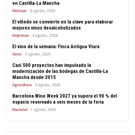
en Castilla-La Mancha
Noticias
4 agosto, 2026
El viñedo se convierte en la clave para elaborar
mejores vinos desalcoholizados
Empresas
4 agosto, 2026
El vino de la semana: Finca Antigua Viura
Vinos
3 agosto, 2026
Casi 500 proyectos han impulsado la
modernización de las bodegas de Castilla-La
Mancha desde 2015
Agricultura
3 agosto, 2026
Barcelona Wine Week 2027 ya supera el 90 % del
espacio reservado a seis meses de la feria
Nacional
1 agosto, 2026