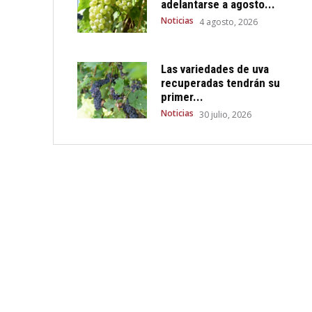
adelantarse a agosto...
Noticias
4 agosto, 2026
Las variedades de uva
recuperadas tendrán su
primer...
Noticias
30 julio, 2026