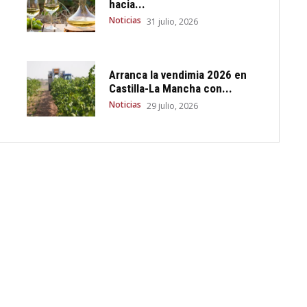
hacia...
Noticias
31 julio, 2026
Arranca la vendimia 2026 en
Castilla-La Mancha con...
Noticias
29 julio, 2026