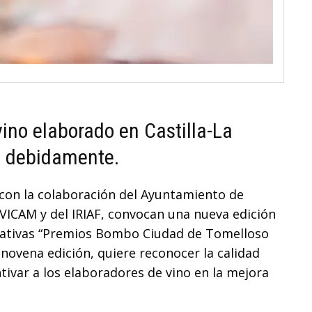
vino elaborado en Castilla-La
o debidamente.
con la colaboración del Ayuntamiento de
VICAM y del IRIAF, convocan una nueva edición
rativas “Premios Bombo Ciudad de Tomelloso
 novena edición, quiere reconocer la calidad
ntivar a los elaboradores de vino en la mejora