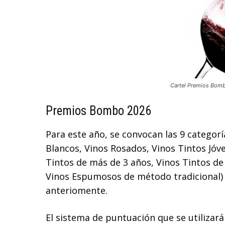
Cartel Premios Bom
Premios Bombo 2026
Para este año, se convocan las 9 categorí
Blancos, Vinos Rosados, Vinos Tintos Jóv
Tintos de más de 3 años, Vinos Tintos de
Vinos Espumosos de método tradicional) 
anteriomente.
El sistema de puntuación que se utilizará