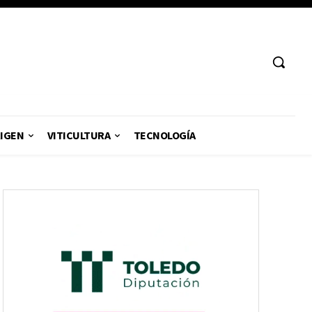
RIGEN
VITICULTURA
TECNOLOGÍA