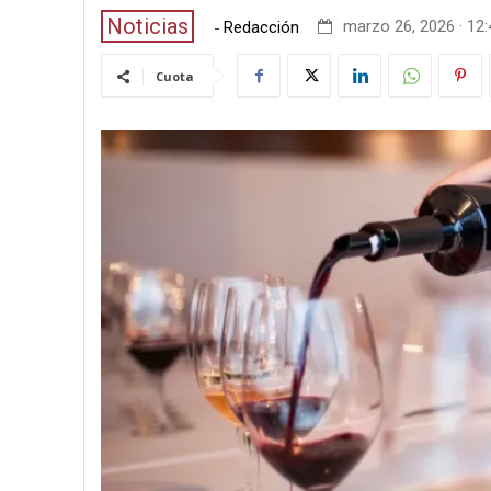
Noticias
-
marzo 26, 2026 · 12:
Redacción
Cuota