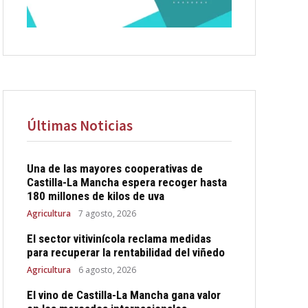
Últimas Noticias
Una de las mayores cooperativas de
Castilla-La Mancha espera recoger hasta
180 millones de kilos de uva
Agricultura
7 agosto, 2026
El sector vitivinícola reclama medidas
para recuperar la rentabilidad del viñedo
Agricultura
6 agosto, 2026
El vino de Castilla-La Mancha gana valor