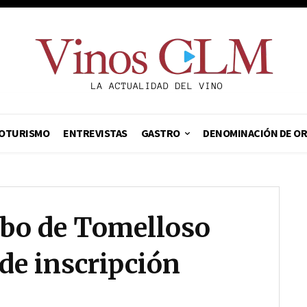
OTURISMO
ENTREVISTAS
GASTRO
DENOMINACIÓN DE O
bo de Tomelloso
de inscripción