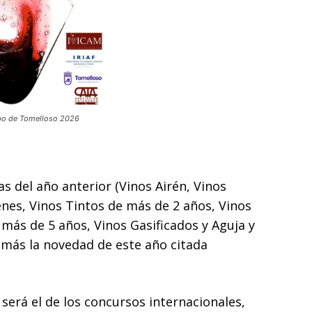
bo de Tomelloso 2026
as del año anterior (Vinos Airén, Vinos
enes, Vinos Tintos de más de 2 años, Vinos
 más de 5 años, Vinos Gasificados y Aguja y
más la novedad de este año citada
 será el de los concursos internacionales,