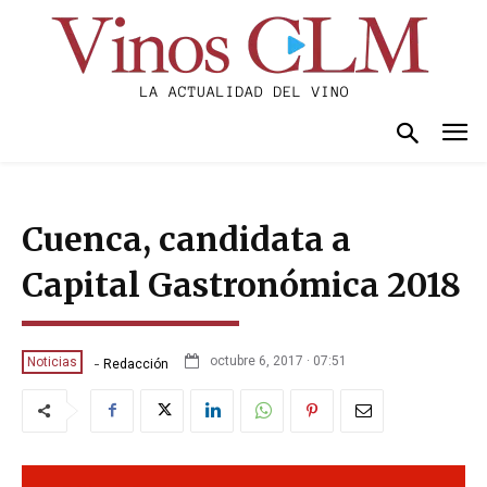
Cuenca, candidata a
Capital Gastronómica 2018
-
octubre 6, 2017 · 07:51
Noticias
Redacción