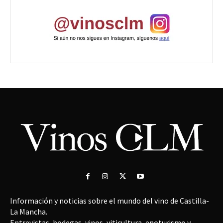
Información y noticias sobre el mundo del vino de Castilla-
La Mancha.
Entrevistas, bodegas, vinos, viticultura, enoturismo y