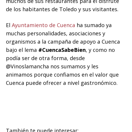
muchos de sus restaurantes para el disfrute
de los habitantes de Toledo y sus visitantes.
El
Ayuntamiento de Cuenca
ha sumado ya
muchas personalidades, asociaciones y
organismos a la campaña de apoyo a Cuenca
bajo el lema
#CuencaSabeBien
, y como no
podía ser de otra forma, desde
@Vinoslamancha nos sumamos y les
animamos porque confiamos en el valor que
Cuenca puede ofrecer a nivel gastronómico.
También te puede interesar: