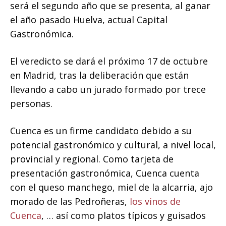
será el segundo año que se presenta, al ganar
el año pasado Huelva, actual Capital
Gastronómica.
El veredicto se dará el próximo 17 de octubre
en Madrid, tras la deliberación que están
llevando a cabo un jurado formado por trece
personas.
Cuenca es un firme candidato debido a su
potencial gastronómico y cultural, a nivel local,
provincial y regional. Como tarjeta de
presentación gastronómica, Cuenca cuenta
con el queso manchego, miel de la alcarria, ajo
morado de las Pedroñeras,
los vinos de
Cuenca
, … así como platos típicos y guisados