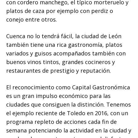
con cordero manchego, el típico morteruelo y
platos de caza por ejemplo con perdiz o
conejo entre otros.
Cuenca no lo tendrá fácil, la ciudad de León
también tiene una rica gastronomía, platos
variados y guisos acompañados también con
buenos vinos tintos, grandes cocineros y
restaurantes de prestigio y reputación.
El reconocimiento como Capital Gastronómica
es un gran impulso económico para las
ciudades que consiguen la distinción. Tenemos
el ejemplo reciente de Toledo en 2016, con un
programa repleto de acciones cada fin de
semana potenciando la actividad en la ciudad y