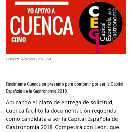
cuenca-ciudad-gastronomica
Finalmente Cuenca se presentó para competir por ser la Capital
Española de la Gastronomía 2018.
Apurando el plazo de entrega de solicitud,
Cuenca facilitó la documentación requerida
como candidata a ser la Capital Española de
Gastronomía 2018. Competirá con León, que