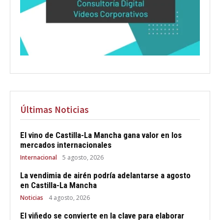
Últimas Noticias
El vino de Castilla-La Mancha gana valor en los
mercados internacionales
Internacional
5 agosto, 2026
La vendimia de airén podría adelantarse a agosto
en Castilla-La Mancha
Noticias
4 agosto, 2026
El viñedo se convierte en la clave para elaborar