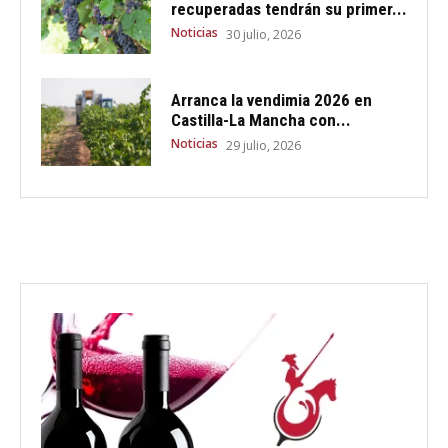
recuperadas tendrán su primer...
Noticias
30 julio, 2026
Arranca la vendimia 2026 en
Castilla-La Mancha con...
Noticias
29 julio, 2026