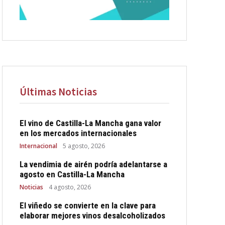
Últimas Noticias
El vino de Castilla-La Mancha gana valor
en los mercados internacionales
Internacional
5 agosto, 2026
La vendimia de airén podría adelantarse a
agosto en Castilla-La Mancha
Noticias
4 agosto, 2026
El viñedo se convierte en la clave para
elaborar mejores vinos desalcoholizados