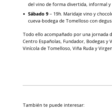
del vino de forma divertida, informal y 
Sábado 9
– 19h. Maridaje vino y chocol
cueva-bodega de Tomelloso con degust
Todo ello acompañado por una jornada de
Centro Españolas, Fundador, Bodegas y 
Vinícola de Tomelloso, Viña Ruda y Virge
También te puede interesar: