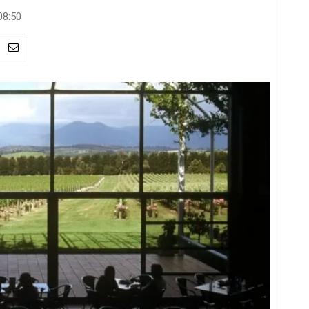
08:50