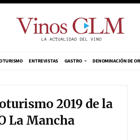
OTURISMO
ENTREVISTAS
GASTRO
DENOMINACIÓN DE O
oturismo 2019 de la
DO La Mancha