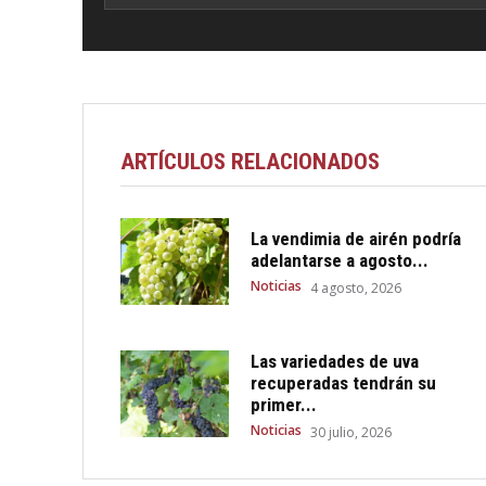
ARTÍCULOS RELACIONADOS
La vendimia de airén podría
adelantarse a agosto...
Noticias
4 agosto, 2026
Las variedades de uva
recuperadas tendrán su
primer...
Noticias
30 julio, 2026