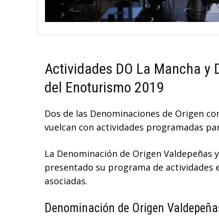
Actividades DO La Mancha y 
del Enoturismo 2019
Dos de las Denominaciones de Origen con
vuelcan con actividades programadas par
La Denominación de Origen Valdepeñas 
presentado su programa de actividades 
asociadas.
Denominación de Origen Valdepeña