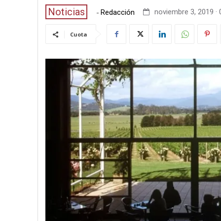
Noticias
-
noviembre 3, 2019 · 
Redacción
Cuota