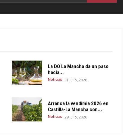
La DO La Mancha da un paso
hacia...
Noticias
31 julio, 2026
Arranca la vendimia 2026 en
Castilla-La Mancha con...
Noticias
29 julio, 2026