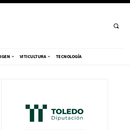
RIGEN
VITICULTURA
TECNOLOGÍA