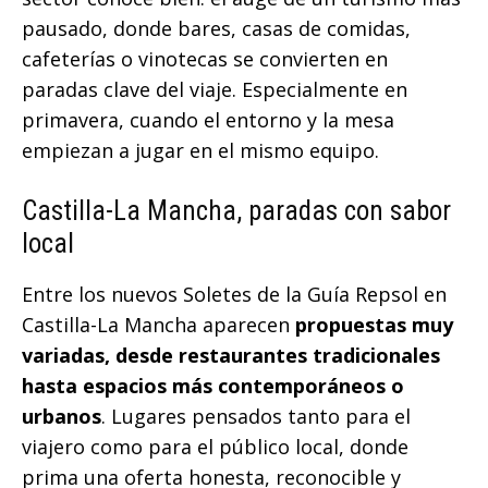
pausado, donde bares, casas de comidas,
cafeterías o vinotecas se convierten en
paradas clave del viaje. Especialmente en
primavera, cuando el entorno y la mesa
empiezan a jugar en el mismo equipo.
Castilla-La Mancha, paradas con sabor
local
Entre los nuevos Soletes de la Guía Repsol en
Castilla-La Mancha aparecen
propuestas muy
variadas, desde restaurantes tradicionales
hasta espacios más contemporáneos o
urbanos
. Lugares pensados tanto para el
viajero como para el público local, donde
prima una oferta honesta, reconocible y