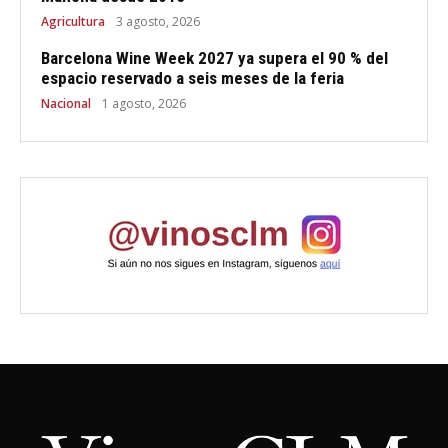
Agricultura
3 agosto, 2026
Barcelona Wine Week 2027 ya supera el 90 % del
espacio reservado a seis meses de la feria
Nacional
1 agosto, 2026