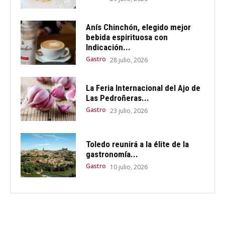
Anís Chinchón, elegido mejor
bebida espirituosa con
Indicación...
Gastro
28 julio, 2026
La Feria Internacional del Ajo de
Las Pedroñeras...
Gastro
23 julio, 2026
Toledo reunirá a la élite de la
gastronomía...
Gastro
10 julio, 2026