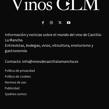
Información y noticias sobre el mundo del vino de Castilla-
La Mancha.
Entrevistas, bodegas, vinos, viticultura, enoturismo y
gastronomía.
Contacto: info@vinosdecastillalamancha.es
Política de privacidad
Política de cookies
Normas de uso
Publicidad
Quiénes somos