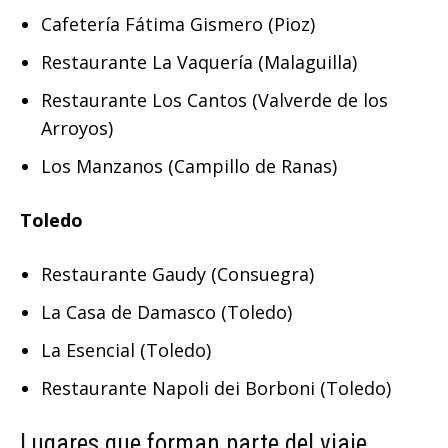
Cafetería Fátima Gismero (Pioz)
Restaurante La Vaquería (Malaguilla)
Restaurante Los Cantos (Valverde de los
Arroyos)
Los Manzanos (Campillo de Ranas)
Toledo
Restaurante Gaudy (Consuegra)
La Casa de Damasco (Toledo)
La Esencial (Toledo)
Restaurante Napoli dei Borboni (Toledo)
Lugares que forman parte del viaje