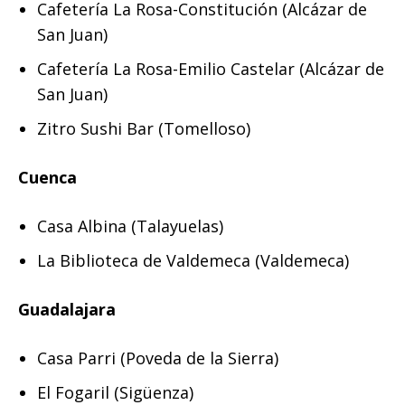
Cafetería La Rosa-Constitución (Alcázar de
San Juan)
Cafetería La Rosa-Emilio Castelar (Alcázar de
San Juan)
Zitro Sushi Bar (Tomelloso)
Cuenca
Casa Albina (Talayuelas)
La Biblioteca de Valdemeca (Valdemeca)
Guadalajara
Casa Parri (Poveda de la Sierra)
El Fogaril (Sigüenza)