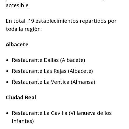
accesible.
En total, 19 establecimientos repartidos por
toda la región:
Albacete
Restaurante Dallas (Albacete)
Restaurante Las Rejas (Albacete)
Restaurante La Ventica (Almansa)
Ciudad Real
Restaurante La Gavilla (Villanueva de los
Infantes)