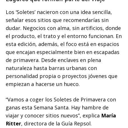
Los ‘Soletes’ nacieron con una idea sencilla,
señalar esos sitios que recomendarías sin
dudar. Negocios con alma, sin artificios, donde
el producto, el trato y el entorno funcionan. En
esta edición, además, el foco está en espacios
que encajan especialmente bien en escapadas
de primavera. Desde enclaves en plena
naturaleza hasta barras urbanas con
personalidad propia o proyectos jóvenes que
empiezan a hacerse un hueco.
“Vamos a coger los Soletes de Primavera con
ganas esta Semana Santa. Hay hambre de
viajar y conocer sitios nuevos”, explica
María
Ritter
, directora de la Guía Repsol.