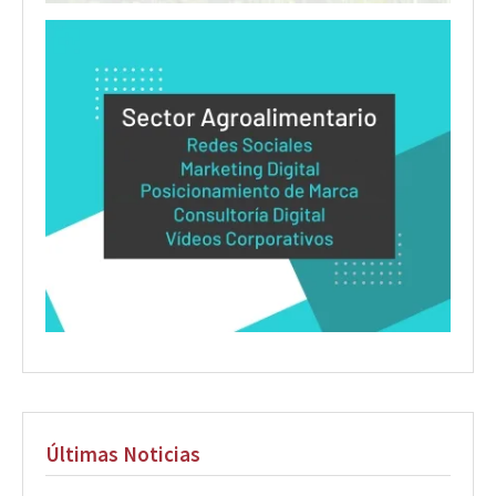
Últimas Noticias