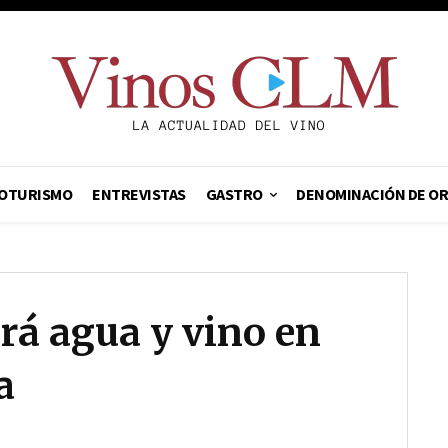
OTURISMO
ENTREVISTAS
GASTRO
DENOMINACIÓN DE O
rá agua y vino en
a