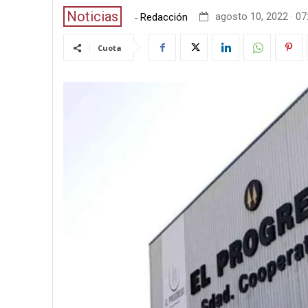
Noticias
-
agosto 10, 2022 · 07
Redacción
Cuota