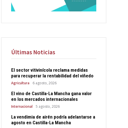
Últimas Noticias
El sector vitivinícola reclama medidas
para recuperar la rentabilidad del viñedo
Agricultura
6 agosto, 2026
El vino de Castilla-La Mancha gana valor
en los mercados internacionales
Internacional
5 agosto, 2026
La vendimia de airén podría adelantarse a
agosto en Castilla-La Mancha