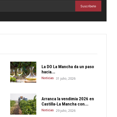
Suscríbete
La DO La Mancha da un paso
hacia...
Noticias
31 julio, 2026
Arranca la vendimia 2026 en
Castilla-La Mancha con...
Noticias
29 julio, 2026