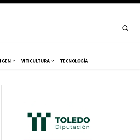
RIGEN
VITICULTURA
TECNOLOGÍA