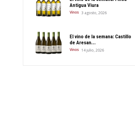
Antigua Viura
Vinos
3 agosto, 2026
El vino de la semana: Castillo
de Aresan...
Vinos
14 julio, 2026