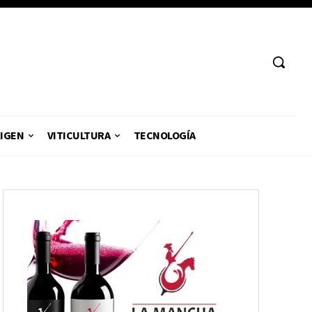
RIGEN
VITICULTURA
TECNOLOGÍA