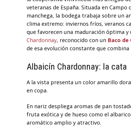
veteranas de España. Situada en Campo de
manchega, la bodega trabaja sobre un a
clima extremo: inviernos fríos, veranos c
que favorecen una maduración óptima y 
Chardonnay
, reconocido con un
Baco de 
de esa evolución constante que combina 
Albaicín Chardonnay: la cata
A la vista presenta un color amarillo dor
en copa.
En nariz despliega aromas de pan tostado,
fruta exótica y de hueso como el albarico
aromático amplio y atractivo.