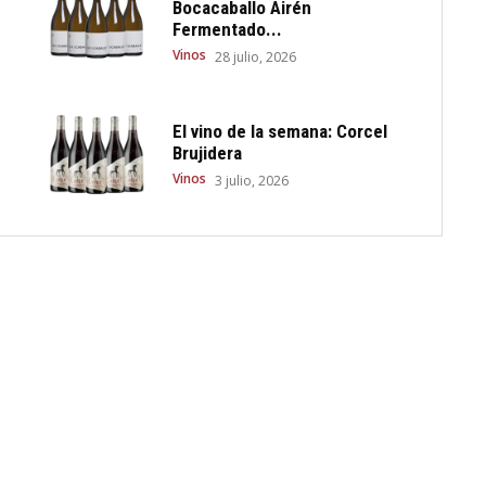
Bocacaballo Airén
Fermentado...
Vinos
28 julio, 2026
El vino de la semana: Corcel
Brujidera
Vinos
3 julio, 2026