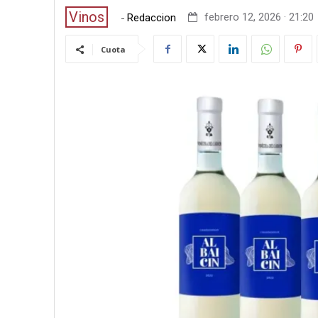
Vinos
-
febrero 12, 2026 · 21:20
Redaccion
Cuota