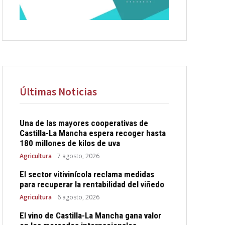
Últimas Noticias
Una de las mayores cooperativas de
Castilla-La Mancha espera recoger hasta
180 millones de kilos de uva
Agricultura
7 agosto, 2026
El sector vitivinícola reclama medidas
para recuperar la rentabilidad del viñedo
Agricultura
6 agosto, 2026
El vino de Castilla-La Mancha gana valor