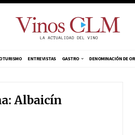
OTURISMO
ENTREVISTAS
GASTRO
DENOMINACIÓN DE O
a: Albaicín