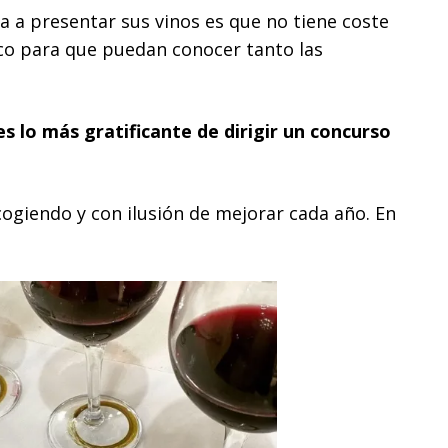
 a presentar sus vinos es que no tiene coste
ico para que puedan conocer tanto las
es lo más gratificante de dirigir un concurso
 cogiendo y con ilusión de mejorar cada año. En