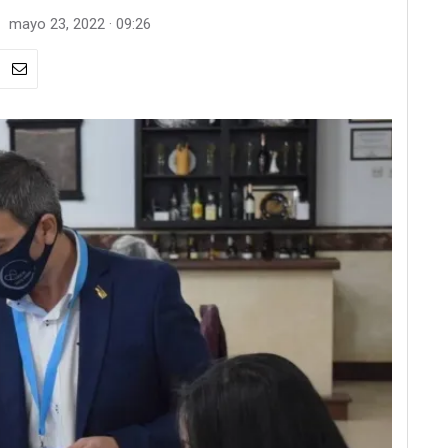
mayo 23, 2022 · 09:26