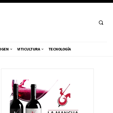
RIGEN
VITICULTURA
TECNOLOGÍA