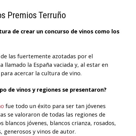
os Premios Terruño
tura de crear un concurso de vinos como los
de las fuertemente azotadas por el
 llamado la España vaciada y, al estar en
para acercar la cultura de vino.
ipo de vinos y regiones se presentaron?
ño
fue todo un éxito para ser tan jóvenes
s se valoraron de todas las regiones de
 blancos jóvenes, blancos crianza, rosados,
, generosos y vinos de autor.