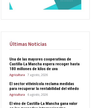
Últimas Noticias
Una de las mayores cooperativas de
Castilla-La Mancha espera recoger hasta
180 millones de kilos de uva
Agricultura
7 agosto, 2026
El sector vitivinícola reclama medidas
para recuperar la rentabilidad del viñedo
Agricultura
6 agosto, 2026
El vino de Castilla-La Mancha gana valor