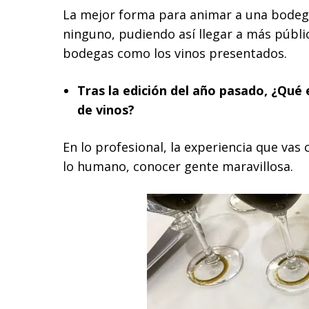
La mejor forma para animar a una bodega
ninguno, pudiendo así llegar a más públ
bodegas como los vinos presentados.
Tras la edición del año pasado, ¿Qué 
de vinos?
En lo profesional, la experiencia que vas
lo humano, conocer gente maravillosa.