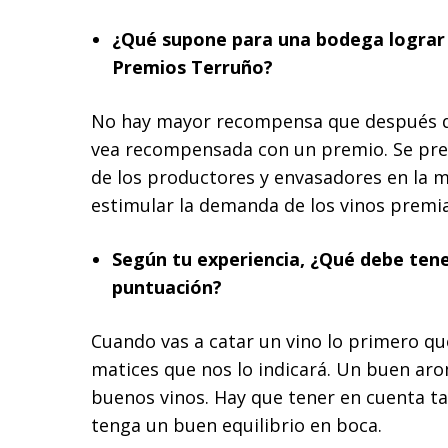
¿Qué supone para una bodega lograr 
Premios Terruño?
No hay mayor recompensa que después de
vea recompensada con un premio. Se pret
de los productores y envasadores en la 
estimular la demanda de los vinos premi
Según tu experiencia, ¿Qué debe tene
puntuación?
Cuando vas a catar un vino lo primero que
matices que nos lo indicará. Un buen aro
buenos vinos. Hay que tener en cuenta ta
tenga un buen equilibrio en boca.