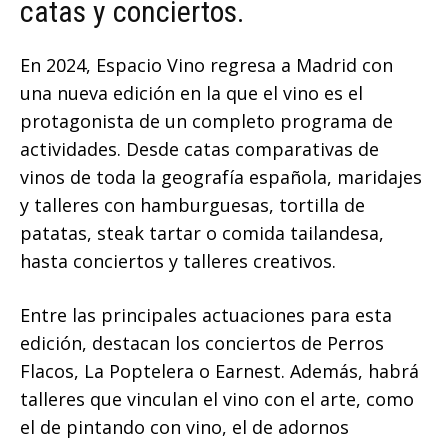
catas y conciertos.
En 2024, Espacio Vino regresa a Madrid con
una nueva edición en la que el vino es el
protagonista de un completo programa de
actividades. Desde catas comparativas de
vinos de toda la geografía española, maridajes
y talleres con hamburguesas, tortilla de
patatas, steak tartar o comida tailandesa,
hasta conciertos y talleres creativos.
Entre las principales actuaciones para esta
edición, destacan los conciertos de Perros
Flacos, La Poptelera o Earnest. Además, habrá
talleres que vinculan el vino con el arte, como
el de pintando con vino, el de adornos