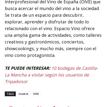
Interprofesional del Vino de España (OIVE) que
busca acercar el mundo del vino a la sociedad.
Se trata de un espacio para descubrir,
explorar, aprender y disfrutar de todo lo
relacionado con el vino. Espacio Vino ofrece
una amplia gama de actividades, como talleres
creativos y gastronómicos, conciertos,
showcookings, y mucho más, siempre con el
vino como protagonista.
TE PUEDE INTERESAR:
10 bodegas de Castilla-
La Mancha a visitar según los usuarios de
Tripadvisor
TAGS
madrid
OIVE