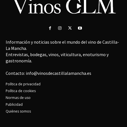
Información y noticias sobre el mundo del vino de Castilla-
La Mancha.
Entrevistas, bodegas, vinos, viticultura, enoturismo y
gastronomía.
Contacto: info@vinosdecastillalamancha.es
Política de privacidad
Política de cookies
Normas de uso
Publicidad
Quiénes somos