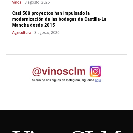
Vinos
3 agosto, 2026
Casi 500 proyectos han impulsado la
modernización de las bodegas de Castilla-La
Mancha desde 2015
Agricultura
3 agosto, 2026