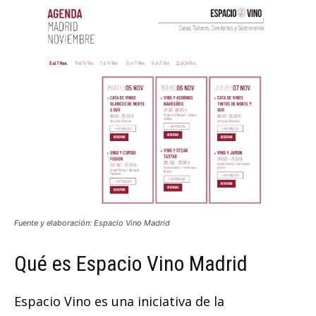
Fuente y elaboración: Espacio Vino Madrid
Qué es Espacio Vino Madrid
Espacio Vino es una iniciativa de la