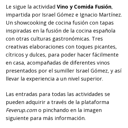
Le sigue la actividad
Vino y Comida Fusión
,
impartida por Israel Gómez e Ignacio Martínez.
Un showcooking de cocina fusión con tapas
inspiradas en la fusión de la cocina española
con otras culturas gastronómicas. Tres
creativas elaboraciones con toques picantes,
cítricos y dulces, para poder hacer fácilmente
en casa, acompañadas de diferentes vinos
presentados por el sumiller Israel Gómez, y así
llevar la experiencia a un nivel superior.
Las entradas para todas las actividades se
pueden adquirir a través de la plataforma
Feverup.com
o pinchando en la imagen
siguiente para más información.