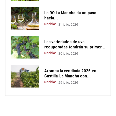
La DO La Mancha da un paso
hacia...
Noticias
31 julio, 2026
Las variedades de uva
recuperadas tendrán su primer...
Noticias
30 julio, 2026
Arranca la vendimia 2026 en
Castilla-La Mancha con...
Noticias
29 julio, 2026