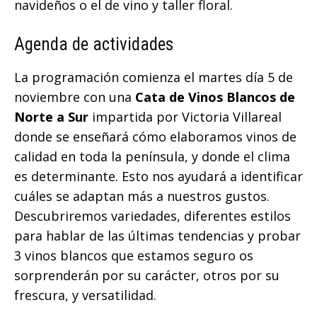
navideños o el de vino y taller floral.
Agenda de actividades
La programación comienza el martes día 5 de
noviembre con una
Cata de Vinos Blancos de
Norte a Sur
impartida por Victoria Villareal
donde se enseñará cómo elaboramos vinos de
calidad en toda la península, y donde el clima
es determinante. Esto nos ayudará a identificar
cuáles se adaptan más a nuestros gustos.
Descubriremos variedades, diferentes estilos
para hablar de las últimas tendencias y probar
3 vinos blancos que estamos seguro os
sorprenderán por su carácter, otros por su
frescura, y versatilidad.