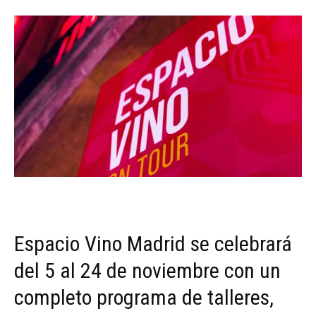
Espacio Vino Madrid se celebrará
del 5 al 24 de noviembre con un
completo programa de talleres,