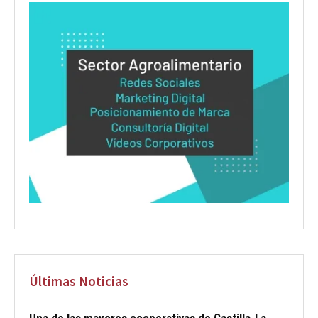
Últimas Noticias
Una de las mayores cooperativas de Castilla-La