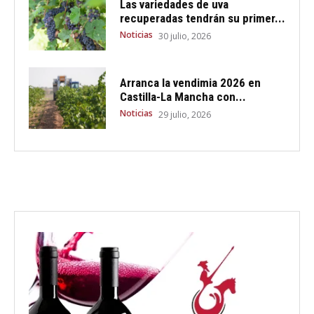
Las variedades de uva
recuperadas tendrán su primer...
Noticias
30 julio, 2026
Arranca la vendimia 2026 en
Castilla-La Mancha con...
Noticias
29 julio, 2026