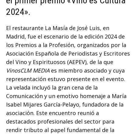
el primer premio «Vino es Cultura
2024».
El restaurante La Masía de José Luis, en
Madrid, fue el escenario de la edición 2024 de
los Premios a la Profesión, organizados por la
Asociación Española de Periodistas y Escritores
del Vino y Espirituosos (AEPEV), de la que
VinosCLM MEDIA
es miembro asociado y cuya
representación estuvo presente en el evento.
La velada incluyó la gran cena de la
Comunicación y un emotivo homenaje a María
Isabel Mijares García-Pelayo, fundadora de la
asociación. Este encuentro reunió a
destacados profesionales del sector para
rendir tributo al papel fundamental de la