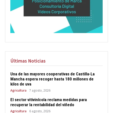
Últimas Noticias
Una de las mayores cooperativas de Castilla-La
Mancha espera recoger hasta 180 millones de
kilos de uva
Agricultura
7 agosto, 2026
El sector vitivinícola reclama medidas para
recuperar la rentabilidad del viñedo
Agricultura
6 agosto, 2026