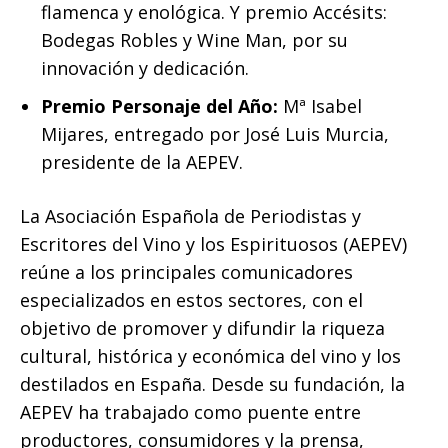
flamenca y enológica. Y premio Accésits:
Bodegas Robles y Wine Man, por su
innovación y dedicación.
Premio Personaje del Año:
Mª Isabel
Mijares, entregado por José Luis Murcia,
presidente de la AEPEV.
La Asociación Española de Periodistas y
Escritores del Vino y los Espirituosos (AEPEV)
reúne a los principales comunicadores
especializados en estos sectores, con el
objetivo de promover y difundir la riqueza
cultural, histórica y económica del vino y los
destilados en España. Desde su fundación, la
AEPEV ha trabajado como puente entre
productores, consumidores y la prensa,