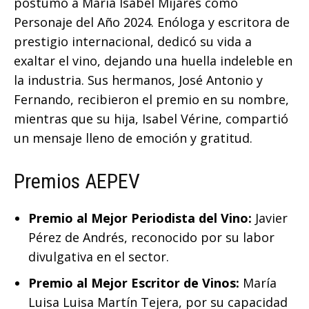
póstumo a María Isabel Mijares como
Personaje del Año 2024. Enóloga y escritora de
prestigio internacional, dedicó su vida a
exaltar el vino, dejando una huella indeleble en
la industria. Sus hermanos, José Antonio y
Fernando, recibieron el premio en su nombre,
mientras que su hija, Isabel Vérine, compartió
un mensaje lleno de emoción y gratitud.
Premios AEPEV
Premio al Mejor Periodista del Vino:
Javier
Pérez de Andrés, reconocido por su labor
divulgativa en el sector.
Premio al Mejor Escritor de Vinos:
María
Luisa Luisa Martín Tejera, por su capacidad