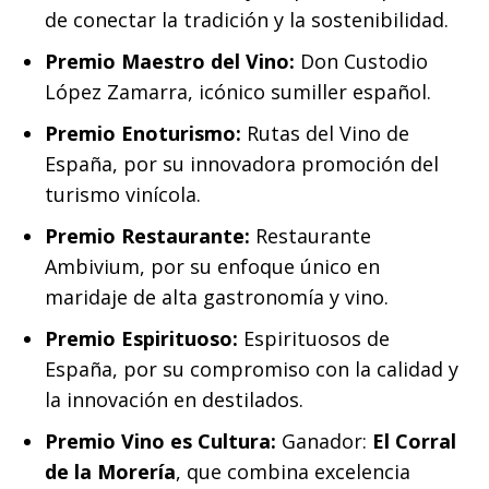
de conectar la tradición y la sostenibilidad.
Premio Maestro del Vino:
Don Custodio
López Zamarra, icónico sumiller español.
Premio Enoturismo:
Rutas del Vino de
España, por su innovadora promoción del
turismo vinícola.
Premio Restaurante:
Restaurante
Ambivium, por su enfoque único en
maridaje de alta gastronomía y vino.
Premio Espirituoso:
Espirituosos de
España, por su compromiso con la calidad y
la innovación en destilados.
Premio Vino es Cultura:
Ganador:
El Corral
de la Morería
, que combina excelencia