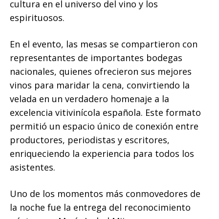
cultura en el universo del vino y los
espirituosos.
En el evento, las mesas se compartieron con
representantes de importantes bodegas
nacionales, quienes ofrecieron sus mejores
vinos para maridar la cena, convirtiendo la
velada en un verdadero homenaje a la
excelencia vitivinícola española. Este formato
permitió un espacio único de conexión entre
productores, periodistas y escritores,
enriqueciendo la experiencia para todos los
asistentes.
Uno de los momentos más conmovedores de
la noche fue la entrega del reconocimiento