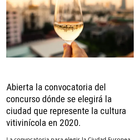
Abierta la convocatoria del
concurso dónde se elegirá la
ciudad que represente la cultura
vitivinícola en 2020.
La convocatoria para elegir la Ciudad Europea