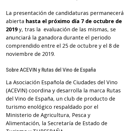
La presentación de candidaturas permanecerá
abierta
hasta el próximo día 7 de octubre de
2019
y, tras la evaluación de las mismas, se
anunciará la ganadora durante el periodo
comprendido entre el 25 de octubre y el 8 de
noviembre de 2019.
Sobre ACEVIN y Rutas del Vino de España
La Asociación Española de Ciudades del Vino
(ACEVIN) coordina y desarrolla la marca Rutas
del Vino de España, un club de producto de
turismo enológico respaldado por el
Ministerio de Agricultura, Pesca y
Alimentación, la Secretaría de Estado de