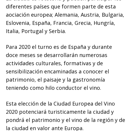
diferentes países que formen parte de esta
aociación europea; Alemania, Austria, Bulgaria,
Eslovenia, España, Francia, Grecia, Hungría,
Italia, Portugal y Serbia.
Para 2020 el turno es de España y durante
doce meses se desarrollarán numerosas
actividades culturales, formativas y de
sensibilización encaminadas a conocer el
patrimonio, el paisaje y la gastronomía
teniendo como hilo conductor el vino.
Esta elección de la Ciudad Europea del Vino
2020 potenciará turisticamente la ciudad y
pondrá el patrimonio y el vino de la región y de
la ciudad en valor ante Europa.