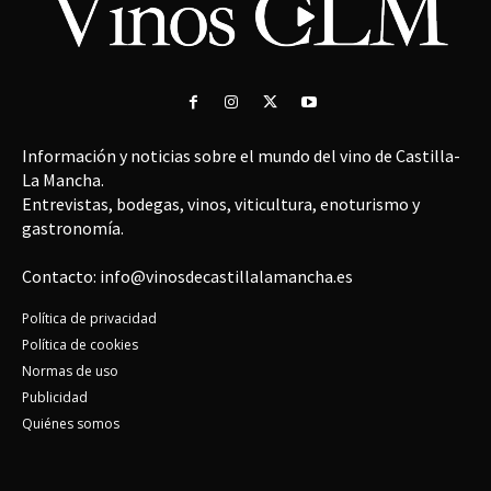
Información y noticias sobre el mundo del vino de Castilla-
La Mancha.
Entrevistas, bodegas, vinos, viticultura, enoturismo y
gastronomía.
Contacto: info@vinosdecastillalamancha.es
Política de privacidad
Política de cookies
Normas de uso
Publicidad
Quiénes somos