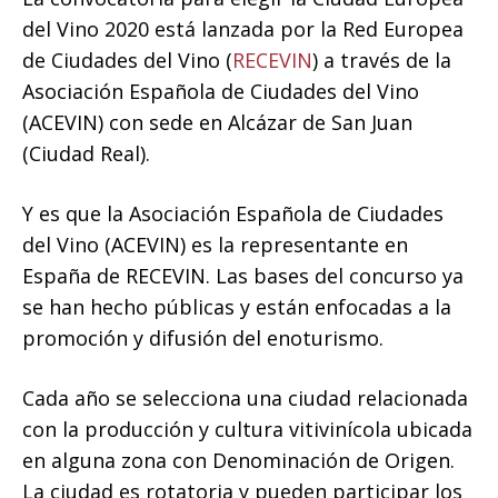
del Vino 2020 está lanzada por la Red Europea
de Ciudades del Vino (
RECEVIN
) a través de la
Asociación Española de Ciudades del Vino
(ACEVIN) con sede en Alcázar de San Juan
(Ciudad Real).
Y es que la Asociación Española de Ciudades
del Vino (ACEVIN) es la representante en
España de RECEVIN. Las bases del concurso ya
se han hecho públicas y están enfocadas a la
promoción y difusión del enoturismo.
Cada año se selecciona una ciudad relacionada
con la producción y cultura vitivinícola ubicada
en alguna zona con Denominación de Origen.
La ciudad es rotatoria y pueden participar los