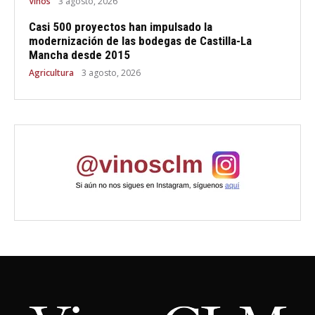
Vinos
3 agosto, 2026
Casi 500 proyectos han impulsado la
modernización de las bodegas de Castilla-La
Mancha desde 2015
Agricultura
3 agosto, 2026