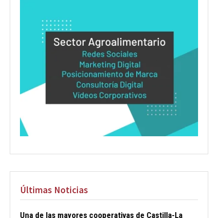
Últimas Noticias
Una de las mayores cooperativas de Castilla-La