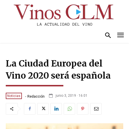
La Ciudad Europea del
Vino 2020 será española
-
junio 3, 2019 · 16:01
Noticias
Redacción