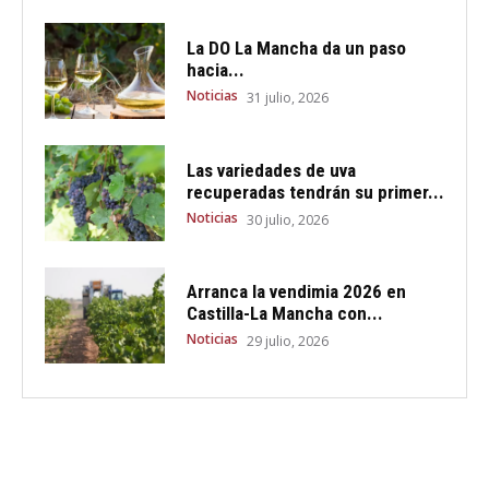
La DO La Mancha da un paso
hacia...
Noticias
31 julio, 2026
Las variedades de uva
recuperadas tendrán su primer...
Noticias
30 julio, 2026
Arranca la vendimia 2026 en
Castilla-La Mancha con...
Noticias
29 julio, 2026