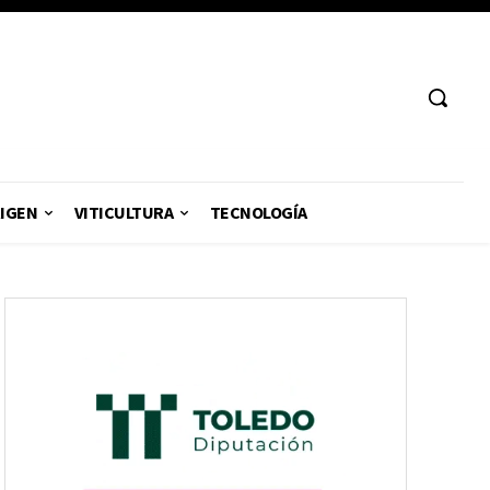
RIGEN
VITICULTURA
TECNOLOGÍA