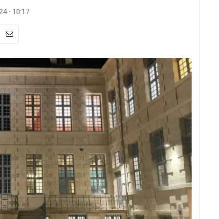
24 · 10:17