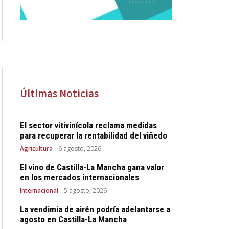
Últimas Noticias
El sector vitivinícola reclama medidas
para recuperar la rentabilidad del viñedo
Agricultura
6 agosto, 2026
El vino de Castilla-La Mancha gana valor
en los mercados internacionales
Internacional
5 agosto, 2026
La vendimia de airén podría adelantarse a
agosto en Castilla-La Mancha