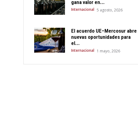
gana valor en...
Internacional
5 agosto, 2026
El acuerdo UE–Mercosur abre
nuevas oportunidades para
el...
Internacional
1 mayo, 2026