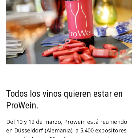
Todos los vinos quieren estar en
ProWein.
Del 10 y 12 de marzo, Prowein está reuniendo
en Düsseldorf (Alemania), a 5.400 expositores