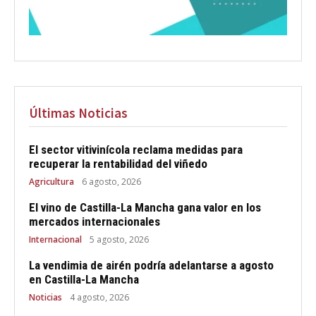
Últimas Noticias
El sector vitivinícola reclama medidas para
recuperar la rentabilidad del viñedo
Agricultura
6 agosto, 2026
El vino de Castilla-La Mancha gana valor en los
mercados internacionales
Internacional
5 agosto, 2026
La vendimia de airén podría adelantarse a agosto
en Castilla-La Mancha
Noticias
4 agosto, 2026