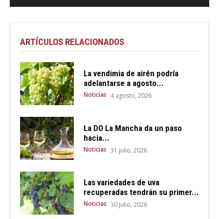
ARTÍCULOS RELACIONADOS
La vendimia de airén podría
adelantarse a agosto...
Noticias
4 agosto, 2026
La DO La Mancha da un paso
hacia...
Noticias
31 julio, 2026
Las variedades de uva
recuperadas tendrán su primer...
Noticias
30 julio, 2026