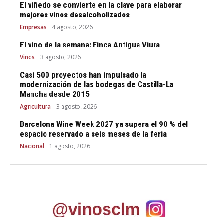
El viñedo se convierte en la clave para elaborar
mejores vinos desalcoholizados
Empresas
4 agosto, 2026
El vino de la semana: Finca Antigua Viura
Vinos
3 agosto, 2026
Casi 500 proyectos han impulsado la
modernización de las bodegas de Castilla-La
Mancha desde 2015
Agricultura
3 agosto, 2026
Barcelona Wine Week 2027 ya supera el 90 % del
espacio reservado a seis meses de la feria
Nacional
1 agosto, 2026