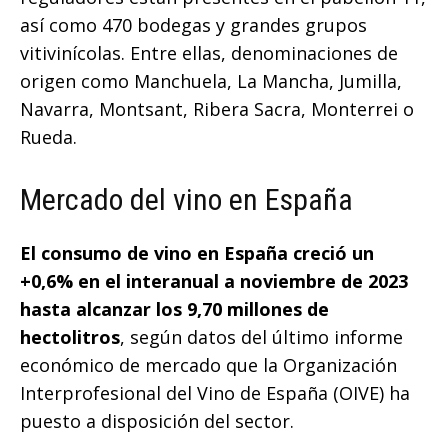
así como 470 bodegas y grandes grupos
vitivinícolas. Entre ellas, denominaciones de
origen como Manchuela, La Mancha, Jumilla,
Navarra, Montsant, Ribera Sacra, Monterrei o
Rueda.
Mercado del vino en España
El consumo de vino en España creció un
+0,6% en el interanual a noviembre de 2023
hasta alcanzar los 9,70 millones de
hectolitros
, según datos del último informe
económico de mercado que la Organización
Interprofesional del Vino de España (OIVE) ha
puesto a disposición del sector.