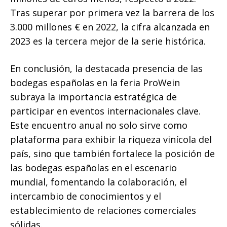
Tras superar por primera vez la barrera de los
3.000 millones € en 2022, la cifra alcanzada en
2023 es la tercera mejor de la serie histórica.
En conclusión, la destacada presencia de las
bodegas españolas en la feria ProWein
subraya la importancia estratégica de
participar en eventos internacionales clave.
Este encuentro anual no solo sirve como
plataforma para exhibir la riqueza vinícola del
país, sino que también fortalece la posición de
las bodegas españolas en el escenario
mundial, fomentando la colaboración, el
intercambio de conocimientos y el
establecimiento de relaciones comerciales
sólidas.