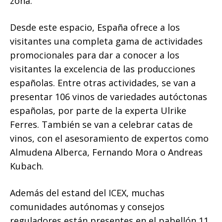
zona.
Desde este espacio, España ofrece a los
visitantes una completa gama de actividades
promocionales para dar a conocer a los
visitantes la excelencia de las producciones
españolas. Entre otras actividades, se van a
presentar 106 vinos de variedades autóctonas
españolas, por parte de la experta Ulrike
Ferres. También se van a celebrar catas de
vinos, con el asesoramiento de expertos como
Almudena Alberca, Fernando Mora o Andreas
Kubach.
Además del estand del ICEX, muchas
comunidades autónomas y consejos
reguladores están presentes en el pabellón 11,