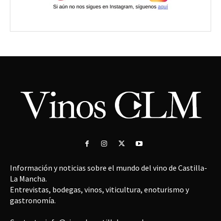
Información y noticias sobre el mundo del vino de Castilla-
La Mancha.
Entrevistas, bodegas, vinos, viticultura, enoturismo y
gastronomía.