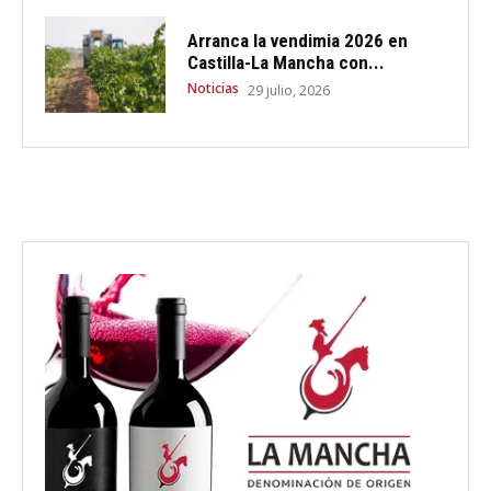
Arranca la vendimia 2026 en
Castilla-La Mancha con...
Noticias
29 julio, 2026