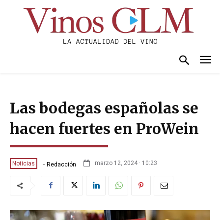
Las bodegas españolas se
hacen fuertes en ProWein
-
marzo 12, 2024 · 10:23
Noticias
Redacción