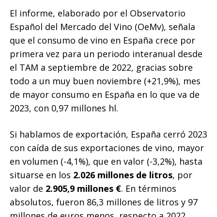
El informe, elaborado por el Observatorio
Español del Mercado del Vino (OeMv), señala
que el consumo de vino en España crece por
primera vez para un periodo interanual desde
el TAM a septiembre de 2022, gracias sobre
todo a un muy buen noviembre (+21,9%), mes
de mayor consumo en España en lo que va de
2023, con 0,97 millones hl.
Si hablamos de exportación, España cerró 2023
con caída de sus exportaciones de vino, mayor
en volumen (-4,1%), que en valor (-3,2%), hasta
situarse en los
2.026 millones de litros
, por
valor de
2.905,9 millones €
. En términos
absolutos, fueron 86,3 millones de litros y 97
millones de euros menos, respecto a 2022.