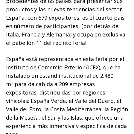
procedentes de 65 países para presentar sus
productos y las nuevas tendencias del sector.
España, con 679 expositores, es el cuarto país
en número de participantes, (por detrás de
Italia, Francia y Alemania) y ocupa en exclusiva
el pabellón 11 del recinto ferial.
España está representada en esta feria por el
Instituto de Comercio Exterior (ICEX), que ha
instalado un estand institucional de 2.480
2
m
para da cabida a 209 empresas
expositoras, distribuidas por regiones
vinícolas: España Verde, el Valle del Duero, el
Valle del Ebro, la Costa Mediterránea, la Región
de la Meseta, el Sur y las Islas, que ofrece una
experiencia más inmersiva y específica de cada