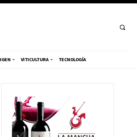
RIGEN
VITICULTURA
TECNOLOGÍA