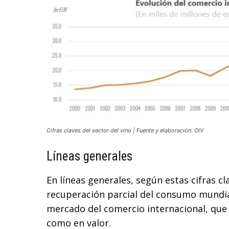
Cifras claves del sector del vino | Fuente y elaboración: OIV
Líneas generales
En líneas generales, según estas cifras cl
recuperación parcial del consumo mundial 
mercado del comercio internacional, que
como en valor.