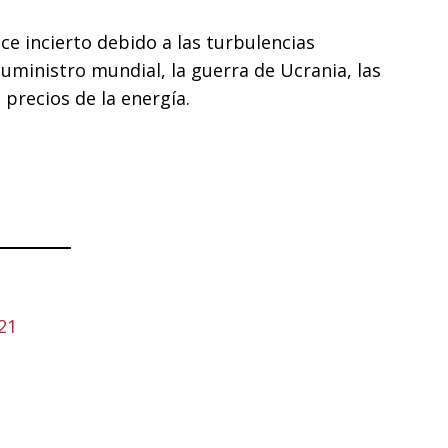
ce incierto debido a las turbulencias
suministro mundial, la guerra de Ucrania, las
 precios de la energía.
21