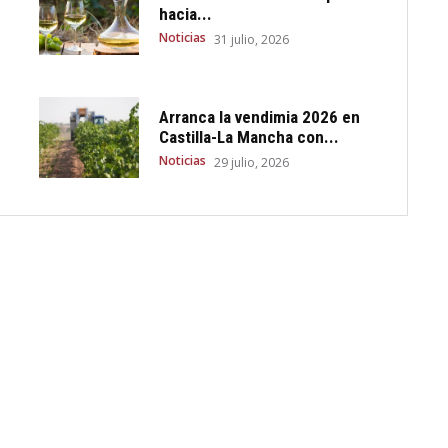
hacia...
Noticias
31 julio, 2026
Arranca la vendimia 2026 en
Castilla-La Mancha con...
Noticias
29 julio, 2026