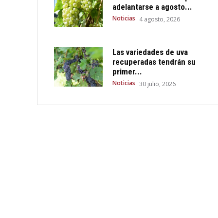
adelantarse a agosto...
Noticias
4 agosto, 2026
Las variedades de uva
recuperadas tendrán su
primer...
Noticias
30 julio, 2026