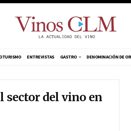
OTURISMO
ENTREVISTAS
GASTRO
DENOMINACIÓN DE O
l sector del vino en