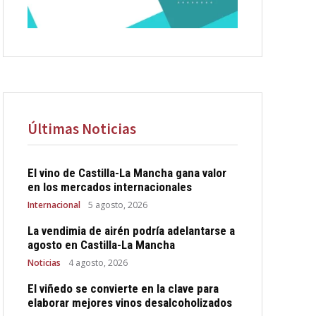
Últimas Noticias
El vino de Castilla-La Mancha gana valor
en los mercados internacionales
Internacional
5 agosto, 2026
La vendimia de airén podría adelantarse a
agosto en Castilla-La Mancha
Noticias
4 agosto, 2026
El viñedo se convierte en la clave para
elaborar mejores vinos desalcoholizados