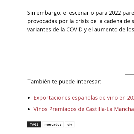
Sin embargo, el escenario para 2022 pare
provocadas por la crisis de la cadena de 
variantes de la COVID y el aumento de los
También te puede interesar:
Exportaciones españolas de vino en 20
Vinos Premiados de Castilla-La Mancha
TAGS
mercados
oiv