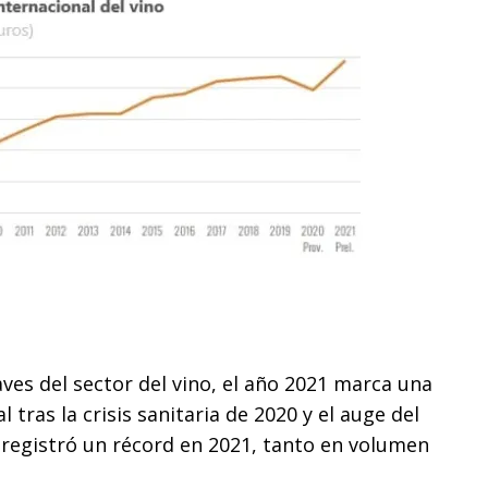
aves del sector del vino, el año 2021 marca una
tras la crisis sanitaria de 2020 y el auge del
 registró un récord en 2021, tanto en volumen