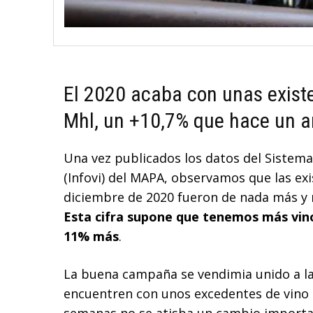
El 2020 acaba con unas exist
Mhl, un +10,7% que hace un a
Una vez publicados los datos del Sistema
(Infovi) del MAPA, observamos que las exi
diciembre de 2020 fueron de nada más y 
Esta cifra supone que tenemos más vino
11% más
.
La buena campaña se vendimia unido a la
encuentren con unos excedentes de vino 