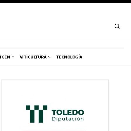
RIGEN
VITICULTURA
TECNOLOGÍA