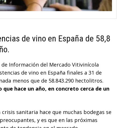
encias de vino en España de 58,8
ño.
 de Información del Mercado Vitivinícola
stencias de vino en España finales a 31 de
nada menos que de 58.843.290 hectolitros.
 que hace un año, en concreto cerca de un
 crisis sanitaria hace que muchas bodegas se
preocupantes, y es que en las próximas