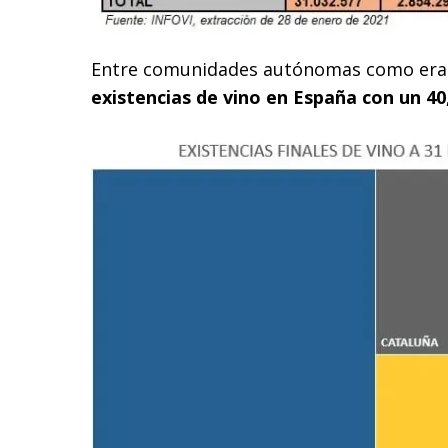
Entre comunidades autónomas como era
existencias de vino en España con un 40