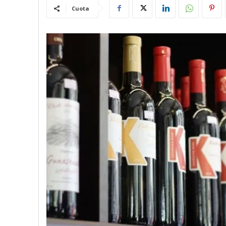
Cuota