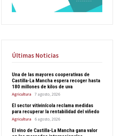
Últimas Noticias
Una de las mayores cooperativas de
Castilla-La Mancha espera recoger hasta
180 millones de kilos de uva
Agricultura
7 agosto, 2026
El sector vitivinícola reclama medidas
para recuperar la rentabilidad del viñedo
Agricultura
6 agosto, 2026
El vino de Castilla-La Mancha gana valor