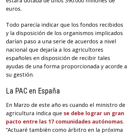
estará dotada de unos 390.000 millones de
euros.
Todo parecía indicar que los fondos recibidos
y la disposición de los organismos implicados
darían paso a una serie de acuerdos a nivel
nacional que dejaría a los agricultores
españoles en disposición de recibir tales
ayudas de una forma proporcionada y acorde a
su gestión.
La PAC en España
En Marzo de este año es cuando el ministro de
agricultura indica que
se debe lograr un gran
pacto entre las 17 comunidades autónomas
.
“Actuaré también como árbitro en la próxima