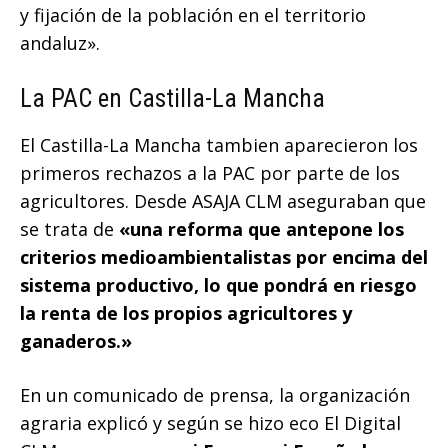
y fijación de la población en el territorio
andaluz».
La PAC en Castilla-La Mancha
El Castilla-La Mancha tambien aparecieron los
primeros rechazos a la PAC por parte de los
agricultores. Desde ASAJA CLM aseguraban que
se trata de
«una reforma que antepone los
criterios medioambientalistas por encima del
sistema productivo, lo que pondrá en riesgo
la renta de los propios agricultores y
ganaderos.»
En un comunicado de prensa, la organización
agraria explicó y según se hizo eco El Digital