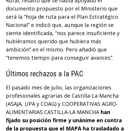
Rural, resaltó que se había apoyado el
documento propuesto por el Ministerio que
será la “hoja de ruta para el Plan Estratégico
Nacional” e indicó que, aunque la región se
siente identificada, “nos parece insuficiente y
hubiéramos querido que hubiera más
ambición” en el mismo. Pero añadió que
“tenemos tiempo para conseguir avances”.
Últimos rechazos a la PAC
El pasado mes de julio, las organizaciones
profesionales agrarias de Castilla-La Mancha
(ASAJA, UPA y COAG) y COOPERATIVAS AGRO-
ALIMENTARIAS CASTILLA-LA MANCHA
han
fijado su posición firme y unánime en contra
de la propuesta que el MAPA ha trasladado a