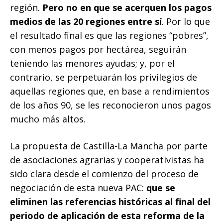
región.
Pero no en que se acerquen los pagos
medios de las 20 regiones entre sí
. Por lo que
el resultado final es que las regiones “pobres”,
con menos pagos por hectárea, seguirán
teniendo las menores ayudas; y, por el
contrario, se perpetuarán los privilegios de
aquellas regiones que, en base a rendimientos
de los años 90, se les reconocieron unos pagos
mucho más altos.
La propuesta de Castilla-La Mancha por parte
de asociaciones agrarias y cooperativistas ha
sido clara desde el comienzo del proceso de
negociación de esta nueva PAC:
que se
eliminen las referencias históricas al final del
periodo de aplicación de esta reforma de la