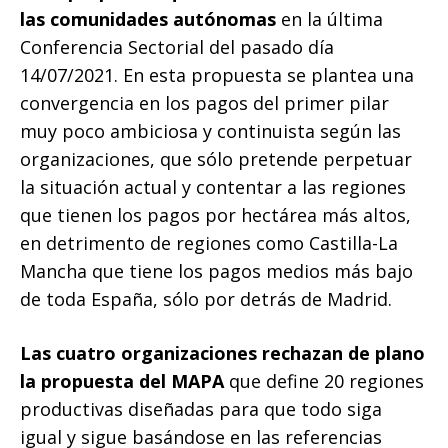
las comunidades autónomas
en la última
Conferencia Sectorial del pasado día
14/07/2021. En esta propuesta se plantea una
convergencia en los pagos del primer pilar
muy poco ambiciosa y continuista según las
organizaciones, que sólo pretende perpetuar
la situación actual y contentar a las regiones
que tienen los pagos por hectárea más altos,
en detrimento de regiones como Castilla-La
Mancha que tiene los pagos medios más bajo
de toda España, sólo por detrás de Madrid.
Las cuatro organizaciones rechazan de plano
la propuesta del MAPA
que define 20 regiones
productivas diseñadas para que todo siga
igual y sigue basándose en las referencias