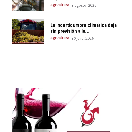
Agricultura
3 agosto, 2026
La incertidumbre climática deja
sin previsión a la...
Agricultura
30 julio, 2026