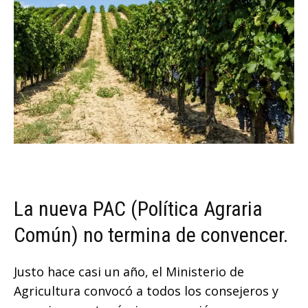
La nueva PAC (Política Agraria
Común) no termina de convencer.
Justo hace casi un año, el Ministerio de
Agricultura convocó a todos los consejeros y