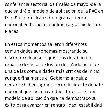
conferencia sectorial de finales de mayo -de la
que saldrá el modelo de aplicación de la PAC en
España- para alcanzar un gran acuerdo
nacional en torno a la política agraria» declaró
Planas.
En estos momentos salieron diferentes
comunidades autónomas mostrando su
disconformidad a lo que consideraban un
reparto desigual de los fondos. Andalucía fue
una de las comunidades más críticas de inicio
aunque finalmente el Gobierno andaluz
declaró «haber logrado reconducir este debate
nacional que incluía cambios bruscos en un
modelo de aplicación que ha demostrado su
éxito para avanzar en rentabilidad, estabilidad