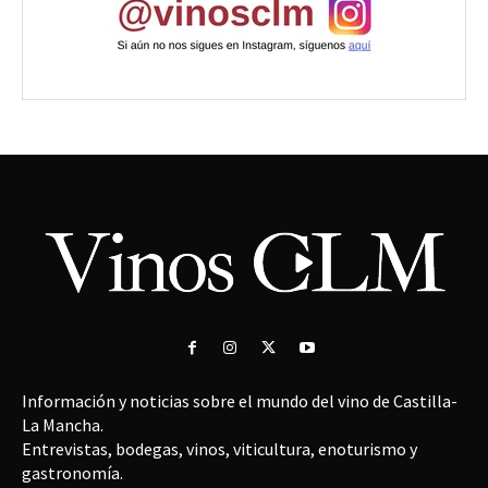
Información y noticias sobre el mundo del vino de Castilla-
La Mancha.
Entrevistas, bodegas, vinos, viticultura, enoturismo y
gastronomía.