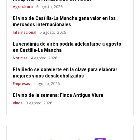
Agricultura
6 agosto, 2026
El vino de Castilla-La Mancha gana valor en los
mercados internacionales
Internacional
5 agosto, 2026
La vendimia de airén podría adelantarse a agosto
en Castilla-La Mancha
Noticias
4 agosto, 2026
El viñedo se convierte en la clave para elaborar
mejores vinos desalcoholizados
Empresas
4 agosto, 2026
El vino de la semana: Finca Antigua Viura
Vinos
3 agosto, 2026