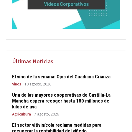
Últimas Noticias
El vino de la semana: Ojos del Guadiana Crianza
Vinos
10 agosto, 2026
Una de las mayores cooperativas de Castilla-La
Mancha espera recoger hasta 180 millones de
kilos de uva
Agricultura
7 agosto, 2026
El sector vitivinícola reclama medidas para
recuperar la rentabilidad del viñedo