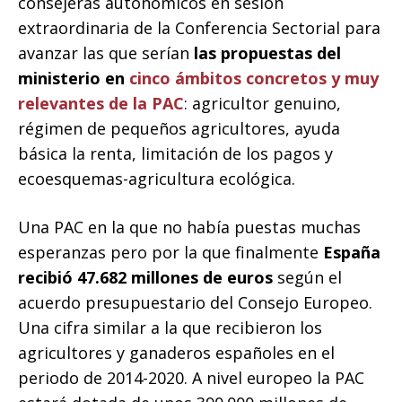
consejeras autonómicos en sesión
extraordinaria de la Conferencia Sectorial para
avanzar las que serían
las propuestas del
ministerio en
cinco ámbitos concretos y muy
relevantes de la PAC
: agricultor genuino,
régimen de pequeños agricultores, ayuda
básica la renta, limitación de los pagos y
ecoesquemas-agricultura ecológica.
Una PAC en la que no había puestas muchas
esperanzas pero por la que finalmente
España
recibió 47.682 millones de euros
según el
acuerdo presupuestario del Consejo Europeo.
Una cifra similar a la que recibieron los
agricultores y ganaderos españoles en el
periodo de 2014-2020. A nivel europeo la PAC