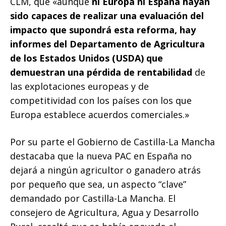
CLM, que «aunque
ni Europa ni España hayan
sido capaces de realizar una evaluación del
impacto que supondrá esta reforma, hay
informes del Departamento de Agricultura
de los Estados Unidos (USDA) que
demuestran una pérdida de rentabilidad
de
las explotaciones europeas y de
competitividad con los países con los que
Europa establece acuerdos comerciales.»
Por su parte el Gobierno de Castilla-La Mancha
destacaba que la nueva PAC en España no
dejará a ningún agricultor o ganadero atrás
por pequeño que sea, un aspecto “clave”
demandado por Castilla-La Mancha. El
consejero de Agricultura, Agua y Desarrollo