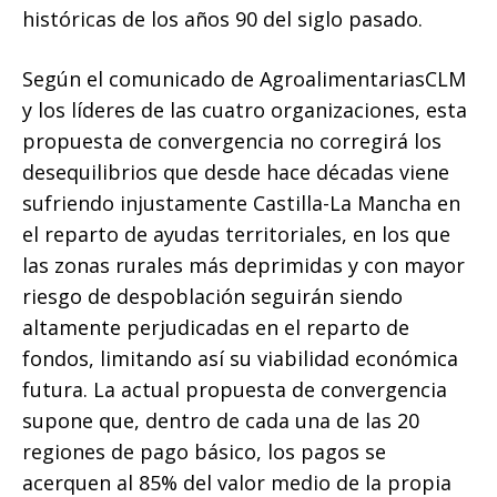
históricas de los años 90 del siglo pasado.
Según el comunicado de AgroalimentariasCLM
y los líderes de las cuatro organizaciones, esta
propuesta de convergencia no corregirá los
desequilibrios que desde hace décadas viene
sufriendo injustamente Castilla-La Mancha en
el reparto de ayudas territoriales, en los que
las zonas rurales más deprimidas y con mayor
riesgo de despoblación seguirán siendo
altamente perjudicadas en el reparto de
fondos, limitando así su viabilidad económica
futura. La actual propuesta de convergencia
supone que, dentro de cada una de las 20
regiones de pago básico, los pagos se
acerquen al 85% del valor medio de la propia