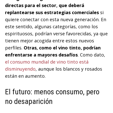
directas para el sector, que deberá
replantearse sus estrategias comerciales
si
quiere conectar con esta nueva generación. En
este sentido, algunas categorías, como los
espirituosos, podrían verse favorecidas, ya que
tienen mejor acogida entre estos nuevos
perfiles.
Otras, como el vino tinto, podrían
enfrentarse a mayores desafíos
. Como dato,
el consumo mundial de vino tinto está
disminuyendo
, aunque los blancos y rosados
están en aumento.
El futuro: menos consumo, pero
no desaparición