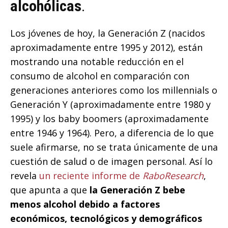
alcohólicas
.
Los jóvenes de hoy, la Generación Z (nacidos
aproximadamente entre 1995 y 2012), están
mostrando una notable reducción en el
consumo de alcohol en comparación con
generaciones anteriores como los millennials o
Generación Y (aproximadamente entre 1980 y
1995) y los baby boomers (aproximadamente
entre 1946 y 1964). Pero, a diferencia de lo que
suele afirmarse, no se trata únicamente de una
cuestión de salud o de imagen personal. Así lo
revela
un reciente informe de
RaboResearch
,
que apunta a que
la Generación Z bebe
menos alcohol debido a factores
económicos, tecnológicos y demográficos