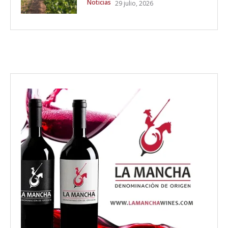
Noticias
29 julio, 2026