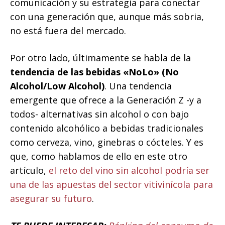
comunicación y su estrategia para conectar
con una generación que, aunque más sobria,
no está fuera del mercado.
Por otro lado, últimamente se habla de la
tendencia de las bebidas «NoLo» (No
Alcohol/Low Alcohol)
. Una tendencia
emergente que ofrece a la Generación Z -y a
todos- alternativas sin alcohol o con bajo
contenido alcohólico a bebidas tradicionales
como cerveza, vino, ginebras o cócteles. Y es
que, como hablamos de ello en este otro
artículo,
el reto del vino sin alcohol podría ser
una de las apuestas del sector vitivinícola para
asegurar su futuro
.