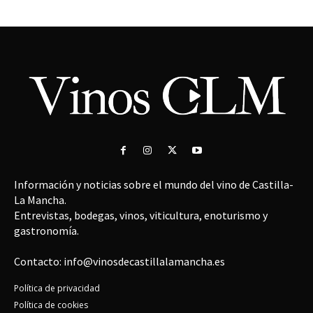
Información y noticias sobre el mundo del vino de Castilla-
La Mancha.
Entrevistas, bodegas, vinos, viticultura, enoturismo y
gastronomía.
Contacto: info@vinosdecastillalamancha.es
Política de privacidad
Política de cookies