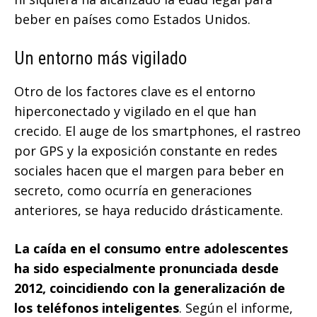
beber en países como Estados Unidos.
Un entorno más vigilado
Otro de los factores clave es el entorno
hiperconectado y vigilado en el que han
crecido. El auge de los smartphones, el rastreo
por GPS y la exposición constante en redes
sociales hacen que el margen para beber en
secreto, como ocurría en generaciones
anteriores, se haya reducido drásticamente.
La caída en el consumo entre adolescentes
ha sido especialmente pronunciada desde
2012, coincidiendo con la generalización de
los teléfonos inteligentes
. Según el informe,