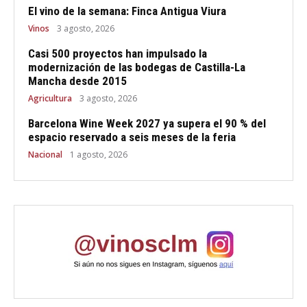
El vino de la semana: Finca Antigua Viura
Vinos
3 agosto, 2026
Casi 500 proyectos han impulsado la
modernización de las bodegas de Castilla-La
Mancha desde 2015
Agricultura
3 agosto, 2026
Barcelona Wine Week 2027 ya supera el 90 % del
espacio reservado a seis meses de la feria
Nacional
1 agosto, 2026