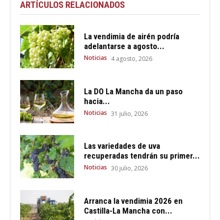
ARTÍCULOS RELACIONADOS
La vendimia de airén podría
adelantarse a agosto...
Noticias
4 agosto, 2026
La DO La Mancha da un paso
hacia...
Noticias
31 julio, 2026
Las variedades de uva
recuperadas tendrán su primer...
Noticias
30 julio, 2026
Arranca la vendimia 2026 en
Castilla-La Mancha con...