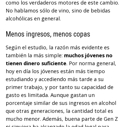
como los verdaderos motores de este cambio.
No hablamos sólo de vino, sino de bebidas
alcohólicas en general.
Menos ingresos, menos copas
Según el estudio, la razón más evidente es
también la más simple:
muchos jóvenes no
tienen dinero suficiente
. Por norma general,
hoy en día los jóvenes están más tiempo
estudiando y accediendo más tarde a su
primer trabajo, y por tanto su capacidad de
gasto es limitada. Aunque gastan un
porcentaje similar de sus ingresos en alcohol
que otras generaciones, la cantidad total es
mucho menor. Además, buena parte de Gen Z
ni siquiera ha alcanzado la edad legal para