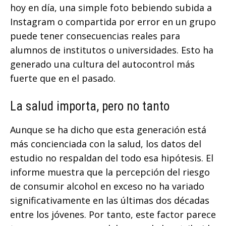
hoy en día, una simple foto bebiendo subida a
Instagram o compartida por error en un grupo
puede tener consecuencias reales para
alumnos de institutos o universidades. Esto ha
generado una cultura del autocontrol más
fuerte que en el pasado.
La salud importa, pero no tanto
Aunque se ha dicho que esta generación está
más concienciada con la salud, los datos del
estudio no respaldan del todo esa hipótesis. El
informe muestra que la percepción del riesgo
de consumir alcohol en exceso no ha variado
significativamente en las últimas dos décadas
entre los jóvenes. Por tanto, este factor parece