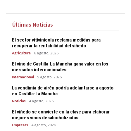
Últimas Noticias
El sector vitivinícola reclama medidas para
recuperar la rentabilidad del viñedo
Agricultura
6 agosto, 2026
El vino de Castilla-La Mancha gana valor en los
mercados internacionales
Internacional
5 agosto, 2026
La vendimia de airén podría adelantarse a agosto
en Castilla-La Mancha
Noticias
4 agosto, 2026
El viñedo se convierte en la clave para elaborar
mejores vinos desalcoholizados
Empresas
4 agosto, 2026