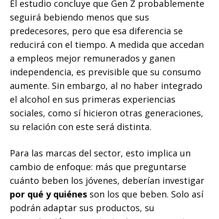
El estudio concluye que Gen Z probablemente
seguirá bebiendo menos que sus
predecesores, pero que esa diferencia se
reducirá con el tiempo. A medida que accedan
a empleos mejor remunerados y ganen
independencia, es previsible que su consumo
aumente. Sin embargo, al no haber integrado
el alcohol en sus primeras experiencias
sociales, como sí hicieron otras generaciones,
su relación con este será distinta.
Para las marcas del sector, esto implica un
cambio de enfoque: más que preguntarse
cuánto beben los jóvenes, deberían investigar
por qué y quiénes
son los que beben. Solo así
podrán adaptar sus productos, su