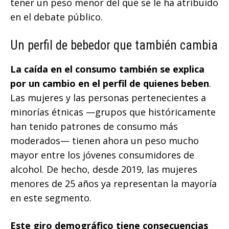
tener un peso menor del que se le ha atribuido
en el debate público.
Un perfil de bebedor que también cambia
La caída en el consumo también se explica
por un cambio en el perfil de quienes beben
.
Las mujeres y las personas pertenecientes a
minorías étnicas —grupos que históricamente
han tenido patrones de consumo más
moderados— tienen ahora un peso mucho
mayor entre los jóvenes consumidores de
alcohol. De hecho, desde 2019, las mujeres
menores de 25 años ya representan la mayoría
en este segmento.
Este giro demográfico tiene consecuencias