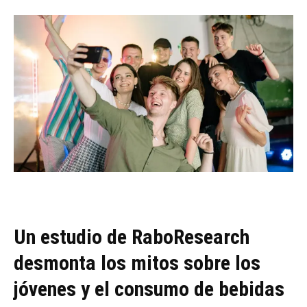
Un estudio de RaboResearch
desmonta los mitos sobre los
jóvenes y el consumo de bebidas