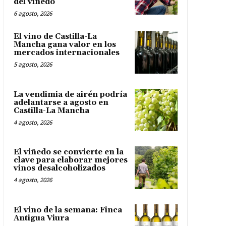
del viñedo
6 agosto, 2026
El vino de Castilla-La
Mancha gana valor en los
mercados internacionales
5 agosto, 2026
La vendimia de airén podría
adelantarse a agosto en
Castilla-La Mancha
4 agosto, 2026
El viñedo se convierte en la
clave para elaborar mejores
vinos desalcoholizados
4 agosto, 2026
El vino de la semana: Finca
Antigua Viura