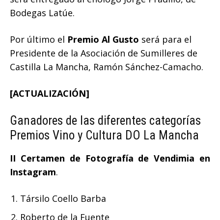
Bodegas Latúe.
Por último el
Premio Al Gusto
será para el
Presidente de la Asociación de Sumilleres de
Castilla La Mancha, Ramón Sánchez-Camacho.
[ACTUALIZACIÓN]
Ganadores de las diferentes categorías
Premios Vino y Cultura DO La Mancha
II Certamen de Fotografía de Vendimia en
Instagram
.
Társilo Coello Barba
Roberto de la Fuente