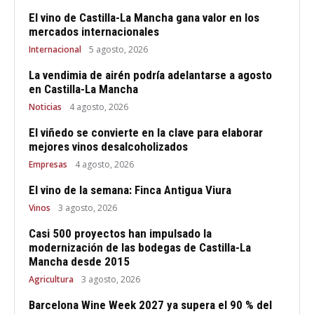
El vino de Castilla-La Mancha gana valor en los
mercados internacionales
Internacional
5 agosto, 2026
La vendimia de airén podría adelantarse a agosto
en Castilla-La Mancha
Noticias
4 agosto, 2026
El viñedo se convierte en la clave para elaborar
mejores vinos desalcoholizados
Empresas
4 agosto, 2026
El vino de la semana: Finca Antigua Viura
Vinos
3 agosto, 2026
Casi 500 proyectos han impulsado la
modernización de las bodegas de Castilla-La
Mancha desde 2015
Agricultura
3 agosto, 2026
Barcelona Wine Week 2027 ya supera el 90 % del