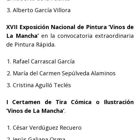
Alberto García Villora
XVII Exposición Nacional de Pintura ‘Vinos de
La Mancha’
en la convocatoria extraordinaria
de Pintura Rápida.
Rafael Carrascal García
María del Carmen Sepúlveda Alaminos
Cristina Agulló Teclés
I Certamen de Tira Cómica o Ilustración
‘Vinos de La Mancha’
.
César Verdúguez Recuero
Jesús Galiana Osma