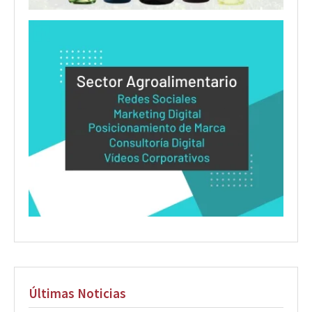
Últimas Noticias