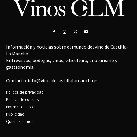
Información y noticias sobre el mundo del vino de Castilla-
La Mancha.
Entrevistas, bodegas, vinos, viticultura, enoturismo y
gastronomía.
Contacto: info@vinosdecastillalamancha.es
Política de privacidad
Política de cookies
Normas de uso
Publicidad
Quiénes somos