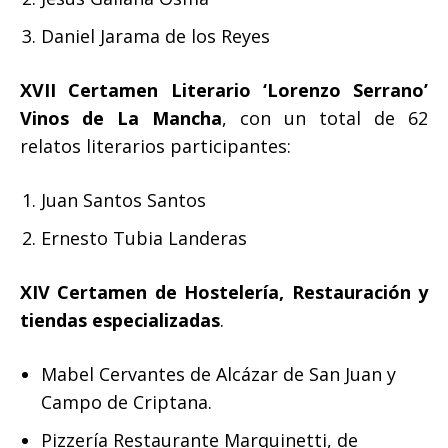
Daniel Jarama de los Reyes
XVII Certamen Literario ‘Lorenzo Serrano’
Vinos de La Mancha
, con un total de 62
relatos literarios participantes:
Juan Santos Santos
Ernesto Tubia Landeras
XIV
Certamen de Hostelería, Restauración y
tiendas especializadas
.
Mabel Cervantes de Alcázar de San Juan y
Campo de Criptana.
Pizzería Restaurante Marquinetti, de