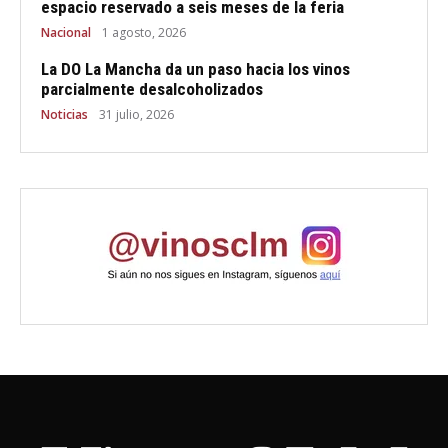
espacio reservado a seis meses de la feria
Nacional
1 agosto, 2026
La DO La Mancha da un paso hacia los vinos
parcialmente desalcoholizados
Noticias
31 julio, 2026