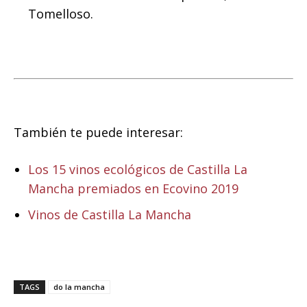
Tomelloso.
También te puede interesar:
Los 15 vinos ecológicos de Castilla La
Mancha premiados en Ecovino 2019
Vinos de Castilla La Mancha
TAGS
do la mancha