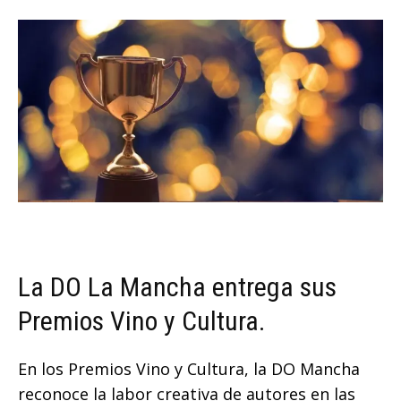
La DO La Mancha entrega sus
Premios Vino y Cultura.
En los Premios Vino y Cultura, la DO Mancha
reconoce la labor creativa de autores en las