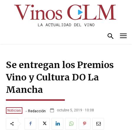
Se entregan los Premios
Vino y Cultura DO La
Mancha
-
octubre 5, 2019 · 10:08
Noticias
Redacción