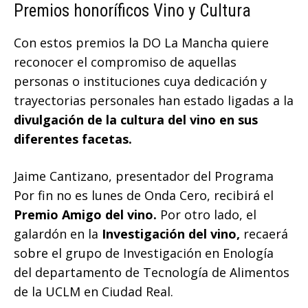
Premios honoríficos Vino y Cultura
Con estos premios la DO La Mancha quiere
reconocer el compromiso de aquellas
personas o instituciones cuya dedicación y
trayectorias personales han estado ligadas a la
divulgación de la cultura del vino en sus
diferentes facetas.
Jaime Cantizano, presentador del Programa
Por fin no es lunes de Onda Cero, recibirá el
Premio Amigo del vino.
Por otro lado, el
galardón en la
Investigación del vino,
recaerá
sobre el grupo de Investigación en Enología
del departamento de Tecnología de Alimentos
de la UCLM en Ciudad Real.