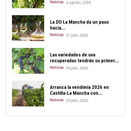
Noticias
4 agosto, 2026
La DO La Mancha da un paso
hacia...
Noticias
31 julio, 2026
Las variedades de uva
recuperadas tendrán su primer...
Noticias
30 julio, 2026
Arranca la vendimia 2026 en
Castilla-La Mancha con...
Noticias
29 julio, 2026