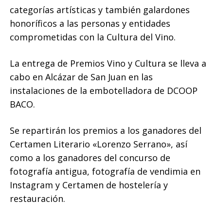
categorías artísticas y también galardones
honoríficos a las personas y entidades
comprometidas con la Cultura del Vino.
La entrega de Premios Vino y Cultura se lleva a
cabo en Alcázar de San Juan en las
instalaciones de la embotelladora de DCOOP
BACO.
Se repartirán los premios a los ganadores del
Certamen Literario «Lorenzo Serrano», así
como a los ganadores del concurso de
fotografía antigua, fotografía de vendimia en
Instagram y Certamen de hostelería y
restauración.