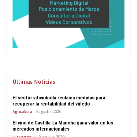
Últimas Noticias
El sector vitivinícola reclama medidas para
recuperar la rentabilidad del viñedo
Agricultura
6 agosto, 2026
El vino de Castilla-La Mancha gana valor en los
mercados internacionales
Internacional
5 agosto, 2026