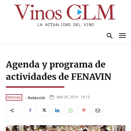
Agenda y programa de
actividades de FENAVIN
-
abril 25, 2019 · 16:12
Noticias
Redacción