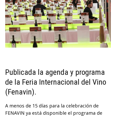
Publicada la agenda y programa
de la Feria Internacional del Vino
(Fenavin).
A menos de 15 días para la celebración de
FENAVIN ya está disponible el programa de