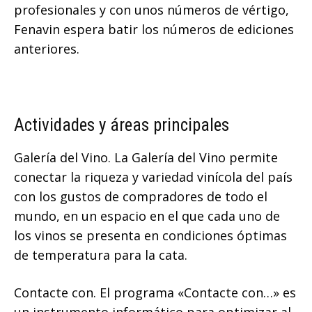
profesionales y con unos números de vértigo,
Fenavin espera batir los números de ediciones
anteriores.
Actividades y áreas principales
Galería del Vino. La Galería del Vino permite
conectar la riqueza y variedad vinícola del país
con los gustos de compradores de todo el
mundo, en un espacio en el que cada uno de
los vinos se presenta en condiciones óptimas
de temperatura para la cata.
Contacte con. El programa «Contacte con…» es
un instrumento informático para optimizar al