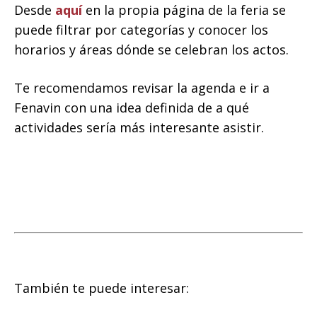
Desde
aquí
en la propia página de la feria se
puede filtrar por categorías y conocer los
horarios y áreas dónde se celebran los actos.
Te recomendamos revisar la agenda e ir a
Fenavin con una idea definida de a qué
actividades sería más interesante asistir.
También te puede interesar: