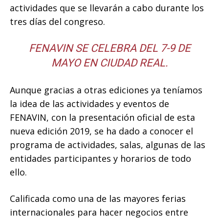
actividades que se llevarán a cabo durante los
tres días del congreso.
FENAVIN SE CELEBRA DEL 7-9 DE
MAYO EN CIUDAD REAL.
Aunque gracias a otras ediciones ya teníamos
la idea de las actividades y eventos de
FENAVIN, con la presentación oficial de esta
nueva edición 2019, se ha dado a conocer el
programa de actividades, salas, algunas de las
entidades participantes y horarios de todo
ello.
Calificada como una de las mayores ferias
internacionales para hacer negocios entre