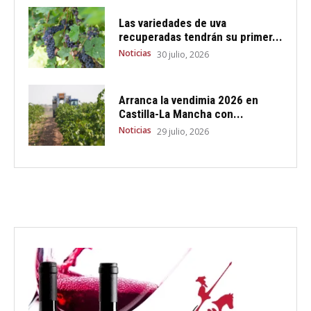
Las variedades de uva
recuperadas tendrán su primer...
Noticias
30 julio, 2026
Arranca la vendimia 2026 en
Castilla-La Mancha con...
Noticias
29 julio, 2026