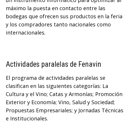
máximo la puesta en contacto entre las
bodegas que ofrecen sus productos en la feria
y los compradores tanto nacionales como
internacionales.
Actividades paralelas de Fenavin
El programa de actividades paralelas se
clasifican en las siguientes categorías: La
Cultura y el Vino; Catas y Armonías; Promoción
Exterior y Economía; Vino, Salud y Sociedad;
Propuestas Empresariales; y Jornadas Técnicas
e Institucionales.