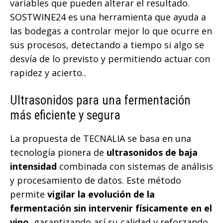
variables que pueden alterar el resultado.
SOSTWINE24 es una herramienta que ayuda a
las bodegas a controlar mejor lo que ocurre en
sus procesos, detectando a tiempo si algo se
desvía de lo previsto y permitiendo actuar con
rapidez y acierto..
Ultrasonidos para una fermentación
más eficiente y segura
La propuesta de TECNALIA se basa en una
tecnología pionera de
ultrasonidos de baja
intensidad
combinada con sistemas de análisis
y procesamiento de datos. Este método
permite
vigilar la evolución de la
fermentación sin intervenir físicamente en el
vino
, garantizando así su calidad y reforzando