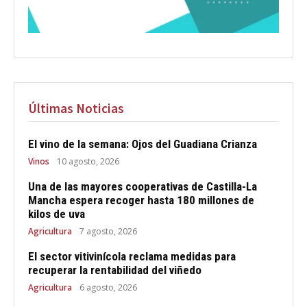
Últimas Noticias
El vino de la semana: Ojos del Guadiana Crianza
Vinos
10 agosto, 2026
Una de las mayores cooperativas de Castilla-La
Mancha espera recoger hasta 180 millones de
kilos de uva
Agricultura
7 agosto, 2026
El sector vitivinícola reclama medidas para
recuperar la rentabilidad del viñedo
Agricultura
6 agosto, 2026