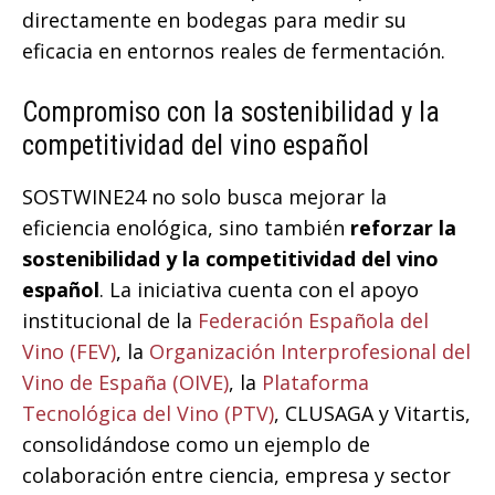
directamente en bodegas para medir su
eficacia en entornos reales de fermentación.
Compromiso con la sostenibilidad y la
competitividad del vino español
SOSTWINE24 no solo busca mejorar la
eficiencia enológica, sino también
reforzar la
sostenibilidad y la competitividad del vino
español
. La iniciativa cuenta con el apoyo
institucional de la
Federación Española del
Vino (FEV)
, la
Organización Interprofesional del
Vino de España (OIVE)
, la
Plataforma
Tecnológica del Vino (PTV)
, CLUSAGA y Vitartis,
consolidándose como un ejemplo de
colaboración entre ciencia, empresa y sector