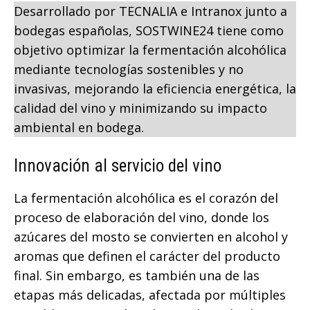
Desarrollado por TECNALIA e Intranox junto a
bodegas españolas, SOSTWINE24 tiene como
objetivo optimizar la fermentación alcohólica
mediante tecnologías sostenibles y no
invasivas, mejorando la eficiencia energética, la
calidad del vino y minimizando su impacto
ambiental en bodega.
Innovación al servicio del vino
La fermentación alcohólica es el corazón del
proceso de elaboración del vino, donde los
azúcares del mosto se convierten en alcohol y
aromas que definen el carácter del producto
final. Sin embargo, es también una de las
etapas más delicadas, afectada por múltiples