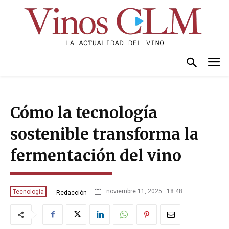
Cómo la tecnología
sostenible transforma la
fermentación del vino
-
noviembre 11, 2025 · 18:48
Tecnología
Redacción