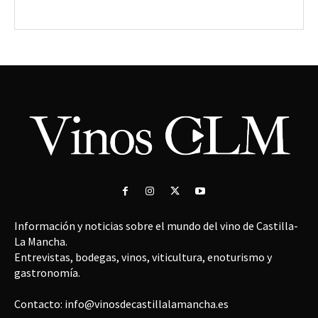
Información y noticias sobre el mundo del vino de Castilla-
La Mancha.
Entrevistas, bodegas, vinos, viticultura, enoturismo y
gastronomía.
Contacto: info@vinosdecastillalamancha.es