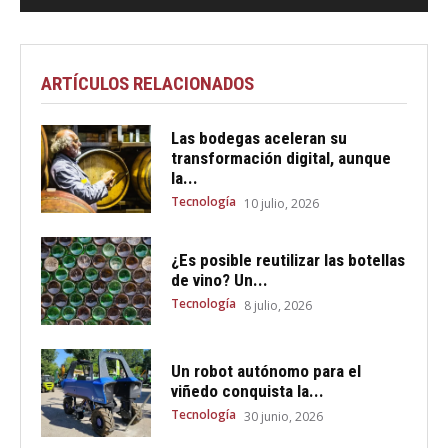
ARTÍCULOS RELACIONADOS
Las bodegas aceleran su
transformación digital, aunque
la...
Tecnología
10 julio, 2026
¿Es posible reutilizar las botellas
de vino? Un...
Tecnología
8 julio, 2026
Un robot autónomo para el
viñedo conquista la...
Tecnología
30 junio, 2026