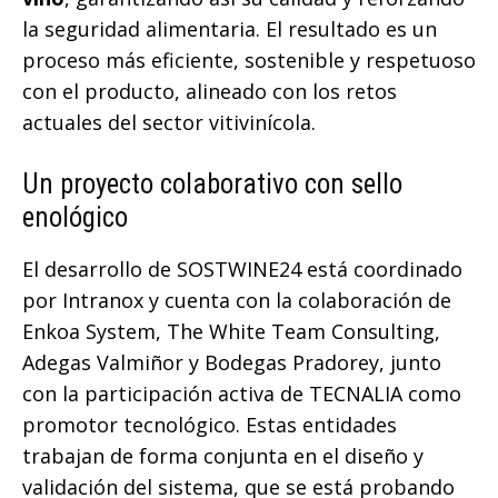
la seguridad alimentaria. El resultado es un
proceso más eficiente, sostenible y respetuoso
con el producto, alineado con los retos
actuales del sector vitivinícola.
Un proyecto colaborativo con sello
enológico
El desarrollo de SOSTWINE24 está coordinado
por Intranox y cuenta con la colaboración de
Enkoa System, The White Team Consulting,
Adegas Valmiñor y Bodegas Pradorey, junto
con la participación activa de TECNALIA como
promotor tecnológico. Estas entidades
trabajan de forma conjunta en el diseño y
validación del sistema, que se está probando