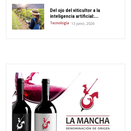
Del ojo del viticultor a la
inteligencia artificial:...
Tecnología
13 junio, 2026