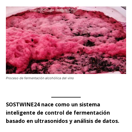
Proceso de fermentación alcohólica del vino
SOSTWINE24 nace como un sistema
inteligente de control de fermentación
basado en ultrasonidos y análisis de datos.