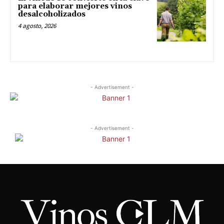
para elaborar mejores vinos
desalcoholizados
4 agosto, 2026
- Advertisement -
- Advertisement -