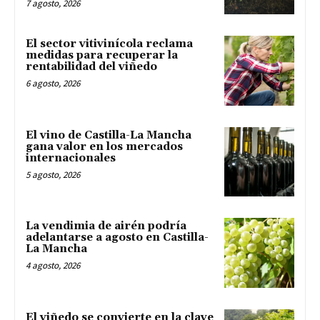
7 agosto, 2026
El sector vitivinícola reclama
medidas para recuperar la
rentabilidad del viñedo
6 agosto, 2026
El vino de Castilla-La Mancha
gana valor en los mercados
internacionales
5 agosto, 2026
La vendimia de airén podría
adelantarse a agosto en Castilla-
La Mancha
4 agosto, 2026
El viñedo se convierte en la clave