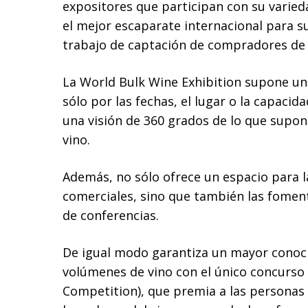
expositores que participan con su varied
el mejor escaparate internacional para su
trabajo de captación de compradores de
La World Bulk Wine Exhibition supone un
sólo por las fechas, el lugar o la capaci
una visión de 360 grados de lo que supon
vino.
Además, no sólo ofrece un espacio para l
comerciales, sino que también las fomenta
de conferencias.
De igual modo garantiza un mayor conoci
volúmenes de vino con el único concurso 
Competition), que premia a las personas 