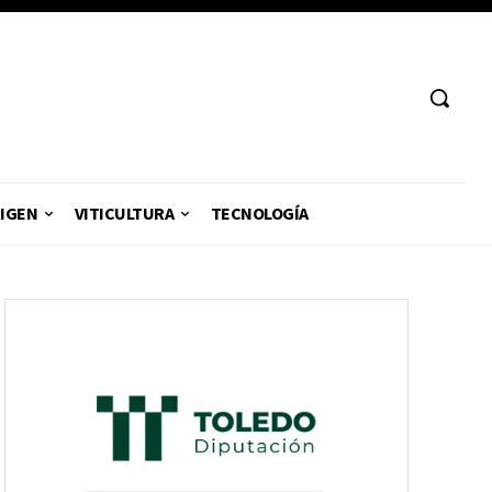
RIGEN
VITICULTURA
TECNOLOGÍA