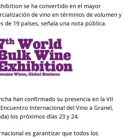
xhibition se ha convertido en el mayor
cialización de vino en términos de volumen y
s de 19 países, señala una nota pública.
ncha han confirmado su presencia en la VII
 Encuentro Internacional del Vino a Granel,
a) los próximos días 23 y 24.
nacional es garantizar que todos los