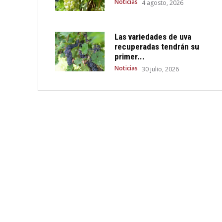
Noticias
4 agosto, 2026
Las variedades de uva
recuperadas tendrán su
primer...
Noticias
30 julio, 2026