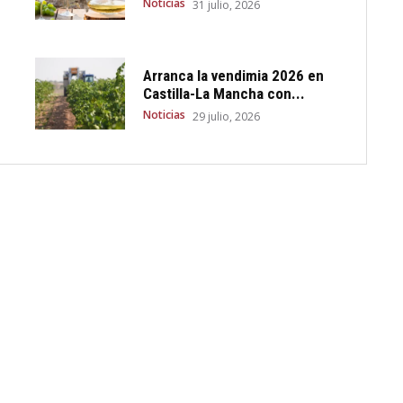
Noticias
31 julio, 2026
Arranca la vendimia 2026 en
Castilla-La Mancha con...
Noticias
29 julio, 2026