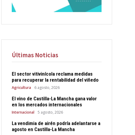
Últimas Noticias
El sector vitivinícola reclama medidas
para recuperar la rentabilidad del viñedo
Agricultura
6 agosto, 2026
El vino de Castilla-La Mancha gana valor
en los mercados internacionales
Internacional
5 agosto, 2026
La vendimia de airén podría adelantarse a
agosto en Castilla-La Mancha