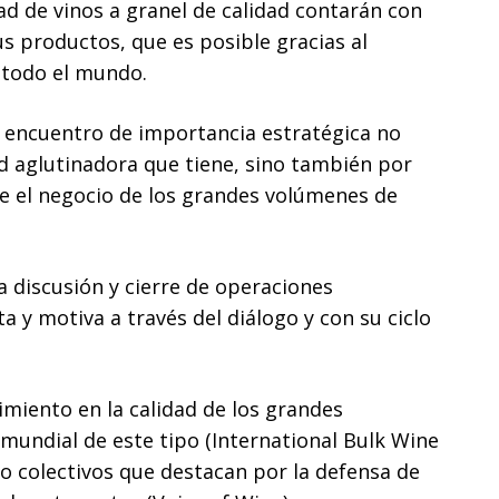
ad de vinos a granel de calidad contarán con
s productos, que es posible gracias al
 todo el mundo.
 encuentro de importancia estratégica no
dad aglutinadora que tiene, sino también por
e el negocio de los grandes volúmenes de
a discusión y cierre de operaciones
 y motiva a través del diálogo y con su ciclo
miento en la calidad de los grandes
mundial de este tipo (International Bulk Wine
o colectivos que destacan por la defensa de