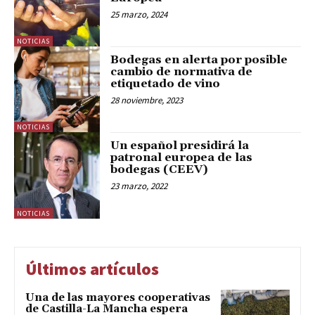
25 marzo, 2024
NOTICIAS
Bodegas en alerta por posible
cambio de normativa de
etiquetado de vino
28 noviembre, 2023
NOTICIAS
Un español presidirá la
patronal europea de las
bodegas (CEEV)
23 marzo, 2022
NOTICIAS
Últimos artículos
Una de las mayores cooperativas
de Castilla-La Mancha espera