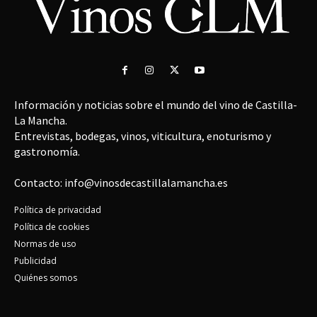
Información y noticias sobre el mundo del vino de Castilla-
La Mancha.
Entrevistas, bodegas, vinos, viticultura, enoturismo y
gastronomía.
Contacto: info@vinosdecastillalamancha.es
Política de privacidad
Política de cookies
Normas de uso
Publicidad
Quiénes somos