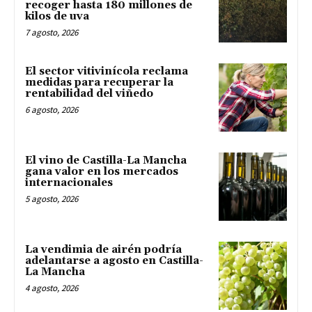
recoger hasta 180 millones de
kilos de uva
7 agosto, 2026
El sector vitivinícola reclama
medidas para recuperar la
rentabilidad del viñedo
6 agosto, 2026
El vino de Castilla-La Mancha
gana valor en los mercados
internacionales
5 agosto, 2026
La vendimia de airén podría
adelantarse a agosto en Castilla-
La Mancha
4 agosto, 2026