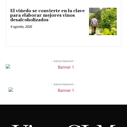
El viñedo se convierte en la clave
para elaborar mejores vinos
desalcoholizados
4 agosto, 2026
- Advertisement -
- Advertisement -