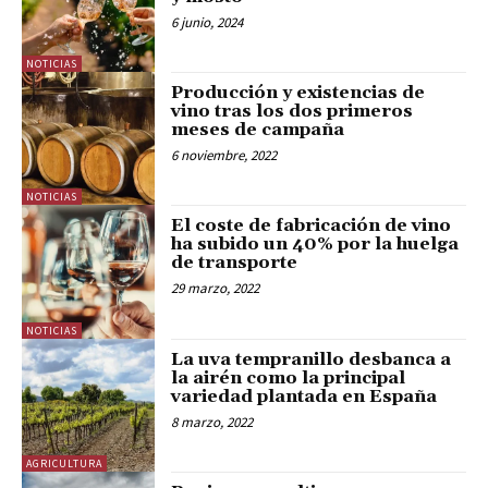
6 junio, 2024
NOTICIAS
Producción y existencias de
vino tras los dos primeros
meses de campaña
6 noviembre, 2022
NOTICIAS
El coste de fabricación de vino
ha subido un 40% por la huelga
de transporte
29 marzo, 2022
NOTICIAS
La uva tempranillo desbanca a
la airén como la principal
variedad plantada en España
8 marzo, 2022
AGRICULTURA