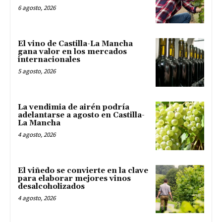
6 agosto, 2026
El vino de Castilla-La Mancha
gana valor en los mercados
internacionales
5 agosto, 2026
La vendimia de airén podría
adelantarse a agosto en Castilla-
La Mancha
4 agosto, 2026
El viñedo se convierte en la clave
para elaborar mejores vinos
desalcoholizados
4 agosto, 2026