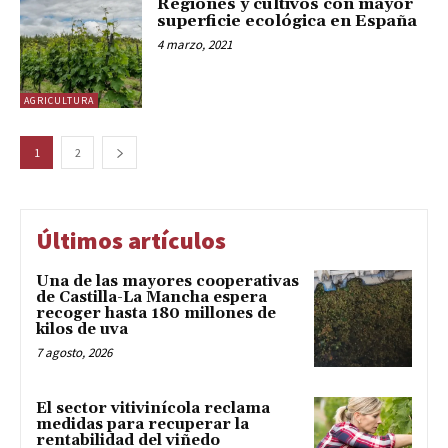
Regiones y cultivos con mayor
superficie ecológica en España
4 marzo, 2021
AGRICULTURA
1
2
Últimos artículos
Una de las mayores cooperativas
de Castilla-La Mancha espera
recoger hasta 180 millones de
kilos de uva
7 agosto, 2026
El sector vitivinícola reclama
medidas para recuperar la
rentabilidad del viñedo