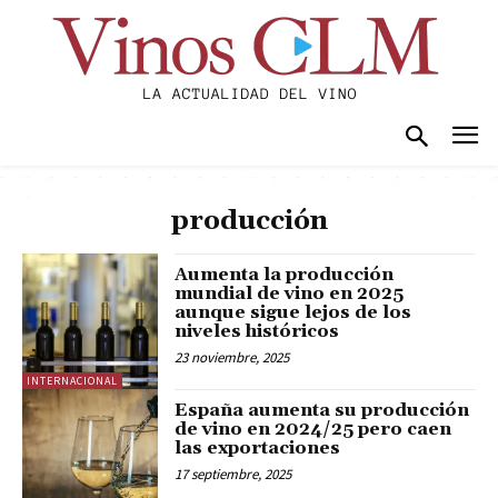
producción
Aumenta la producción
mundial de vino en 2025
aunque sigue lejos de los
niveles históricos
23 noviembre, 2025
INTERNACIONAL
España aumenta su producción
de vino en 2024/25 pero caen
las exportaciones
17 septiembre, 2025