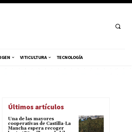
RIGEN
VITICULTURA
TECNOLOGÍA
Últimos artículos
Una de las mayores
cooperativas de Castilla-La
Mancha espera recoger