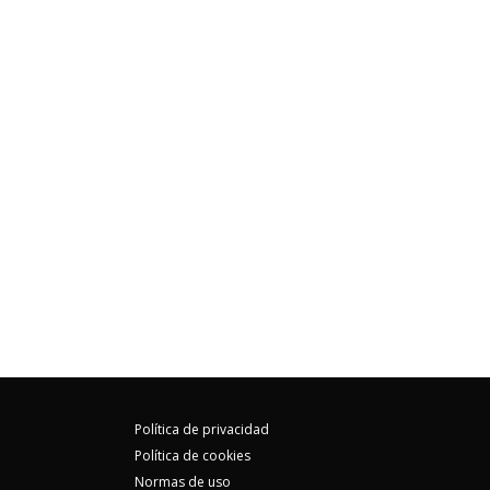
Política de privacidad
Política de cookies
Normas de uso