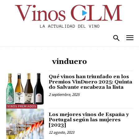
vinduero
Qué vinos han triunfado en los
Premios VinDuero 2025: Quinta
do Salvante encabeza la lista
2 septiembre, 2025
VINOS PREMIADOS
Los mejores vinos de España y
Portugal según las mujeres
[2023]
12 agosto, 2023