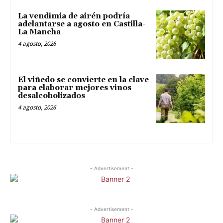
La vendimia de airén podría
adelantarse a agosto en Castilla-
La Mancha
4 agosto, 2026
El viñedo se convierte en la clave
para elaborar mejores vinos
desalcoholizados
4 agosto, 2026
- Advertisement -
- Advertisement -