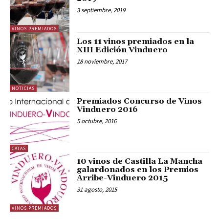
3 septiembre, 2019
VINOS PREMIADOS
Los 11 vinos premiados en la
XIII Edición Vinduero
18 noviembre, 2017
NOTICIAS
Premiados Concurso de Vinos
Vinduero 2016
5 octubre, 2016
CATAS
10 vinos de Castilla La Mancha
galardonados en los Premios
Arribe-Vinduero 2015
31 agosto, 2015
VINOS PREMIADOS