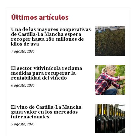
Últimos artículos
Una de las mayores cooperativas
de Castilla-La Mancha espera
recoger hasta 180 millones de
kilos de uva
7 agosto, 2026
El sector vitivinícola reclama
medidas para recuperar la
rentabilidad del viñedo
6 agosto, 2026
El vino de Castilla-La Mancha
gana valor en los mercados
internacionales
5 agosto, 2026