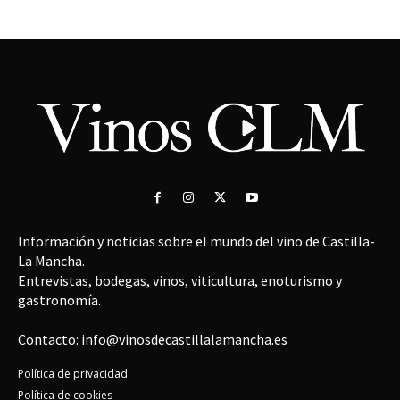
Información y noticias sobre el mundo del vino de Castilla-
La Mancha.
Entrevistas, bodegas, vinos, viticultura, enoturismo y
gastronomía.
Contacto: info@vinosdecastillalamancha.es
Política de privacidad
Política de cookies