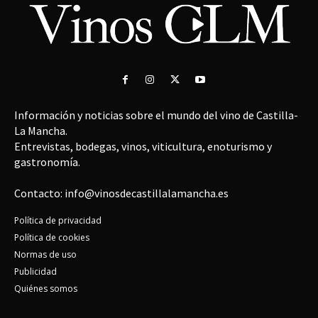
Información y noticias sobre el mundo del vino de Castilla-
La Mancha.
Entrevistas, bodegas, vinos, viticultura, enoturismo y
gastronomía.
Contacto: info@vinosdecastillalamancha.es
Política de privacidad
Política de cookies
Normas de uso
Publicidad
Quiénes somos