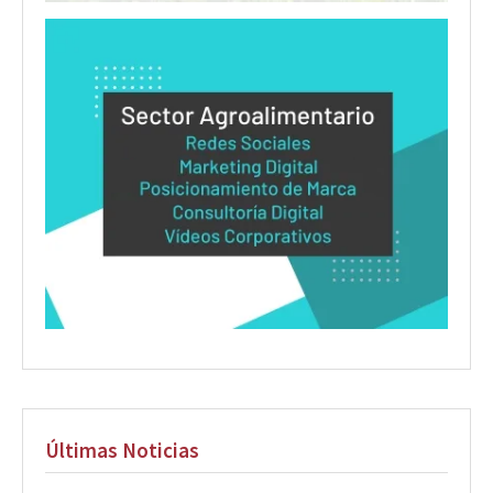
Últimas Noticias