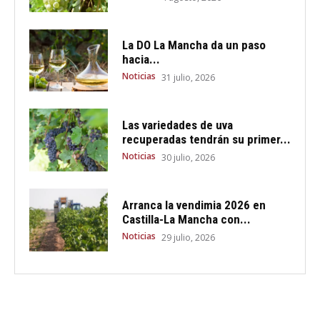
La DO La Mancha da un paso
hacia...
Noticias
31 julio, 2026
Las variedades de uva
recuperadas tendrán su primer...
Noticias
30 julio, 2026
Arranca la vendimia 2026 en
Castilla-La Mancha con...
Noticias
29 julio, 2026