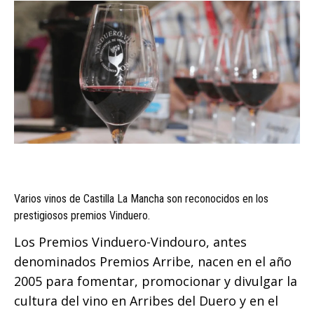
Varios vinos de Castilla La Mancha son reconocidos en los
prestigiosos premios Vinduero.
Los Premios Vinduero-Vindouro, antes
denominados Premios Arribe, nacen en el año
2005 para fomentar, promocionar y divulgar la
cultura del vino en Arribes del Duero y en el