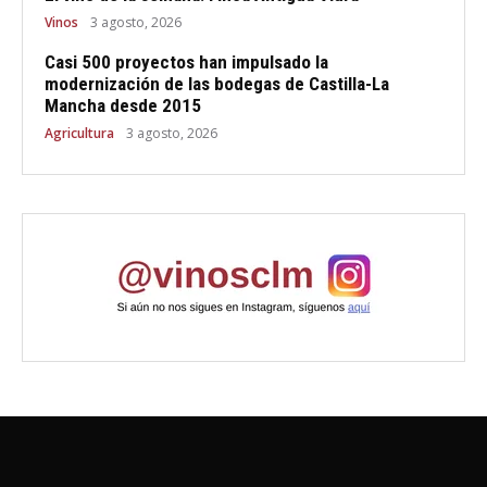
Vinos
3 agosto, 2026
Casi 500 proyectos han impulsado la
modernización de las bodegas de Castilla-La
Mancha desde 2015
Agricultura
3 agosto, 2026