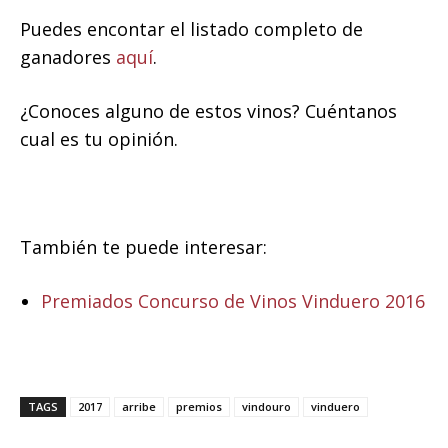
Puedes encontar el listado completo de
ganadores
aquí
.
¿Conoces alguno de estos vinos? Cuéntanos
cual es tu opinión.
También te puede interesar:
Premiados Concurso de Vinos Vinduero 2016
TAGS
2017
arribe
premios
vindouro
vinduero