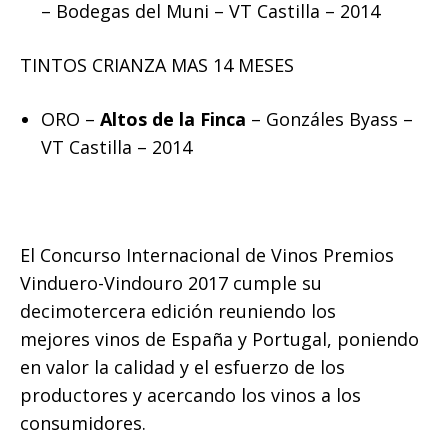
– Bodegas del Muni – VT Castilla – 2014
TINTOS CRIANZA MAS 14 MESES
ORO –
Altos de la Finca
– Gonzáles Byass –
VT Castilla – 2014
El Concurso Internacional de Vinos Premios
Vinduero-Vindouro 2017 cumple su
decimotercera edición reuniendo los
mejores vinos de España y Portugal, poniendo
en valor la calidad y el esfuerzo de los
productores y acercando los vinos a los
consumidores.