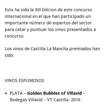
Esta ha sido la XIII Edicion de este concurso
internacional en el que han participado un
importante número de expertos del sector
para catar y puntuar los vinos presentados a
concurso.
Los vinos de Castilla La Mancha premiados han
sido:
VINOS ESPUMOSOS
PLATA –
Golden Bubbles of Villavid
–
Bodegas Villavid – VT Castilla -2016