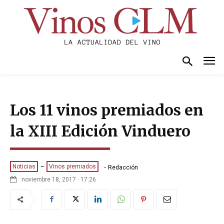
Los 11 vinos premiados en
la XIII Edición Vinduero
-
Noticias
Vinos premiados
Redacción
noviembre 18, 2017 · 17:26