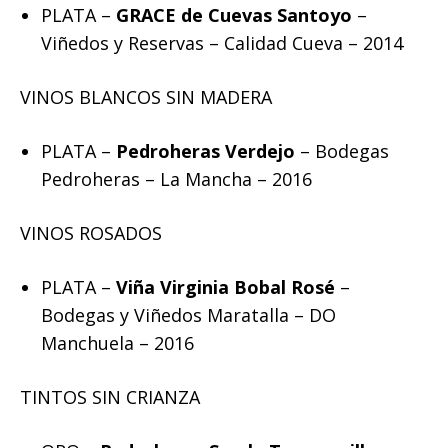
PLATA –
GRACE de Cuevas Santoyo
–
Viñedos y Reservas – Calidad Cueva – 2014
VINOS BLANCOS SIN MADERA
PLATA –
Pedroheras Verdejo
– Bodegas
Pedroheras – La Mancha – 2016
VINOS ROSADOS
PLATA –
Viña Virginia Bobal Rosé
–
Bodegas y Viñedos Maratalla – DO
Manchuela – 2016
TINTOS SIN CRIANZA