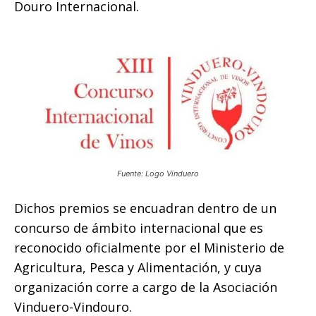
Douro Internacional.
Fuente: Logo Vinduero
Dichos premios se encuadran dentro de un
concurso de ámbito internacional que es
reconocido oficialmente por el Ministerio de
Agricultura, Pesca y Alimentación, y cuya
organización corre a cargo de la Asociación
Vinduero-Vindouro.