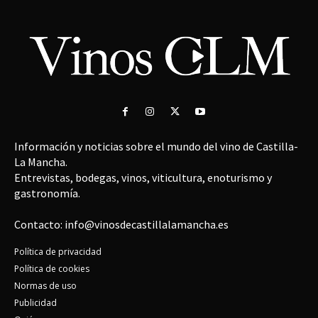
Información y noticias sobre el mundo del vino de Castilla-
La Mancha.
Entrevistas, bodegas, vinos, viticultura, enoturismo y
gastronomía.
Contacto: info@vinosdecastillalamancha.es
Política de privacidad
Política de cookies
Normas de uso
Publicidad