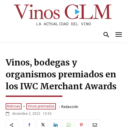
Vinos, bodegas y
organismos premiados en
los IWC Merchant Awards
-
Noticias
Vinos premiados
Redacción
diciembre 2, 2022 · 10:55