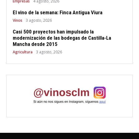
Empresas
4 agosto, 2026
El vino de la semana: Finca Antigua Viura
Vinos
3 agosto, 2026
Casi 500 proyectos han impulsado la
modernización de las bodegas de Castilla-La
Mancha desde 2015
Agricultura
3 agosto, 2026