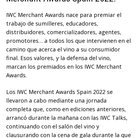
IWC Merchant Awards nace para premiar el
trabajo de sumilleres, educadores,
distribuidores, comercializadores, agentes,
promotores… a todos los que intervienen en el
camino que acerca el vino a su consumidor
final. Esos valores, y la defensa del vino,
marcan los premiados en los IWC Merchant
Awards.
Los IWC Merchant Awards Spain 2022 se
llevaron a cabo mediante una jornada
completa que, como en ediciones anteriores,
arrancó durante la mañana con las IWC Talks,
continuando con el salón del vino y
clausurando con la cena de gala durante la que