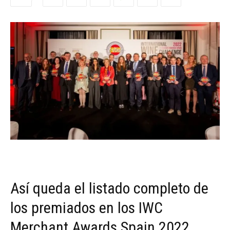
Así queda el listado completo de
los premiados en los IWC
Merchant Awards Spain 2022.