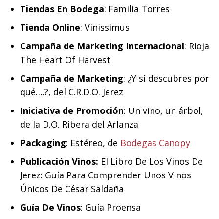
Tiendas En Bodega
: Familia Torres
Tienda Online
: Vinissimus
Campaña de Marketing Internacional
: Rioja
The Heart Of Harvest
Campaña de Marketing
: ¿Y si descubres por
qué….?, del C.R.D.O. Jerez
Iniciativa de Promoción
: Un vino, un árbol,
de la D.O. Ribera del Arlanza
Packaging
: Estéreo, de
Bodegas Canopy
Publicación Vinos:
El Libro De Los Vinos De
Jerez: Guía Para Comprender Unos Vinos
Únicos De César Saldaña
Guía De Vinos
: Guía Proensa