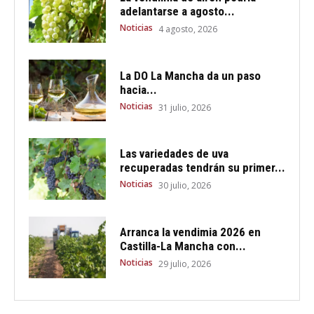
adelantarse a agosto...
Noticias
4 agosto, 2026
La DO La Mancha da un paso
hacia...
Noticias
31 julio, 2026
Las variedades de uva
recuperadas tendrán su primer...
Noticias
30 julio, 2026
Arranca la vendimia 2026 en
Castilla-La Mancha con...
Noticias
29 julio, 2026