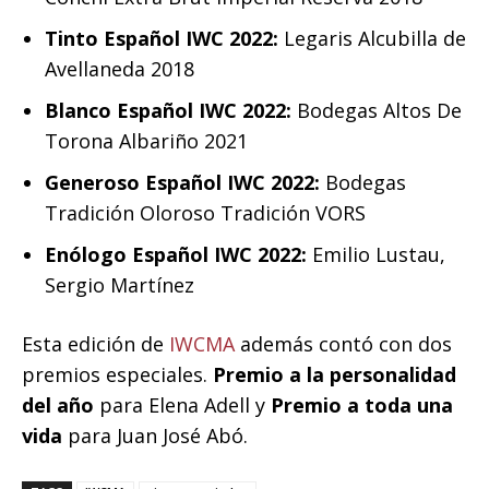
Tinto Español IWC 2022:
Legaris Alcubilla de
Avellaneda 2018
Blanco Español IWC 2022:
Bodegas Altos De
Torona Albariño 2021
Generoso Español IWC 2022:
Bodegas
Tradición Oloroso Tradición VORS
Enólogo Español IWC 2022:
Emilio Lustau,
Sergio Martínez
Esta edición de
IWCMA
además contó con dos
premios especiales.
Premio a la personalidad
del año
para Elena Adell y
Premio a toda una
vida
para Juan José Abó.