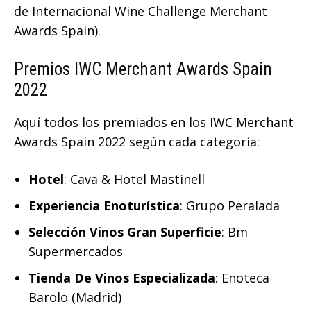
de Internacional Wine Challenge Merchant
Awards Spain).
Premios IWC Merchant Awards Spain
2022
Aquí todos los premiados en los IWC Merchant
Awards Spain 2022 según cada categoría:
Hotel
: Cava & Hotel Mastinell
Experiencia Enoturística
: Grupo Peralada
Selección Vinos Gran Superficie
: Bm
Supermercados
Tienda De Vinos Especializada
: Enoteca
Barolo (Madrid)