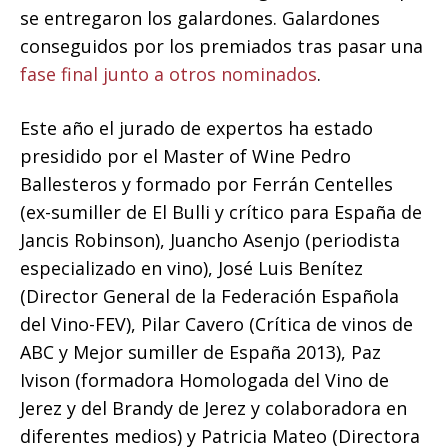
se entregaron los galardones. Galardones
conseguidos por los premiados tras pasar una
fase final junto a otros nominados
.
Este año el jurado de expertos ha estado
presidido por el Master of Wine Pedro
Ballesteros y formado por Ferrán Centelles
(ex-sumiller de El Bulli y crítico para España de
Jancis Robinson), Juancho Asenjo (periodista
especializado en vino), José Luis Benítez
(Director General de la Federación Española
del Vino-FEV), Pilar Cavero (Crítica de vinos de
ABC y Mejor sumiller de España 2013), Paz
Ivison (formadora Homologada del Vino de
Jerez y del Brandy de Jerez y colaboradora en
diferentes medios) y Patricia Mateo (Directora