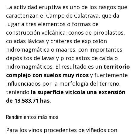
La actividad eruptiva es uno de los rasgos que
caracterizan el Campo de Calatrava, que da
lugar a tres elementos o formas de
construcción volcánica: conos de piroplastos,
coladas lávicas y cráteres de explosión
hidromagmática o maares, con importantes
depósitos de lavas y piroclastos de caída o
hidromagmáticos. El resultado es un
territorio
complejo con suelos muy ricos
y fuertemente
influenciados por la morfología del terreno,
teniendo
la superficie vitícola una extensión
de 13.583,71 has.
Rendimientos máximos
Para los vinos procedentes de viñedos con