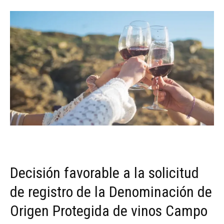
Decisión favorable a la solicitud
de registro de la Denominación de
Origen Protegida de vinos Campo