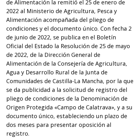
de Alimentación la remitió el 25 de enero de
2022 al Ministerio de Agricultura, Pesca y
Alimentación acompañada del pliego de
condiciones y el documento único. Con fecha 2
de junio de 2022, se publica en el Boletín
Oficial del Estado la Resolución de 25 de mayo
de 2022, de la Dirección General de
Alimentación de la Consejería de Agricultura,
Agua y Desarrollo Rural de la Junta de
Comunidades de Castilla-La Mancha, por la que
se da publicidad a la solicitud de registro del
pliego de condiciones de la Denominación de
Origen Protegida «Campo de Calatrava», y a su
documento único, estableciendo un plazo de
dos meses para presentar oposición al
registro.