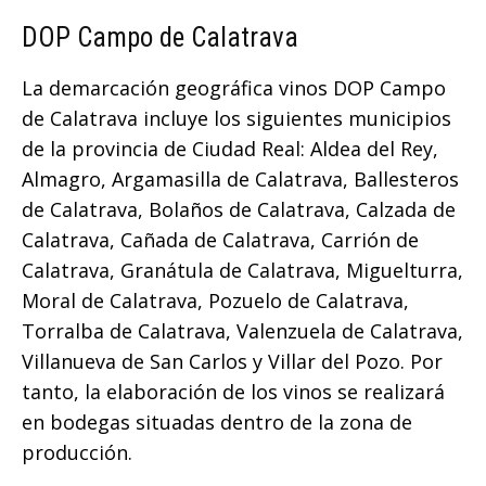
DOP Campo de Calatrava
La demarcación geográfica vinos DOP Campo
de Calatrava incluye los siguientes municipios
de la provincia de Ciudad Real: Aldea del Rey,
Almagro, Argamasilla de Calatrava, Ballesteros
de Calatrava, Bolaños de Calatrava, Calzada de
Calatrava, Cañada de Calatrava, Carrión de
Calatrava, Granátula de Calatrava, Miguelturra,
Moral de Calatrava, Pozuelo de Calatrava,
Torralba de Calatrava, Valenzuela de Calatrava,
Villanueva de San Carlos y Villar del Pozo. Por
tanto, la elaboración de los vinos se realizará
en bodegas situadas dentro de la zona de
producción.