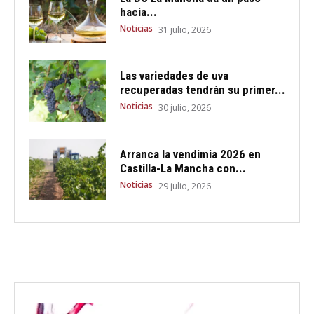
hacia...
Noticias
31 julio, 2026
Las variedades de uva
recuperadas tendrán su primer...
Noticias
30 julio, 2026
Arranca la vendimia 2026 en
Castilla-La Mancha con...
Noticias
29 julio, 2026