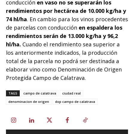
conducción
en vaso no se superarán los
rendimientos por hectárea de 10.000 kg/ha y
74 hl/ha
. En cambio para los vinos procedentes
de parcelas con conducción
en espaldera los
rendimientos serán de 13.000 kg/ha y 96,2
hl/ha.
Cuando el rendimiento sea superior a
los anteriormente indicados, la producción
total de la parcela no podrá ser destinada a
elaborar vino como Denominación de Origen
Protegida Campo de Calatrava.
TAGS
campo de calatrava
ciudad real
denominacion de origen
dop campo de calatrava