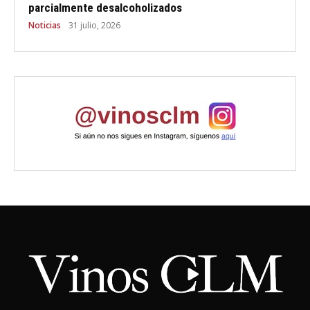
parcialmente desalcoholizados
Noticias
31 julio, 2026