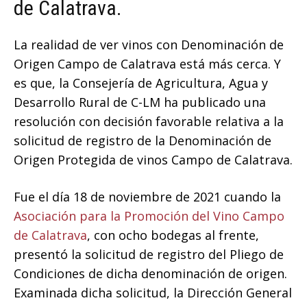
de Calatrava.
La realidad de ver vinos con Denominación de
Origen Campo de Calatrava está más cerca. Y
es que, la Consejería de Agricultura, Agua y
Desarrollo Rural de C-LM ha publicado una
resolución con decisión favorable relativa a la
solicitud de registro de la Denominación de
Origen Protegida de vinos Campo de Calatrava.
Fue el día 18 de noviembre de 2021 cuando la
Asociación para la Promoción del Vino Campo
de Calatrava
, con ocho bodegas al frente,
presentó la solicitud de registro del Pliego de
Condiciones de dicha denominación de origen.
Examinada dicha solicitud, la Dirección General