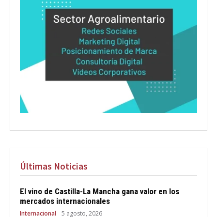
Últimas Noticias
El vino de Castilla-La Mancha gana valor en los
mercados internacionales
Internacional
5 agosto, 2026