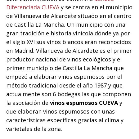
Diferenciada CUEVA
y se centra en el municipio
de Villanueva de Alcardete situado en el centro
de Castilla La Mancha. Un municipio con una
gran tradición e historia vinícola dónde ya por
el siglo XVI sus vinos blancos eran reconocidos
en Madrid. Villanueva de Alcardete es el primer
productor nacional de vinos ecológicos y el
primer municipio de Castilla La Mancha que
empezó a elaborar vinos espumosos por el
método tradicional desde el año 1987 y que
actualmente son 6 bodegas las que componen
la asociación de
vinos espumosos CUEVA
y
que elaboran vinos espumosos con unas
características específicas gracias al clima y
varietales de la zona.