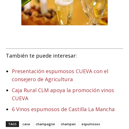
También te puede interesar:
Presentación espumosos CUEVA con el
consejero de Agricultura
Caja Rural CLM apoya la promoción vinos
CUEVA
6 Vinos espumosos de Castilla La Mancha
TAGS
cava
champagne
champan
espumosos