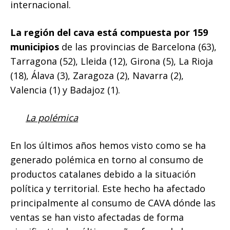
internacional.
La región del cava está compuesta por 159
municipios
de las provincias de Barcelona (63),
Tarragona (52), Lleida (12), Girona (5), La Rioja
(18), Álava (3), Zaragoza (2), Navarra (2),
Valencia (1) y Badajoz (1).
La polémica
En los últimos años hemos visto como se ha
generado polémica en torno al consumo de
productos catalanes debido a la situación
política y territorial. Este hecho ha afectado
principalmente al consumo de CAVA dónde las
ventas se han visto afectadas de forma