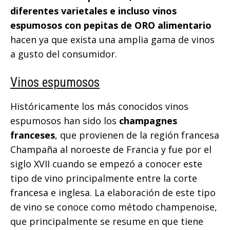
diferentes varietales e incluso vinos
espumosos con pepitas de ORO alimentario
hacen ya que exista una amplia gama de vinos
a gusto del consumidor.
Vinos espumosos
Históricamente los más conocidos vinos
espumosos han sido los
champagnes
franceses
, que provienen de la región francesa
Champaña al noroeste de Francia y fue por el
siglo XVII cuando se empezó a conocer este
tipo de vino principalmente entre la corte
francesa e inglesa. La elaboración de este tipo
de vino se conoce como método champenoise,
que principalmente se resume en que tiene