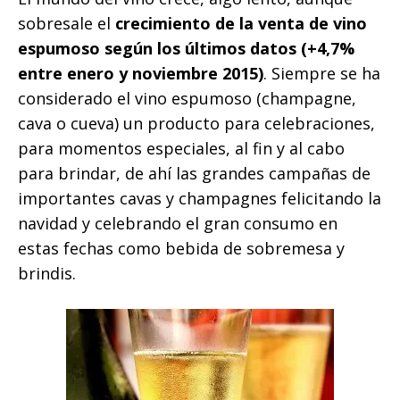
sobresale el
crecimiento de la venta de vino
espumoso según los últimos datos (+4,7%
entre enero y noviembre 2015)
. Siempre se ha
considerado el vino espumoso (champagne,
cava o cueva) un producto para celebraciones,
para momentos especiales, al fin y al cabo
para brindar, de ahí las grandes campañas de
importantes cavas y champagnes felicitando la
navidad y celebrando el gran consumo en
estas fechas como bebida de sobremesa y
brindis.