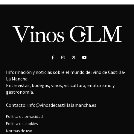
Información y noticias sobre el mundo del vino de Castilla-
La Mancha.
Entrevistas, bodegas, vinos, viticultura, enoturismo y
gastronomía.
Contacto: info@vinosdecastillalamancha.es
Política de privacidad
Política de cookies
Normas de uso