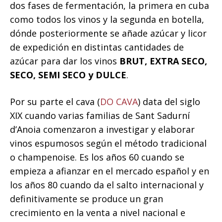
dos fases de fermentación, la primera en cuba
como todos los vinos y la segunda en botella,
dónde posteriormente se añade azúcar y licor
de expedición en distintas cantidades de
azúcar para dar los vinos
BRUT, EXTRA SECO,
SECO, SEMI SECO y DULCE
.
Por su parte el cava (
DO
CAVA
) data del siglo
XIX cuando varias familias de Sant Sadurní
d’Anoia comenzaron a investigar y elaborar
vinos espumosos según el método tradicional
o champenoise. Es los años 60 cuando se
empieza a afianzar en el mercado español y en
los años 80 cuando da el salto internacional y
definitivamente se produce un gran
crecimiento en la venta a nivel nacional e