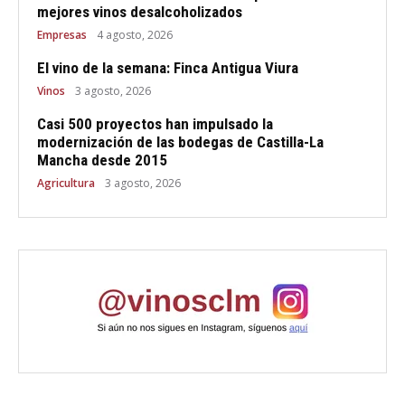
mejores vinos desalcoholizados
Empresas
4 agosto, 2026
El vino de la semana: Finca Antigua Viura
Vinos
3 agosto, 2026
Casi 500 proyectos han impulsado la
modernización de las bodegas de Castilla-La
Mancha desde 2015
Agricultura
3 agosto, 2026