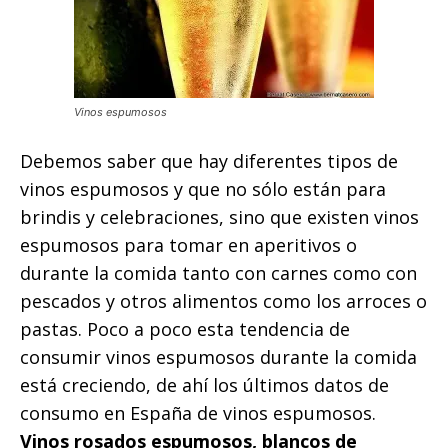
Vinos espumosos
Debemos saber que hay diferentes tipos de
vinos espumosos y que no sólo están para
brindis y celebraciones, sino que existen vinos
espumosos para tomar en aperitivos o
durante la comida tanto con carnes como con
pescados y otros alimentos como los arroces o
pastas. Poco a poco esta tendencia de
consumir vinos espumosos durante la comida
está creciendo, de ahí los últimos datos de
consumo en España de vinos espumosos.
Vinos rosados espumosos, blancos de