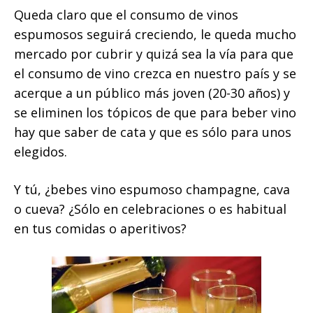
Queda claro que el consumo de vinos
espumosos seguirá creciendo, le queda mucho
mercado por cubrir y quizá sea la vía para que
el consumo de vino crezca en nuestro país y se
acerque a un público más joven (20-30 años) y
se eliminen los tópicos de que para beber vino
hay que saber de cata y que es sólo para unos
elegidos.
Y tú, ¿bebes vino espumoso champagne, cava
o cueva? ¿Sólo en celebraciones o es habitual
en tus comidas o aperitivos?