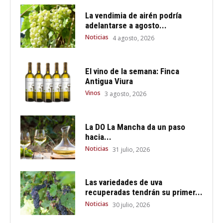
La vendimia de airén podría
adelantarse a agosto...
Noticias
4 agosto, 2026
El vino de la semana: Finca
Antigua Viura
Vinos
3 agosto, 2026
La DO La Mancha da un paso
hacia...
Noticias
31 julio, 2026
Las variedades de uva
recuperadas tendrán su primer...
Noticias
30 julio, 2026