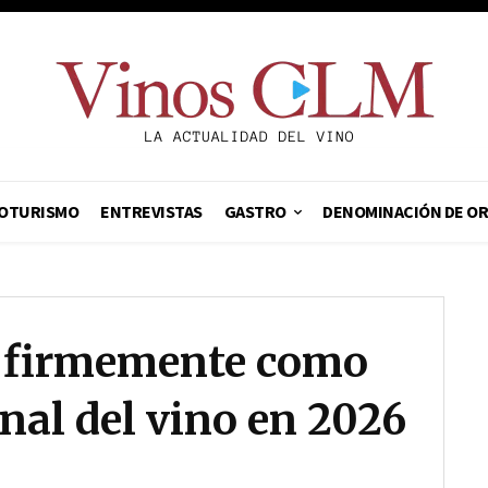
OTURISMO
ENTREVISTAS
GASTRO
DENOMINACIÓN DE O
firmemente como
nal del vino en 2026