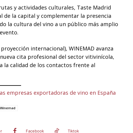
utas y actividades culturales, Taste Madrid
al de la capital y complementar la presencia
o la cultura del vino a un público más amplio
 evento.
 proyección internacional), WINEMAD avanza
ueva cita profesional del sector vitivinícola,
la calidad de los contactos frente al
e las empresas exportadoras de vino en España
Winemad
er
Facebook
Tiktok