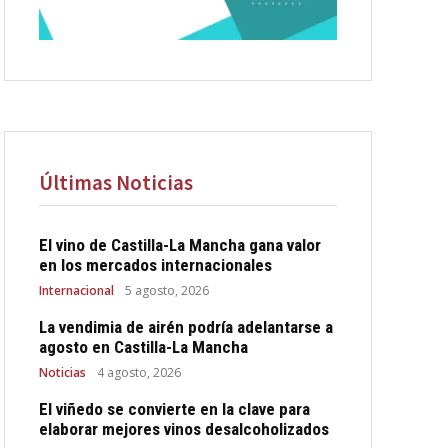
Últimas Noticias
El vino de Castilla-La Mancha gana valor
en los mercados internacionales
Internacional
5 agosto, 2026
La vendimia de airén podría adelantarse a
agosto en Castilla-La Mancha
Noticias
4 agosto, 2026
El viñedo se convierte en la clave para
elaborar mejores vinos desalcoholizados