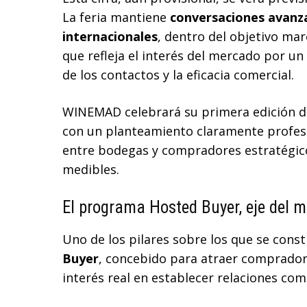
La feria mantiene
conversaciones avanz
internacionales
, dentro del objetivo ma
que refleja el interés del mercado por un
de los contactos y la eficacia comercial.
WINEMAD celebrará su primera edición 
con un planteamiento claramente profesio
entre bodegas y compradores estratégic
medibles.
El programa Hosted Buyer, eje del m
Uno de los pilares sobre los que se co
Buyer
, concebido para atraer comprador
interés real en establecer relaciones com