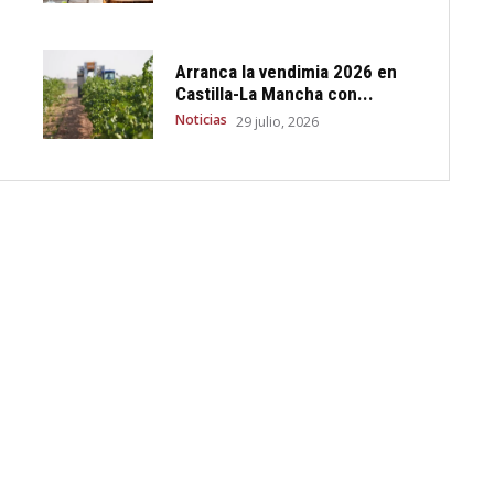
Arranca la vendimia 2026 en
Castilla-La Mancha con...
Noticias
29 julio, 2026