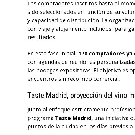
Los compradores inscritos hasta el mom
sido seleccionados en función de su vol
y capacidad de distribución. La organiza
con viaje y alojamiento incluidos, para ga
resultados.
En esta fase inicial,
178 compradores ya 
con agendas de reuniones personalizadas
las bodegas expositoras. El objetivo es 
encuentros sin recorrido comercial.
Taste Madrid, proyección del vino má
Junto al enfoque estrictamente profesio
programa
Taste Madrid
, una iniciativa 
puntos de la ciudad en los días previos a l