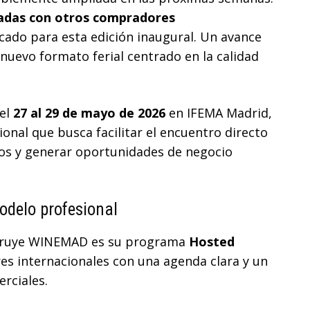
adas con otros compradores
rcado para esta edición inaugural. Un avance
 nuevo formato ferial centrado en la calidad
del
27 al 29 de mayo de 2026
en IFEMA Madrid,
nal que busca facilitar el encuentro directo
os y generar oportunidades de negocio
odelo profesional
nstruye WINEMAD es su programa
Hosted
es internacionales con una agenda clara y un
erciales.