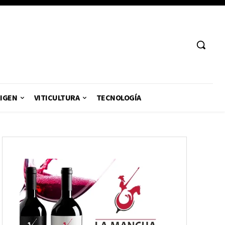
RIGEN
VITICULTURA
TECNOLOGÍA