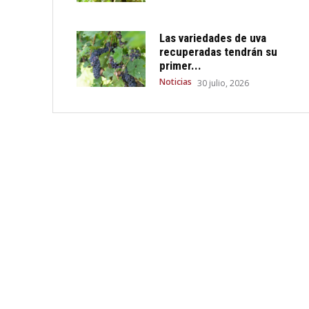
Las variedades de uva
recuperadas tendrán su
primer...
Noticias
30 julio, 2026