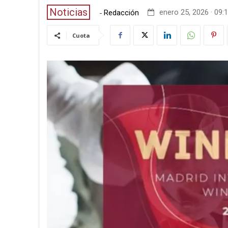
Noticias
-
enero 25, 2026 · 09:
Redacción
Cuota