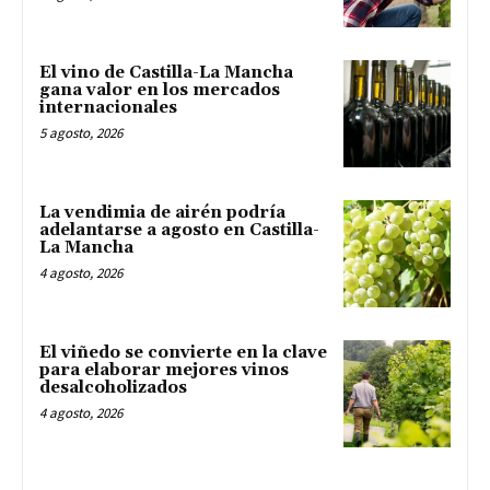
El vino de Castilla-La Mancha
gana valor en los mercados
internacionales
5 agosto, 2026
La vendimia de airén podría
adelantarse a agosto en Castilla-
La Mancha
4 agosto, 2026
El viñedo se convierte en la clave
para elaborar mejores vinos
desalcoholizados
4 agosto, 2026