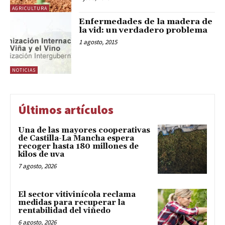
AGRICULTURA
Enfermedades de la madera de
la vid: un verdadero problema
1 agosto, 2015
NOTICIAS
Últimos artículos
Una de las mayores cooperativas
de Castilla-La Mancha espera
recoger hasta 180 millones de
kilos de uva
7 agosto, 2026
El sector vitivinícola reclama
medidas para recuperar la
rentabilidad del viñedo
6 agosto, 2026