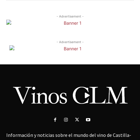
- Advertisement -
- Advertisement -
Información y noticias sobre el mundo del vino de Castilla-