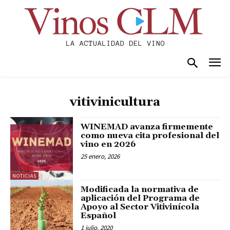
vitivinicultura
WINEMAD avanza firmemente
como nueva cita profesional del
vino en 2026
25 enero, 2026
NOTICIAS
Modificada la normativa de
aplicación del Programa de
Apoyo al Sector Vitivinícola
Español
1 julio, 2020