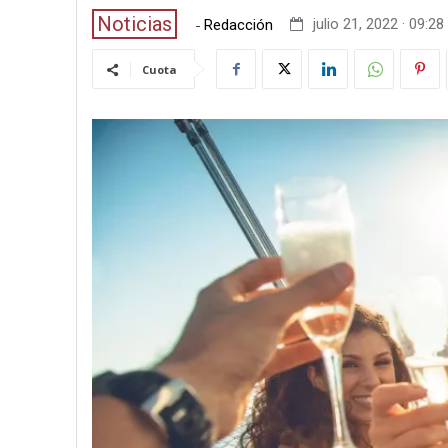
Noticias
-
julio 21, 2022 · 09:28
Redacción
Cuota