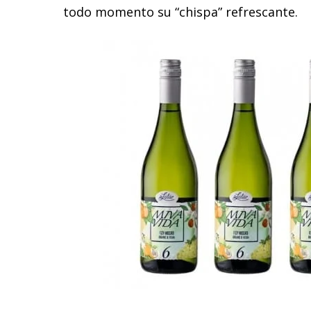
todo momento su “chispa” refrescante.