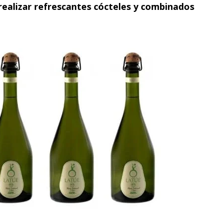
 realizar refrescantes cócteles y combinados