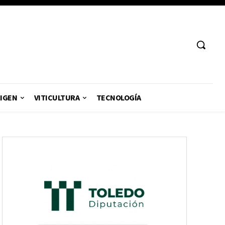
RIGEN
VITICULTURA
TECNOLOGÍA