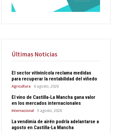
Últimas Noticias
El sector vitivinícola reclama medidas
para recuperar la rentabilidad del viñedo
Agricultura
6 agosto, 2026
El vino de Castilla-La Mancha gana valor
en los mercados internacionales
Internacional
5 agosto, 2026
La vendimia de airén podría adelantarse a
agosto en Castilla-La Mancha