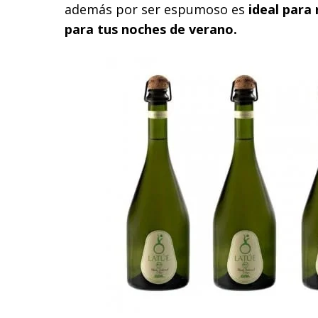
además por ser espumoso es
ideal para
para tus noches de verano.