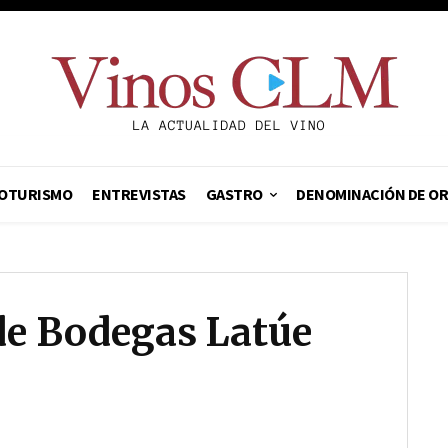
OTURISMO
ENTREVISTAS
GASTRO
DENOMINACIÓN DE O
 de Bodegas Latúe