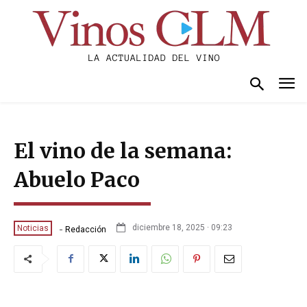
El vino de la semana:
Abuelo Paco
-
diciembre 18, 2025 · 09:23
Noticias
Redacción