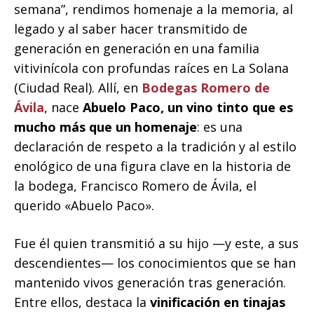
semana”, rendimos homenaje a la memoria, al
legado y al saber hacer transmitido de
generación en generación en una familia
vitivinícola con profundas raíces en La Solana
(Ciudad Real). Allí, en
Bodegas Romero de
Ávila
, nace
Abuelo Paco, un vino tinto que es
mucho más que un homenaje
: es una
declaración de respeto a la tradición y al estilo
enológico de una figura clave en la historia de
la bodega, Francisco Romero de Ávila, el
querido «Abuelo Paco».
Fue él quien transmitió a su hijo —y este, a sus
descendientes— los conocimientos que se han
mantenido vivos generación tras generación.
Entre ellos, destaca la
vinificación en tinajas