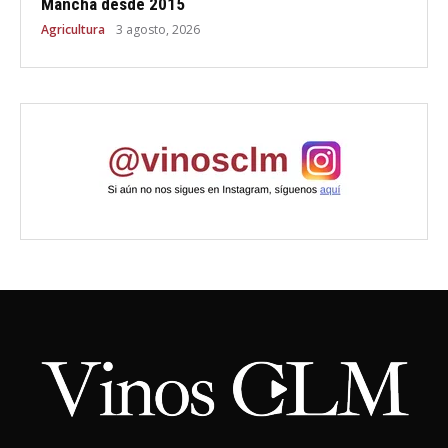
Mancha desde 2015
Agricultura
3 agosto, 2026