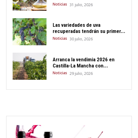
Noticias
31 julio, 2026
Las variedades de uva
recuperadas tendrán su primer...
Noticias
30 julio, 2026
Arranca la vendimia 2026 en
Castilla-La Mancha con...
Noticias
29 julio, 2026