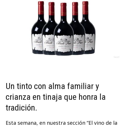
Un tinto con alma familiar y
crianza en tinaja que honra la
tradición.
Esta semana, en nuestra sección “El vino de la