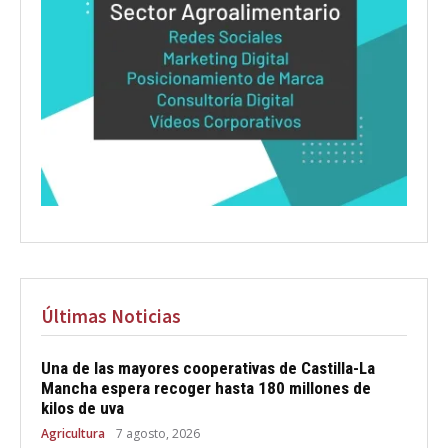
Últimas Noticias
Una de las mayores cooperativas de Castilla-La
Mancha espera recoger hasta 180 millones de
kilos de uva
Agricultura
7 agosto, 2026