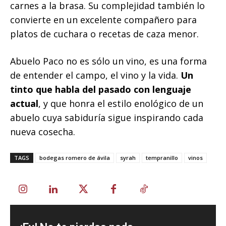
carnes a la brasa. Su complejidad también lo
convierte en un excelente compañero para
platos de cuchara o recetas de caza menor.
Abuelo Paco no es sólo un vino, es una forma
de entender el campo, el vino y la vida.
Un
tinto que habla del pasado con lenguaje
actual
, y que honra el estilo enológico de un
abuelo cuya sabiduría sigue inspirando cada
nueva cosecha.
TAGS
bodegas romero de ávila
syrah
tempranillo
vinos