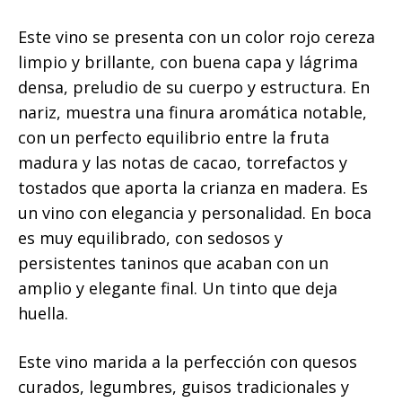
Este vino se presenta con un color rojo cereza
limpio y brillante, con buena capa y lágrima
densa, preludio de su cuerpo y estructura. En
nariz, muestra una finura aromática notable,
con un perfecto equilibrio entre la fruta
madura y las notas de cacao, torrefactos y
tostados que aporta la crianza en madera. Es
un vino con elegancia y personalidad. En boca
es muy equilibrado, con sedosos y
persistentes taninos que acaban con un
amplio y elegante final. Un tinto que deja
huella.
Este vino marida a la perfección con quesos
curados, legumbres, guisos tradicionales y