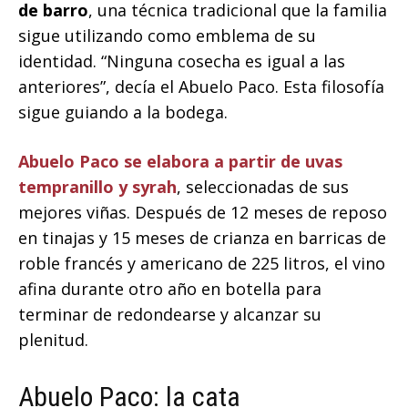
de barro
, una técnica tradicional que la familia
sigue utilizando como emblema de su
identidad. “Ninguna cosecha es igual a las
anteriores”, decía el Abuelo Paco. Esta filosofía
sigue guiando a la bodega.
Abuelo Paco se elabora a partir de uvas
tempranillo y syrah
, seleccionadas de sus
mejores viñas. Después de 12 meses de reposo
en tinajas y 15 meses de crianza en barricas de
roble francés y americano de 225 litros, el vino
afina durante otro año en botella para
terminar de redondearse y alcanzar su
plenitud.
Abuelo Paco: la cata