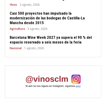
Vinos
3 agosto, 2026
Casi 500 proyectos han impulsado la
modernización de las bodegas de Castilla-La
Mancha desde 2015
Agricultura
3 agosto, 2026
Barcelona Wine Week 2027 ya supera el 90 % del
espacio reservado a seis meses de la feria
Nacional
1 agosto, 2026