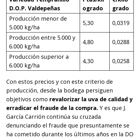
D.O.P. Valdepeñas
ogrado
grado
Producción menor de
5,30
0,0319
5.000 kg/ha
Producción entre 5.000 y
4,80
0,0288
6.000 kg/ha
Producción superior a
4,30
0,0258
6.000 kg/ha
Con estos precios y con este criterio de
producción, desde la bodega persiguen
objetivos como
revalorizar la uva de calidad y
erradicar el fraude de la compra.
Y es que J.
García Carrión continúa su cruzada
denunciando el fraude que presuntamente se
ha cometido durante los últimos años en la DO