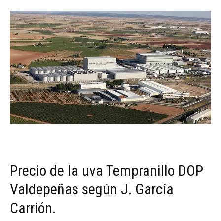
Precio de la uva Tempranillo DOP
Valdepeñas según J. García
Carrión.