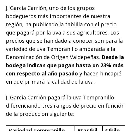
J. García Carrión, uno de los grupos
bodegueros más importantes de nuestra
región, ha publicado la tablilla con el precio
que pagará por la uva a sus agricultores. Los
precios que se han dado a conocer son para la
variedad de uva Tempranillo amparada a la
Denominación de Origen Valdepeñas.
Desde la
bodega indican que pagan hasta un 23% más
con respecto al año pasado
y hacen hincapié
en que primará la calidad de la uva.
J. García Carrión pagará la uva Tempranillo
diferenciando tres rangos de precio en función
de la producción siguiente:
Variedad Tempranillo
Ptas/kil
€/kilo