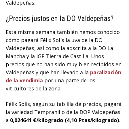
Valdepeñas.
¿Precios justos en la DO Valdepeñas?
Esta misma semana también hemos conocido
cómo pagará Félix Solís la uva de la DO
Valdepeñas, así como la adscrita a la DO La
Mancha y la IGP Tierra de Castilla. Unos
precios que no han sido muy bien recibidos en
Valdepeñas y que han llevado a la
paralización
de la vendimia
por una parte de los
viticultores de la zona.
Félix Solís, según su tablilla de precios, pagará
la variedad Tempranillo de la DOP Valdepeñas
a
0,024641 €/kilogrado (4,10 Ptas/kilogrado)
.