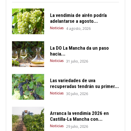
La vendimia de airén podría
adelantarse a agosto...
Noticias
4 agosto, 2026
La DO La Mancha da un paso
hacia...
Noticias
31 julio, 2026
Las variedades de uva
recuperadas tendrán su primer...
Noticias
30 julio, 2026
Arranca la vendimia 2026 en
Castilla-La Mancha con...
Noticias
29 julio, 2026