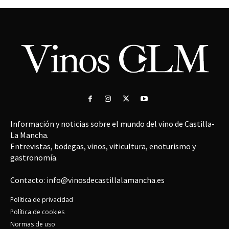
Información y noticias sobre el mundo del vino de Castilla-
La Mancha.
Entrevistas, bodegas, vinos, viticultura, enoturismo y
gastronomía.
Contacto: info@vinosdecastillalamancha.es
Política de privacidad
Política de cookies
Normas de uso