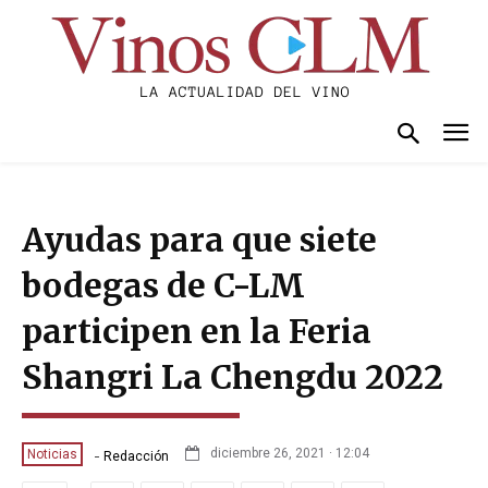
Ayudas para que siete
bodegas de C-LM
participen en la Feria
Shangri La Chengdu 2022
-
diciembre 26, 2021 · 12:04
Noticias
Redacción