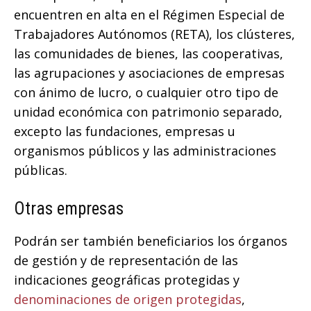
encuentren en alta en el Régimen Especial de
Trabajadores Autónomos (RETA), los clústeres,
las comunidades de bienes, las cooperativas,
las agrupaciones y asociaciones de empresas
con ánimo de lucro, o cualquier otro tipo de
unidad económica con patrimonio separado,
excepto las fundaciones, empresas u
organismos públicos y las administraciones
públicas.
Otras empresas
Podrán ser también beneficiarios los órganos
de gestión y de representación de las
indicaciones geográficas protegidas y
denominaciones de origen protegidas
,