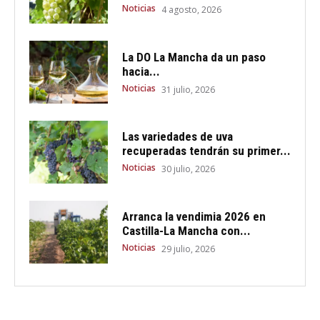
Noticias
4 agosto, 2026
La DO La Mancha da un paso
hacia...
Noticias
31 julio, 2026
Las variedades de uva
recuperadas tendrán su primer...
Noticias
30 julio, 2026
Arranca la vendimia 2026 en
Castilla-La Mancha con...
Noticias
29 julio, 2026