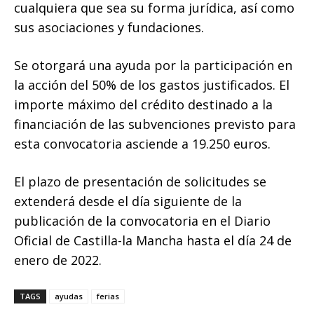
cualquiera que sea su forma jurídica, así como
sus asociaciones y fundaciones.
Se otorgará una ayuda por la participación en
la acción del 50% de los gastos justificados. El
importe máximo del crédito destinado a la
financiación de las subvenciones previsto para
esta convocatoria asciende a 19.250 euros.
El plazo de presentación de solicitudes se
extenderá desde el día siguiente de la
publicación de la convocatoria en el Diario
Oficial de Castilla-la Mancha hasta el día 24 de
enero de 2022.
TAGS
ayudas
ferias