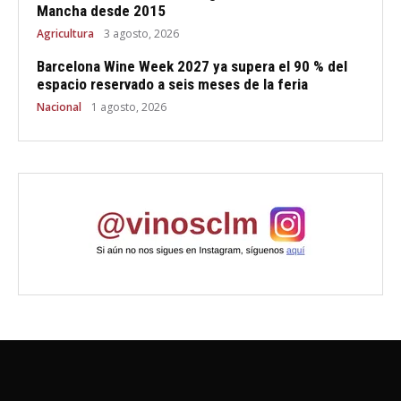
Mancha desde 2015
Agricultura
3 agosto, 2026
Barcelona Wine Week 2027 ya supera el 90 % del
espacio reservado a seis meses de la feria
Nacional
1 agosto, 2026