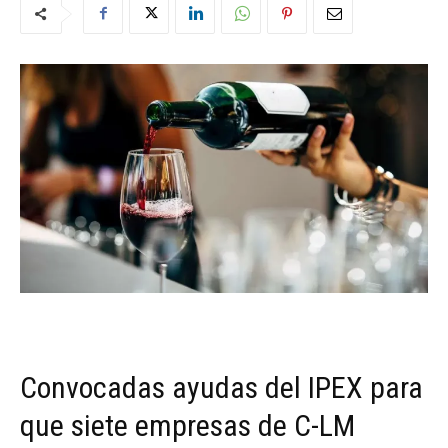
Convocadas ayudas del IPEX para
que siete empresas de C-LM