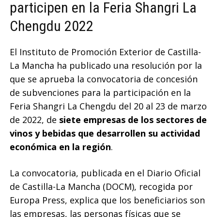
participen en la Feria Shangri La
Chengdu 2022
El Instituto de Promoción Exterior de Castilla-
La Mancha ha publicado una resolución por la
que se aprueba la convocatoria de concesión
de subvenciones para la participación en la
Feria Shangri La Chengdu del 20 al 23 de marzo
de 2022, de
siete empresas de los sectores de
vinos y bebidas que desarrollen su actividad
económica en la región
.
La convocatoria, publicada en el Diario Oficial
de Castilla-La Mancha (DOCM), recogida por
Europa Press, explica que los beneficiarios son
las empresas, las personas físicas que se