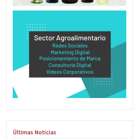
Últimas Noticias