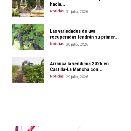
hacia...
Noticias
31 julio, 2026
Las variedades de uva
recuperadas tendrán su primer...
Noticias
30 julio, 2026
Arranca la vendimia 2026 en
Castilla-La Mancha con...
Noticias
29 julio, 2026