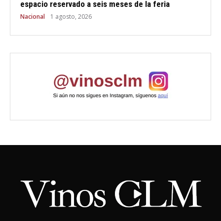
espacio reservado a seis meses de la feria
Nacional
1 agosto, 2026