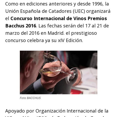
Como en ediciones anteriores y desde 1996, la
Unión Española de Catadores (UEC) organizará
el
Concurso Internacional de Vinos Premios
Bacchus 2016
. Las fechas serán del 17 al 21 de
marzo del 2016 en Madrid. el prestigioso
concurso celebra ya su xIV Edición.
Foto BACCHUS
Apoyado por
Organización Internacional de la