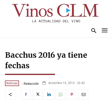
Bacchus 2016 ya tiene
fechas
-
diciembre 10, 2015 · 20:42
Noticias
Redacción