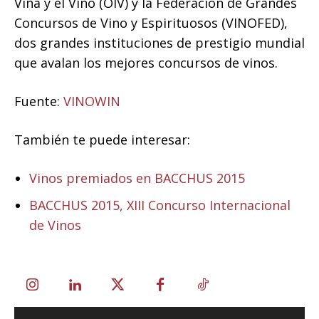
Viña y el Vino (OIV) y la Federación de Grandes
Concursos de Vino y Espirituosos (VINOFED),
dos grandes instituciones de prestigio mundial
que avalan los mejores concursos de vinos.
Fuente:
VINOWIN
También te puede interesar:
Vinos premiados en BACCHUS 2015
BACCHUS 2015, XIII Concurso Internacional
de Vinos