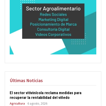
Últimas Noticias
El sector vitivinícola reclama medidas para
recuperar la rentabilidad del viñedo
Agricultura
6 agosto, 2026