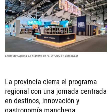
Stand de Castilla-La Mancha en FITUR 2026 / VinosCLM
La provincia cierra el programa
regional con una jornada centrada
en destinos, innovación y
gastronomía manchega