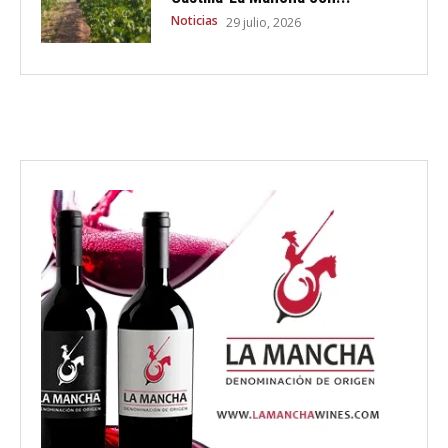
Noticias
29 julio, 2026