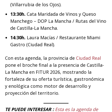
(Villarrubia de los Ojos).
13:30h.
Cata Maridada de Vinos y Queso
Manchego – DOP La Mancha / Rutas del Vino
de Castilla-La Mancha.
14:30h.
Laura Macías / Restaurante Miami
Gastro (Ciudad Real).
Con esta agenda, la provincia de
Ciudad Real
pone el broche final a la presencia de Castilla-
La Mancha en FITUR 2026, mostrando la
fortaleza de su oferta turística, gastronómica
y enológica como motor de desarrollo y
proyección del territorio.
TE PUEDE INTERESAR :
Esta es la agenda de