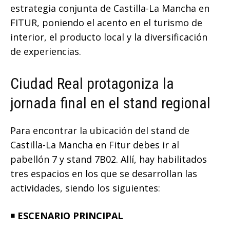
estrategia conjunta de Castilla-La Mancha en
FITUR, poniendo el acento en el turismo de
interior, el producto local y la diversificación
de experiencias.
Ciudad Real protagoniza la
jornada final en el stand regional
Para encontrar la ubicación del stand de
Castilla-La Mancha en Fitur debes ir al
pabellón 7 y stand 7B02. Allí, hay habilitados
tres espacios en los que se desarrollan las
actividades, siendo los siguientes:
◾️
ESCENARIO PRINCIPAL