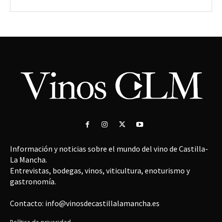
Información y noticias sobre el mundo del vino de Castilla-
La Mancha.
Entrevistas, bodegas, vinos, viticultura, enoturismo y
gastronomía.
Contacto: info@vinosdecastillalamancha.es