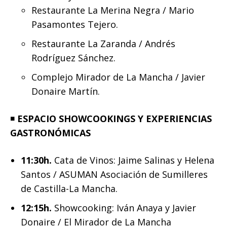
Restaurante La Merina Negra / Mario
Pasamontes Tejero.
Restaurante La Zaranda / Andrés
Rodríguez Sánchez.
Complejo Mirador de La Mancha / Javier
Donaire Martín.
◾️
ESPACIO
SHOWCOOKINGS Y EXPERIENCIAS
GASTRONÓMICAS
11:30h.
Cata de Vinos: Jaime Salinas y Helena
Santos / ASUMAN Asociación de Sumilleres
de Castilla-La Mancha.
12:15h.
Showcooking: Iván Anaya y Javier
Donaire / El Mirador de La Mancha