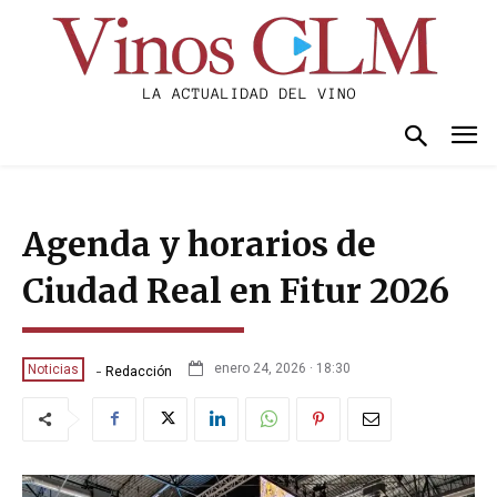
Agenda y horarios de
Ciudad Real en Fitur 2026
-
enero 24, 2026 · 18:30
Noticias
Redacción