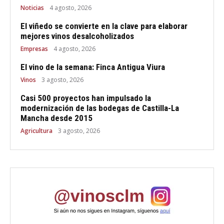
Noticias
4 agosto, 2026
El viñedo se convierte en la clave para elaborar
mejores vinos desalcoholizados
Empresas
4 agosto, 2026
El vino de la semana: Finca Antigua Viura
Vinos
3 agosto, 2026
Casi 500 proyectos han impulsado la
modernización de las bodegas de Castilla-La
Mancha desde 2015
Agricultura
3 agosto, 2026