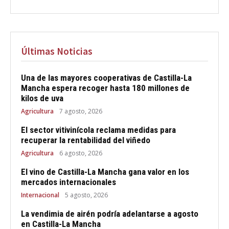
Últimas Noticias
Una de las mayores cooperativas de Castilla-La
Mancha espera recoger hasta 180 millones de
kilos de uva
Agricultura
7 agosto, 2026
El sector vitivinícola reclama medidas para
recuperar la rentabilidad del viñedo
Agricultura
6 agosto, 2026
El vino de Castilla-La Mancha gana valor en los
mercados internacionales
Internacional
5 agosto, 2026
La vendimia de airén podría adelantarse a agosto
en Castilla-La Mancha