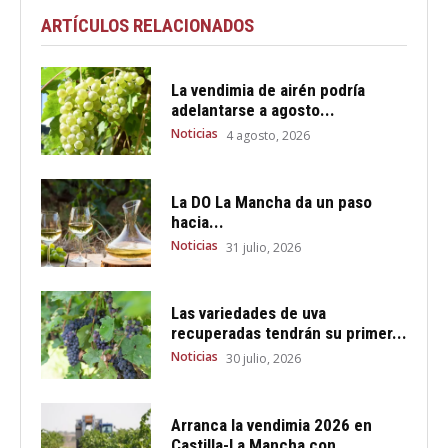
ARTÍCULOS RELACIONADOS
La vendimia de airén podría
adelantarse a agosto...
Noticias
4 agosto, 2026
La DO La Mancha da un paso
hacia...
Noticias
31 julio, 2026
Las variedades de uva
recuperadas tendrán su primer...
Noticias
30 julio, 2026
Arranca la vendimia 2026 en
Castilla-La Mancha con...