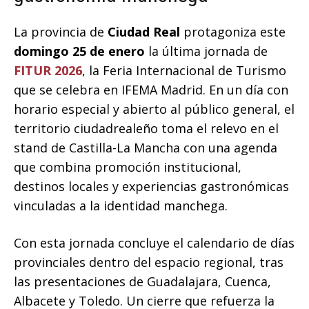
La provincia de
Ciudad Real
protagoniza este
domingo 25 de enero
la última jornada de
FITUR 2026
, la Feria Internacional de Turismo
que se celebra en IFEMA Madrid. En un día con
horario especial y abierto al público general, el
territorio ciudadrealeño toma el relevo en el
stand de Castilla-La Mancha con una agenda
que combina promoción institucional,
destinos locales y experiencias gastronómicas
vinculadas a la identidad manchega.
Con esta jornada concluye el calendario de días
provinciales dentro del espacio regional, tras
las presentaciones de Guadalajara, Cuenca,
Albacete y Toledo. Un cierre que refuerza la