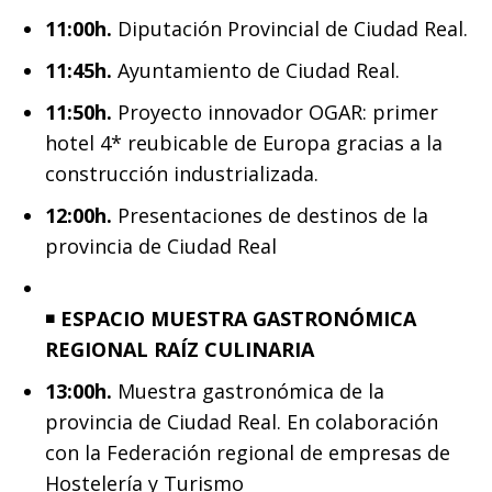
11:00h.
Diputación Provincial de Ciudad Real.
11:45h.
Ayuntamiento de Ciudad Real.
11:50h.
Proyecto innovador OGAR: primer
hotel 4* reubicable de Europa gracias a la
construcción industrializada.
12:00h.
Presentaciones de destinos de la
provincia de Ciudad Real
◾️
ESPACIO MUESTRA GASTRONÓMICA
REGIONAL RAÍZ CULINARIA
13:00h.
Muestra gastronómica de la
provincia de Ciudad Real. En colaboración
con la Federación regional de empresas de
Hostelería y Turismo