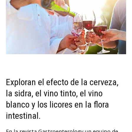
Exploran el efecto de la cerveza,
la sidra, el vino tinto, el vino
blanco y los licores en la flora
intestinal.
En la revista Gastroenterology un equipo de