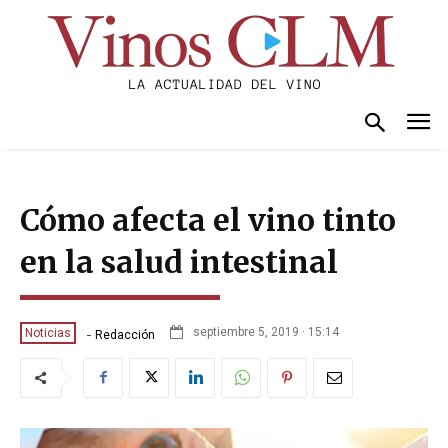
Cómo afecta el vino tinto
en la salud intestinal
-
septiembre 5, 2019 · 15:14
Noticias
Redacción