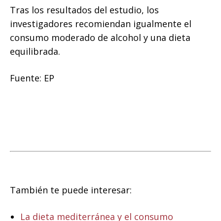
Tras los resultados del estudio, los
investigadores recomiendan igualmente el
consumo moderado de alcohol y una dieta
equilibrada.
Fuente: EP
También te puede interesar:
La dieta mediterránea y el consumo