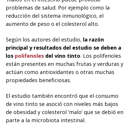
problemas de salud. Por ejemplo como la
reducción del sistema inmunológico, el
aumento de peso o el colesterol alto.
Según los autores del estudio,
la razón
principal y resultados del estudio se deben a
los
polifenoles
del vino tinto
. Los polifenoles
están presentes en muchas frutas y verduras y
actúan como antioxidantes o otras muchas
propiedades beneficiosas.
El estudio también encontró que el consumo
de vino tinto se asoció con niveles más bajos
de obesidad y colesterol ‘malo’ que se debió en
parte a la microbiota intestinal.