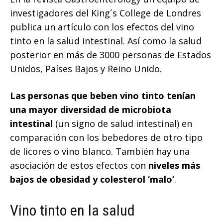
investigadores del King´s College de Londres
publica un artículo con los efectos del vino
tinto en la salud intestinal. Así como la salud
posterior en más de 3000 personas de Estados
Unidos, Países Bajos y Reino Unido.
Las personas que beben vino tinto tenían
una mayor diversidad de microbiota
intestinal
(un signo de salud intestinal) en
comparación con los bebedores de otro tipo
de licores o vino blanco. También hay una
asociación de estos efectos con
niveles más
bajos de obesidad y colesterol ‘malo’
.
Vino tinto en la salud