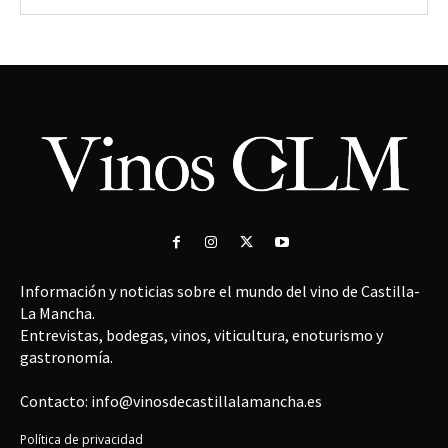
Información y noticias sobre el mundo del vino de Castilla-
La Mancha.
Entrevistas, bodegas, vinos, viticultura, enoturismo y
gastronomía.
Contacto: info@vinosdecastillalamancha.es
Política de privacidad