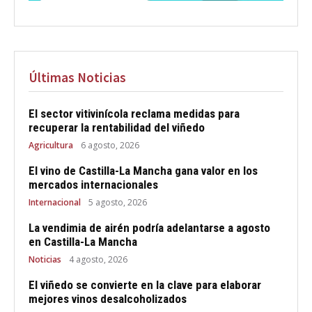
Últimas Noticias
El sector vitivinícola reclama medidas para
recuperar la rentabilidad del viñedo
Agricultura
6 agosto, 2026
El vino de Castilla-La Mancha gana valor en los
mercados internacionales
Internacional
5 agosto, 2026
La vendimia de airén podría adelantarse a agosto
en Castilla-La Mancha
Noticias
4 agosto, 2026
El viñedo se convierte en la clave para elaborar
mejores vinos desalcoholizados