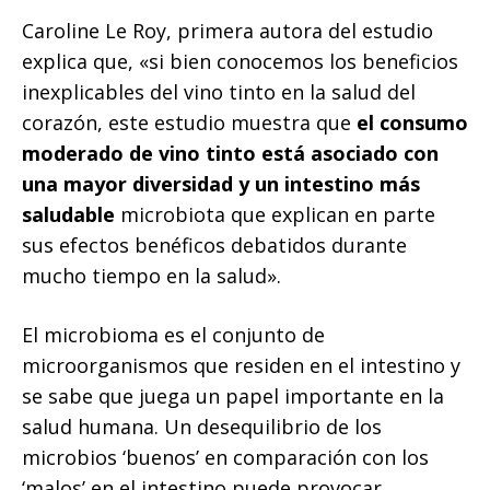
Caroline Le Roy, primera autora del estudio
explica que, «si bien conocemos los beneficios
inexplicables del vino tinto en la salud del
corazón, este estudio muestra que
el consumo
moderado de vino tinto está asociado con
una mayor diversidad y un intestino más
saludable
microbiota que explican en parte
sus efectos benéficos debatidos durante
mucho tiempo en la salud».
El microbioma es el conjunto de
microorganismos que residen en el intestino y
se sabe que juega un papel importante en la
salud humana. Un desequilibrio de los
microbios ‘buenos’ en comparación con los
‘malos’ en el intestino puede provocar