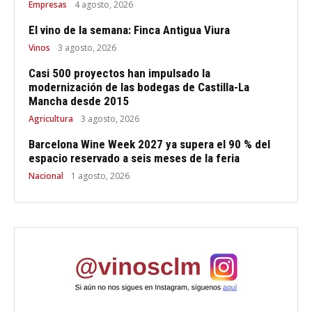
Empresas
4 agosto, 2026
El vino de la semana: Finca Antigua Viura
Vinos
3 agosto, 2026
Casi 500 proyectos han impulsado la
modernización de las bodegas de Castilla-La
Mancha desde 2015
Agricultura
3 agosto, 2026
Barcelona Wine Week 2027 ya supera el 90 % del
espacio reservado a seis meses de la feria
Nacional
1 agosto, 2026