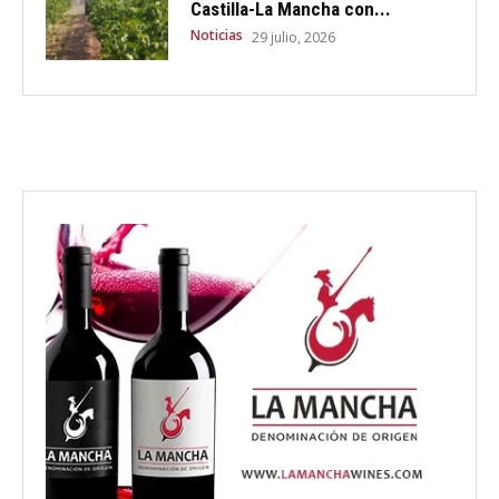
Castilla-La Mancha con...
Noticias
29 julio, 2026