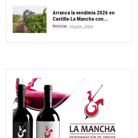
Arranca la vendimia 2026 en
Castilla-La Mancha con...
Noticias
29 julio, 2026