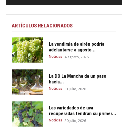
ARTÍCULOS RELACIONADOS
La vendimia de airén podría
adelantarse a agosto...
Noticias
4 agosto, 2026
La DO La Mancha da un paso
hacia...
Noticias
31 julio, 2026
Las variedades de uva
recuperadas tendrán su primer...
Noticias
30 julio, 2026