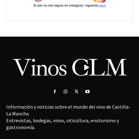
Información y noticias sobre el mundo del vino de Castilla-
La Mancha.
Entrevistas, bodegas, vinos, viticultura, enoturismo y
gastronomía.