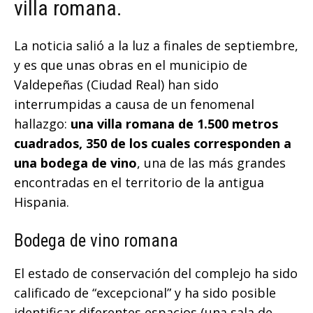
villa romana.
La noticia salió a la luz a finales de septiembre,
y es que unas obras en el municipio de
Valdepeñas (Ciudad Real) han sido
interrumpidas a causa de un fenomenal
hallazgo:
una villa romana de 1.500 metros
cuadrados, 350 de los cuales corresponden a
una bodega de vino
, una de las más grandes
encontradas en el territorio de la antigua
Hispania.
Bodega de vino romana
El estado de conservación del complejo ha sido
calificado de “excepcional” y ha sido posible
identificar diferentes espacios (una sala de