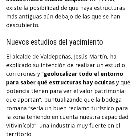
existe la posibilidad de que haya estructuras
más antiguas aún debajo de las que se han
descubierto.
Nuevos estudios del yacimiento
El alcalde de Valdepeñas, Jesús Martín, ha
explicado su intención de realizar un estudio
con drones y “
geolocalizar todo el entorno
para saber qué estructuras hay ocultas
y qué
potencia tienen para ver el valor patrimonial
que aportan”, puntualizando que la bodega
romana “sería un buen reclamo turístico para
la zona teniendo en cuenta nuestra capacidad
vitivinícola”, una industria muy fuerte en el
territorio.