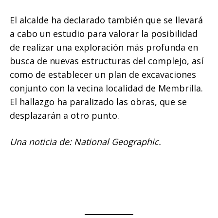
El alcalde ha declarado también que se llevará
a cabo un estudio para valorar la posibilidad
de realizar una exploración más profunda en
busca de nuevas estructuras del complejo, así
como de establecer un plan de excavaciones
conjunto con la vecina localidad de Membrilla.
El hallazgo ha paralizado las obras, que se
desplazarán a otro punto.
Una noticia de: National Geographic.