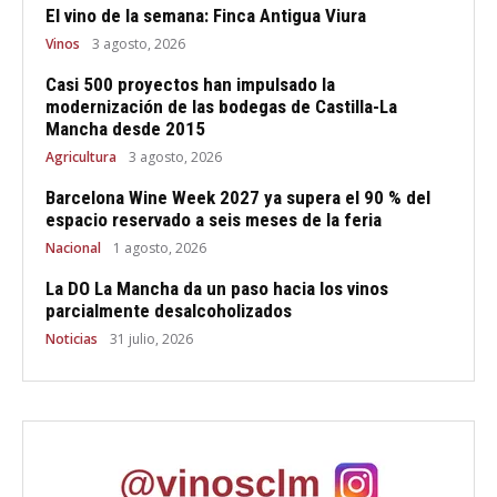
El vino de la semana: Finca Antigua Viura
Vinos
3 agosto, 2026
Casi 500 proyectos han impulsado la
modernización de las bodegas de Castilla-La
Mancha desde 2015
Agricultura
3 agosto, 2026
Barcelona Wine Week 2027 ya supera el 90 % del
espacio reservado a seis meses de la feria
Nacional
1 agosto, 2026
La DO La Mancha da un paso hacia los vinos
parcialmente desalcoholizados
Noticias
31 julio, 2026