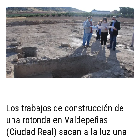
Los trabajos de construcción de
una rotonda en Valdepeñas
(Ciudad Real) sacan a la luz una