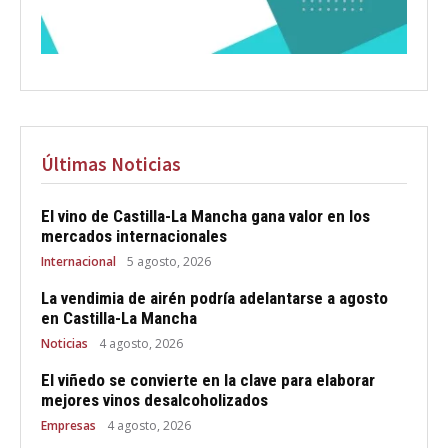
Últimas Noticias
El vino de Castilla-La Mancha gana valor en los
mercados internacionales
Internacional
5 agosto, 2026
La vendimia de airén podría adelantarse a agosto
en Castilla-La Mancha
Noticias
4 agosto, 2026
El viñedo se convierte en la clave para elaborar
mejores vinos desalcoholizados
Empresas
4 agosto, 2026