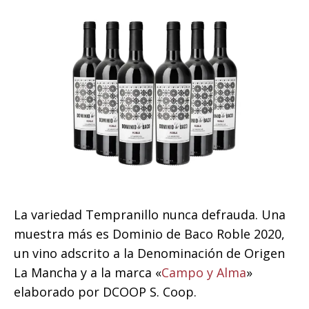
La variedad Tempranillo nunca defrauda. Una
muestra más es Dominio de Baco Roble 2020,
un vino adscrito a la Denominación de Origen
La Mancha y a la marca «
Campo y Alma
»
elaborado por DCOOP S. Coop.