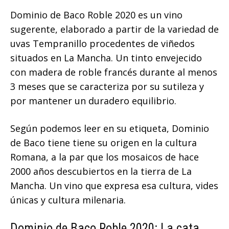
Dominio de Baco Roble 2020 es un vino
sugerente, elaborado a partir de la variedad de
uvas Tempranillo procedentes de viñedos
situados en La Mancha. Un tinto envejecido
con madera de roble francés durante al menos
3 meses que se caracteriza por su sutileza y
por mantener un duradero equilibrio.
Según podemos leer en su etiqueta, Dominio
de Baco tiene tiene su origen en la cultura
Romana, a la par que los mosaicos de hace
2000 años descubiertos en la tierra de La
Mancha. Un vino que expresa esa cultura, vides
únicas y cultura milenaria.
Dominio de Baco Roble 2020: La cata