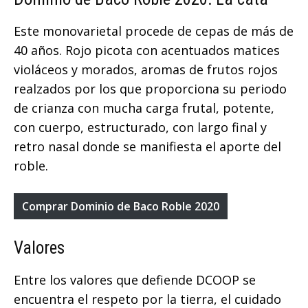
Este monovarietal procede de cepas de más de
40 años. Rojo picota con acentuados matices
violáceos y morados, aromas de frutos rojos
realzados por los que proporciona su periodo
de crianza con mucha carga frutal, potente,
con cuerpo, estructurado, con largo final y
retro nasal donde se manifiesta el aporte del
roble.
Comprar Dominio de Baco Roble 2020
Valores
Entre los valores que defiende DCOOP se
encuentra el respeto por la tierra, el cuidado