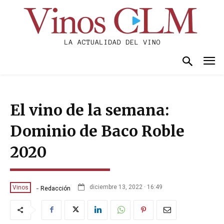
El vino de la semana:
Dominio de Baco Roble
2020
-
diciembre 13, 2022 · 16:49
Vinos
Redacción