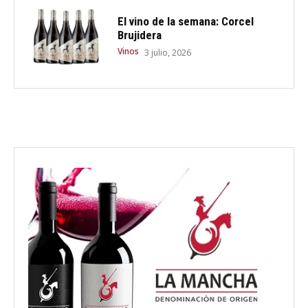
El vino de la semana: Corcel
Brujidera
Vinos
3 julio, 2026