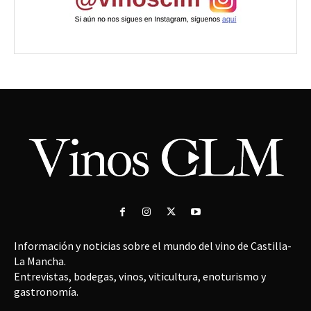
Información y noticias sobre el mundo del vino de Castilla-
La Mancha.
Entrevistas, bodegas, vinos, viticultura, enoturismo y
gastronomía.