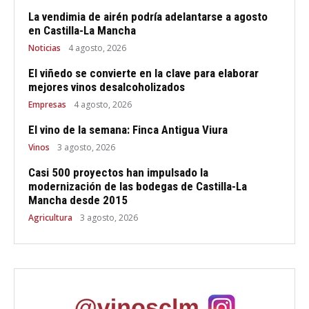
La vendimia de airén podría adelantarse a agosto
en Castilla-La Mancha
Noticias
4 agosto, 2026
El viñedo se convierte en la clave para elaborar
mejores vinos desalcoholizados
Empresas
4 agosto, 2026
El vino de la semana: Finca Antigua Viura
Vinos
3 agosto, 2026
Casi 500 proyectos han impulsado la
modernización de las bodegas de Castilla-La
Mancha desde 2015
Agricultura
3 agosto, 2026