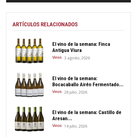
ARTÍCULOS RELACIONADOS
El vino de la semana: Finca
Antigua Viura
Vinos
3 agosto, 2026
El vino de la semana:
Bocacaballo Airén Fermentado...
Vinos
28 julio, 2026
El vino de la semana: Castillo de
Aresan...
Vinos
14 julio, 2026