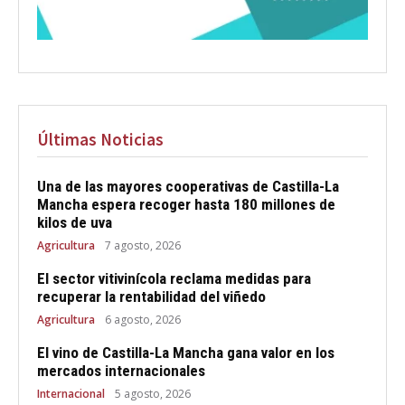
Últimas Noticias
Una de las mayores cooperativas de Castilla-La
Mancha espera recoger hasta 180 millones de
kilos de uva
Agricultura
7 agosto, 2026
El sector vitivinícola reclama medidas para
recuperar la rentabilidad del viñedo
Agricultura
6 agosto, 2026
El vino de Castilla-La Mancha gana valor en los
mercados internacionales
Internacional
5 agosto, 2026