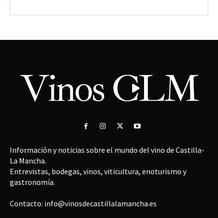
Información y noticias sobre el mundo del vino de Castilla-
La Mancha.
Entrevistas, bodegas, vinos, viticultura, enoturismo y
gastronomía.
Contacto: info@vinosdecastillalamancha.es