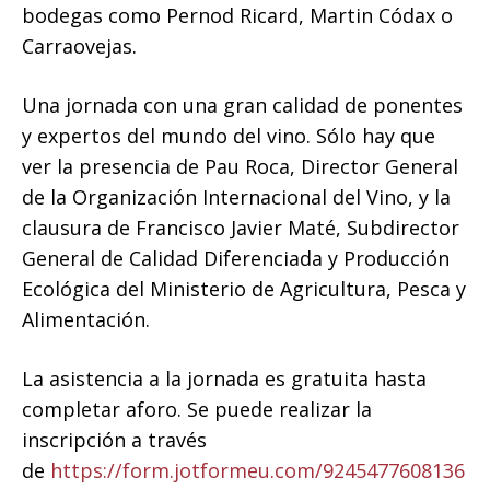
bodegas como Pernod Ricard, Martin Códax o
Carraovejas.
Una jornada con una gran calidad de ponentes
y expertos del mundo del vino. Sólo hay que
ver la presencia de Pau Roca, Director General
de la Organización Internacional del Vino, y la
clausura de Francisco Javier Maté, Subdirector
General de Calidad Diferenciada y Producción
Ecológica del Ministerio de Agricultura, Pesca y
Alimentación.
La asistencia a la jornada es gratuita hasta
completar aforo. Se puede realizar la
inscripción a través
de
https://form.jotformeu.com/9245477608136