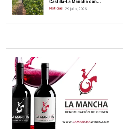
Castilla-La Mancha con...
Noticias
29 julio, 2026