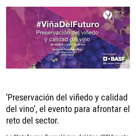
‘Preservación del viñedo y calidad
del vino’, el evento para afrontar el
reto del sector.