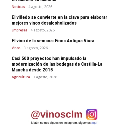
Noticias
4 agosto, 2026
El viñedo se convierte en la clave para elaborar
mejores vinos desalcoholizados
Empresas
4 agosto, 2026
El vino de la semana: Finca Antigua Viura
Vinos
3 agosto, 2026
Casi 500 proyectos han impulsado la
modernización de las bodegas de Castilla-La
Mancha desde 2015
Agricultura
3 agosto, 2026