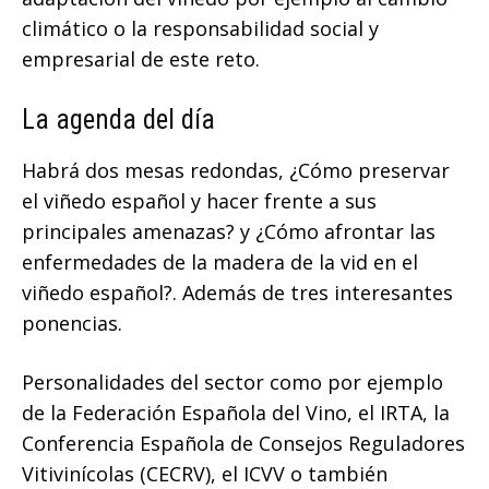
climático o la responsabilidad social y
empresarial de este reto.
La agenda del día
Habrá dos mesas redondas, ¿Cómo preservar
el viñedo español y hacer frente a sus
principales amenazas? y ¿Cómo afrontar las
enfermedades de la madera de la vid en el
viñedo español?. Además de tres interesantes
ponencias.
Personalidades del sector como por ejemplo
de la Federación Española del Vino, el IRTA, la
Conferencia Española de Consejos Reguladores
Vitivinícolas (CECRV), el ICVV o también