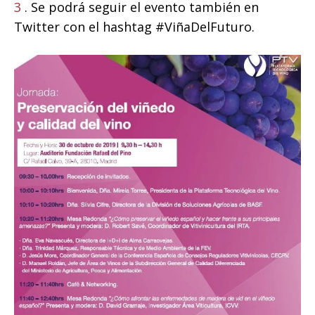
3
. Se podrá seguir el evento también en
Twitter con el hashtag #ViñaDelFuturo.