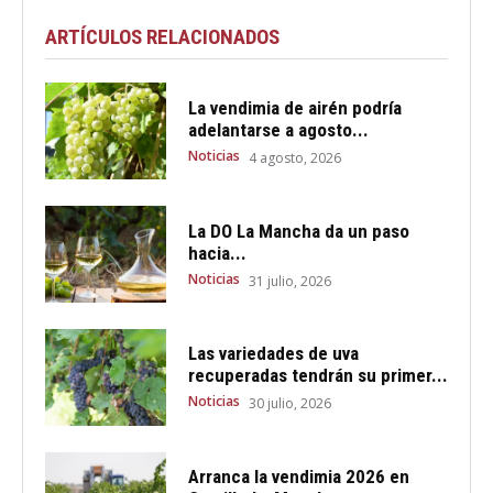
ARTÍCULOS RELACIONADOS
La vendimia de airén podría
adelantarse a agosto...
Noticias
4 agosto, 2026
La DO La Mancha da un paso
hacia...
Noticias
31 julio, 2026
Las variedades de uva
recuperadas tendrán su primer...
Noticias
30 julio, 2026
Arranca la vendimia 2026 en