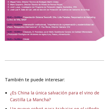
También te puede interesar:
¿Es China la única salvación para el vino de
Castilla La Mancha?
Un nuevo robot para trabajar en el viñedo