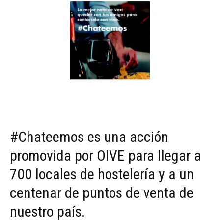
#Chateemos es una acción
promovida por OIVE para llegar a
700 locales de hostelería y a un
centenar de puntos de venta de
nuestro país.