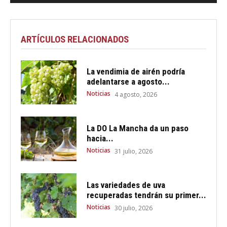
ARTÍCULOS RELACIONADOS
La vendimia de airén podría
adelantarse a agosto...
Noticias
4 agosto, 2026
La DO La Mancha da un paso
hacia...
Noticias
31 julio, 2026
Las variedades de uva
recuperadas tendrán su primer...
Noticias
30 julio, 2026