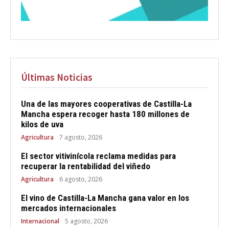
Últimas Noticias
Una de las mayores cooperativas de Castilla-La
Mancha espera recoger hasta 180 millones de
kilos de uva
Agricultura
7 agosto, 2026
El sector vitivinícola reclama medidas para
recuperar la rentabilidad del viñedo
Agricultura
6 agosto, 2026
El vino de Castilla-La Mancha gana valor en los
mercados internacionales
Internacional
5 agosto, 2026