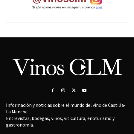
Información y noticias sobre el mundo del vino de Castilla-
La Mancha.
Entrevistas, bodegas, vinos, viticultura, enoturismo y
gastronomía.