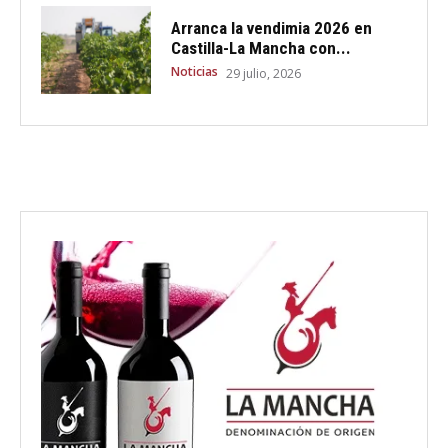
Arranca la vendimia 2026 en
Castilla-La Mancha con...
Noticias
29 julio, 2026