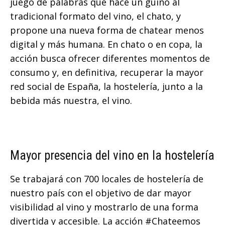
juego de palabras que hace un guiño al
tradicional formato del vino, el chato, y
propone una nueva forma de chatear menos
digital y más humana. En chato o en copa, la
acción busca ofrecer diferentes momentos de
consumo y, en definitiva, recuperar la mayor
red social de España, la hostelería, junto a la
bebida más nuestra, el vino.
Mayor presencia del vino en la hostelería
Se trabajará con 700 locales de hostelería de
nuestro país con el objetivo de dar mayor
visibilidad al vino y mostrarlo de una forma
divertida y accesible. La acción #Chateemos