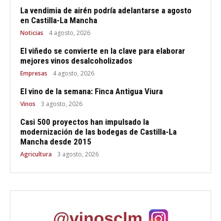
La vendimia de airén podría adelantarse a agosto
en Castilla-La Mancha
Noticias
4 agosto, 2026
El viñedo se convierte en la clave para elaborar
mejores vinos desalcoholizados
Empresas
4 agosto, 2026
El vino de la semana: Finca Antigua Viura
Vinos
3 agosto, 2026
Casi 500 proyectos han impulsado la
modernización de las bodegas de Castilla-La
Mancha desde 2015
Agricultura
3 agosto, 2026