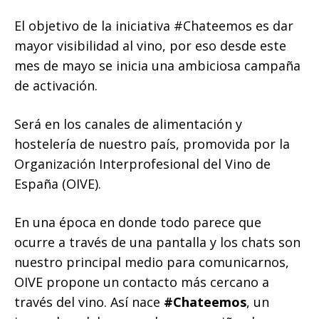
El objetivo de la iniciativa #Chateemos es dar
mayor visibilidad al vino, por eso desde este
mes de mayo se inicia una ambiciosa campaña
de activación.
Será en los canales de alimentación y
hostelería de nuestro país, promovida por la
Organización Interprofesional del Vino de
España (OIVE).
En una época en donde todo parece que
ocurre a través de una pantalla y los chats son
nuestro principal medio para comunicarnos,
OIVE propone un contacto más cercano a
través del vino. Así nace
#Chateemos
, un