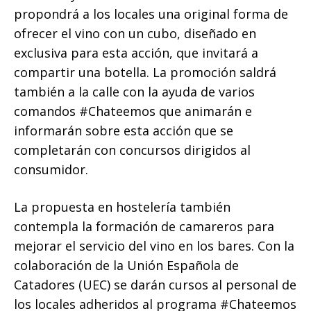
propondrá a los locales una original forma de
ofrecer el vino con un cubo, diseñado en
exclusiva para esta acción, que invitará a
compartir una botella. La promoción saldrá
también a la calle con la ayuda de varios
comandos #Chateemos que animarán e
informarán sobre esta acción que se
completarán con concursos dirigidos al
consumidor.
La propuesta en hostelería también
contempla la formación de camareros para
mejorar el servicio del vino en los bares. Con la
colaboración de la Unión Española de
Catadores (UEC) se darán cursos al personal de
los locales adheridos al programa #Chateemos