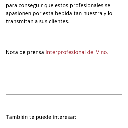
para conseguir que estos profesionales se
apasionen por esta bebida tan nuestra y lo
transmitan a sus clientes.
Nota de prensa
Interprofesional del Vino.
También te puede interesar: